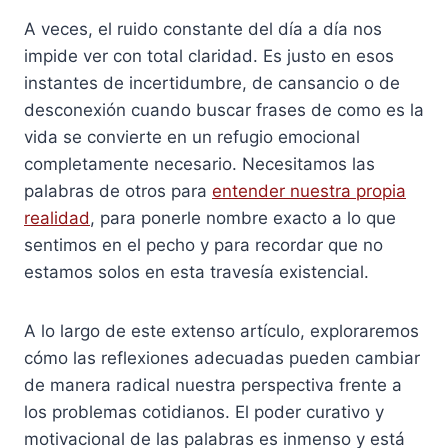
A veces, el ruido constante del día a día nos
impide ver con total claridad. Es justo en esos
instantes de incertidumbre, de cansancio o de
desconexión cuando buscar frases de como es la
vida se convierte en un refugio emocional
completamente necesario. Necesitamos las
palabras de otros para
entender nuestra propia
realidad
, para ponerle nombre exacto a lo que
sentimos en el pecho y para recordar que no
estamos solos en esta travesía existencial.
A lo largo de este extenso artículo, exploraremos
cómo las reflexiones adecuadas pueden cambiar
de manera radical nuestra perspectiva frente a
los problemas cotidianos. El poder curativo y
motivacional de las palabras es inmenso y está