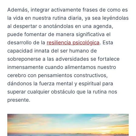
Además, integrar activamente frases de como es
la vida en nuestra rutina diaria, ya sea leyéndolas
al despertar o anotándolas en una agenda,
puede fomentar de manera significativa el
desarrollo de la
resiliencia psicológica
. Esta
capacidad innata del ser humano de
sobreponerse a las adversidades se fortalece
inmensamente cuando alimentamos nuestro
cerebro con pensamientos constructivos,
dándonos la fuerza mental y espiritual para
superar cualquier obstáculo que la rutina nos
presente.