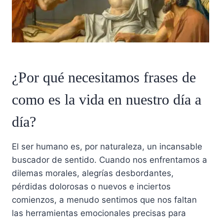
¿Por qué necesitamos frases de
como es la vida en nuestro día a
día?
El ser humano es, por naturaleza, un incansable
buscador de sentido. Cuando nos enfrentamos a
dilemas morales, alegrías desbordantes,
pérdidas dolorosas o nuevos e inciertos
comienzos, a menudo sentimos que nos faltan
las herramientas emocionales precisas para