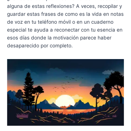
alguna de estas reflexiones? A veces, recopilar y
guardar estas frases de como es la vida en notas
de voz en tu teléfono móvil o en un cuaderno
especial te ayuda a reconectar con tu esencia en
esos días donde la motivación parece haber
desaparecido por completo.