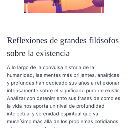
Reflexiones de grandes filósofos
sobre la existencia
A lo largo de la convulsa historia de la
humanidad, las mentes más brillantes, analíticas
y profundas han dedicado sus años a reflexionar
intensamente sobre el significado puro de existir.
Analizar con detenimiento sus frases de como es
la vida nos aporta un nivel de profundidad
intelectual y serenidad espiritual que va
muchísimo más allá de los problemas cotidianos