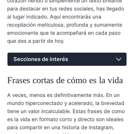
corazón herido o simplemente un texto brillante
para destacar en tus redes sociales, has llegado
al lugar indicado. Aquí encontrarás una
recopilación meticulosa, profunda y sumamente
emocionante que te acompañará en cada paso
que des a partir de hoy.
Secciones de interés
Frases cortas de cómo es la vida
A veces, menos es definitivamente más. En un
mundo hiperconectado y acelerado, la brevedad
tiene un valor incalculable. Estas frases de como
es la vida en formato corto y directo son ideales
para compartir en una historia de Instagram,