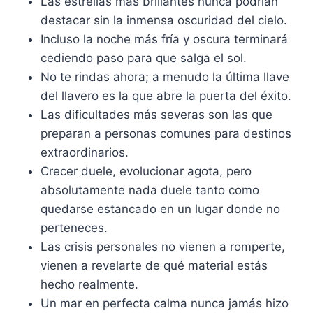
Las estrellas más brillantes nunca podrían
destacar sin la inmensa oscuridad del cielo.
Incluso la noche más fría y oscura terminará
cediendo paso para que salga el sol.
No te rindas ahora; a menudo la última llave
del llavero es la que abre la puerta del éxito.
Las dificultades más severas son las que
preparan a personas comunes para destinos
extraordinarios.
Crecer duele, evolucionar agota, pero
absolutamente nada duele tanto como
quedarse estancado en un lugar donde no
perteneces.
Las crisis personales no vienen a romperte,
vienen a revelarte de qué material estás
hecho realmente.
Un mar en perfecta calma nunca jamás hizo