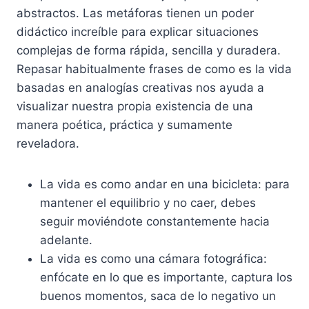
abstractos. Las metáforas tienen un poder
didáctico increíble para explicar situaciones
complejas de forma rápida, sencilla y duradera.
Repasar habitualmente frases de como es la vida
basadas en analogías creativas nos ayuda a
visualizar nuestra propia existencia de una
manera poética, práctica y sumamente
reveladora.
La vida es como andar en una bicicleta: para
mantener el equilibrio y no caer, debes
seguir moviéndote constantemente hacia
adelante.
La vida es como una cámara fotográfica:
enfócate en lo que es importante, captura los
buenos momentos, saca de lo negativo un