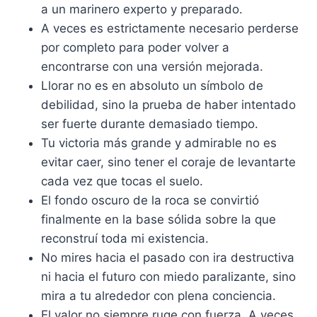
a un marinero experto y preparado.
A veces es estrictamente necesario perderse
por completo para poder volver a
encontrarse con una versión mejorada.
Llorar no es en absoluto un símbolo de
debilidad, sino la prueba de haber intentado
ser fuerte durante demasiado tiempo.
Tu victoria más grande y admirable no es
evitar caer, sino tener el coraje de levantarte
cada vez que tocas el suelo.
El fondo oscuro de la roca se convirtió
finalmente en la base sólida sobre la que
reconstruí toda mi existencia.
No mires hacia el pasado con ira destructiva
ni hacia el futuro con miedo paralizante, sino
mira a tu alrededor con plena conciencia.
El valor no siempre ruge con fuerza. A veces