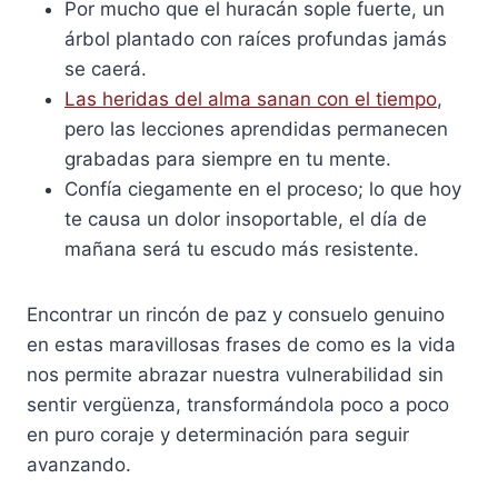
Por mucho que el huracán sople fuerte, un
árbol plantado con raíces profundas jamás
se caerá.
Las heridas del alma sanan con el tiempo
,
pero las lecciones aprendidas permanecen
grabadas para siempre en tu mente.
Confía ciegamente en el proceso; lo que hoy
te causa un dolor insoportable, el día de
mañana será tu escudo más resistente.
Encontrar un rincón de paz y consuelo genuino
en estas maravillosas frases de como es la vida
nos permite abrazar nuestra vulnerabilidad sin
sentir vergüenza, transformándola poco a poco
en puro coraje y determinación para seguir
avanzando.