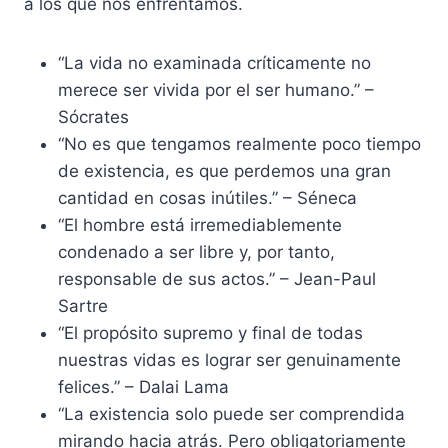
a los que nos enfrentamos.
“La vida no examinada críticamente no
merece ser vivida por el ser humano.” –
Sócrates
“No es que tengamos realmente poco tiempo
de existencia, es que perdemos una gran
cantidad en cosas inútiles.” – Séneca
“El hombre está irremediablemente
condenado a ser libre y, por tanto,
responsable de sus actos.” – Jean-Paul
Sartre
“El propósito supremo y final de todas
nuestras vidas es lograr ser genuinamente
felices.” – Dalai Lama
“La existencia solo puede ser comprendida
mirando hacia atrás. Pero obligatoriamente