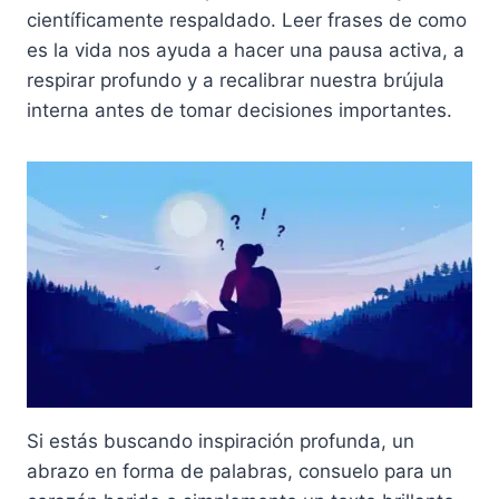
científicamente respaldado. Leer frases de como
es la vida nos ayuda a hacer una pausa activa, a
respirar profundo y a recalibrar nuestra brújula
interna antes de tomar decisiones importantes.
Si estás buscando inspiración profunda, un
abrazo en forma de palabras, consuelo para un