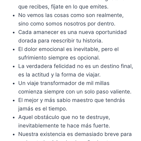
que recibes, fíjate en lo que emites.
No vemos las cosas como son realmente,
sino como somos nosotros por dentro.
Cada amanecer es una nueva oportunidad
dorada para reescribir tu historia.
El dolor emocional es inevitable, pero el
sufrimiento siempre es opcional.
La verdadera felicidad no es un destino final,
es la actitud y la forma de viajar.
Un viaje transformador de mil millas
comienza siempre con un solo paso valiente.
El mejor y más sabio maestro que tendrás
jamás es el tiempo.
Aquel obstáculo que no te destruye,
inevitablemente te hace más fuerte.
Nuestra existencia es demasiado breve para