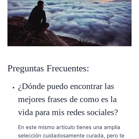
Preguntas Frecuentes:
¿Dónde puedo encontrar las
mejores frases de como es la
vida para mis redes sociales?
En este mismo artículo tienes una amplia
selección cuidadosamente curada, pero te