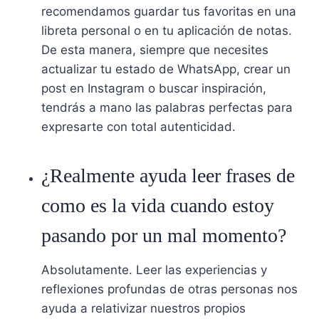
recomendamos guardar tus favoritas en una
libreta personal o en tu aplicación de notas.
De esta manera, siempre que necesites
actualizar tu estado de WhatsApp, crear un
post en Instagram o buscar inspiración,
tendrás a mano las palabras perfectas para
expresarte con total autenticidad.
¿Realmente ayuda leer frases de
como es la vida cuando estoy
pasando por un mal momento?
Absolutamente. Leer las experiencias y
reflexiones profundas de otras personas nos
ayuda a relativizar nuestros propios