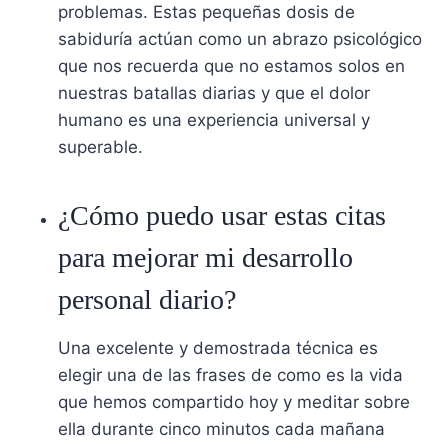
problemas. Estas pequeñas dosis de
sabiduría actúan como un abrazo psicológico
que nos recuerda que no estamos solos en
nuestras batallas diarias y que el dolor
humano es una experiencia universal y
superable.
¿Cómo puedo usar estas citas
para mejorar mi desarrollo
personal diario?
Una excelente y demostrada técnica es
elegir una de las frases de como es la vida
que hemos compartido hoy y meditar sobre
ella durante cinco minutos cada mañana