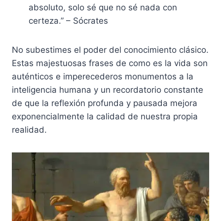
absoluto, solo sé que no sé nada con
certeza.” – Sócrates
No subestimes el poder del conocimiento clásico.
Estas majestuosas frases de como es la vida son
auténticos e imperecederos monumentos a la
inteligencia humana y un recordatorio constante
de que la reflexión profunda y pausada mejora
exponencialmente la calidad de nuestra propia
realidad.