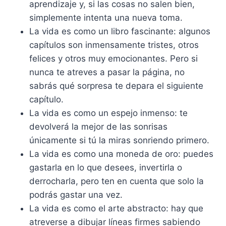
aprendizaje y, si las cosas no salen bien,
simplemente intenta una nueva toma.
La vida es como un libro fascinante: algunos
capítulos son inmensamente tristes, otros
felices y otros muy emocionantes. Pero si
nunca te atreves a pasar la página, no
sabrás qué sorpresa te depara el siguiente
capítulo.
La vida es como un espejo inmenso: te
devolverá la mejor de las sonrisas
únicamente si tú la miras sonriendo primero.
La vida es como una moneda de oro: puedes
gastarla en lo que desees, invertirla o
derrocharla, pero ten en cuenta que solo la
podrás gastar una vez.
La vida es como el arte abstracto: hay que
atreverse a dibujar líneas firmes sabiendo