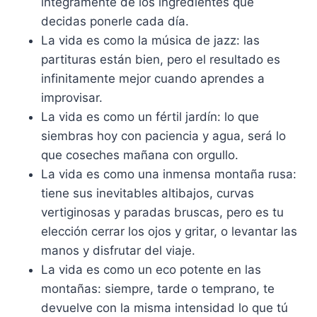
íntegramente de los ingredientes que
decidas ponerle cada día.
La vida es como la música de jazz: las
partituras están bien, pero el resultado es
infinitamente mejor cuando aprendes a
improvisar.
La vida es como un fértil jardín: lo que
siembras hoy con paciencia y agua, será lo
que coseches mañana con orgullo.
La vida es como una inmensa montaña rusa:
tiene sus inevitables altibajos, curvas
vertiginosas y paradas bruscas, pero es tu
elección cerrar los ojos y gritar, o levantar las
manos y disfrutar del viaje.
La vida es como un eco potente en las
montañas: siempre, tarde o temprano, te
devuelve con la misma intensidad lo que tú