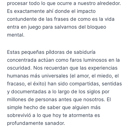
procesar todo lo que ocurre a nuestro alrededor.
Es exactamente ahí donde el impacto
contundente de las frases de como es la vida
entra en juego para salvarnos del bloqueo
mental.
Estas pequeñas píldoras de sabiduría
concentrada actúan como faros luminosos en la
oscuridad. Nos recuerdan que las experiencias
humanas más universales (el amor, el miedo, el
fracaso, el éxito) han sido compartidas, sentidas
y documentadas a lo largo de los siglos por
millones de personas antes que nosotros. El
simple hecho de saber que alguien más
sobrevivió a lo que hoy te atormenta es
profundamente sanador.