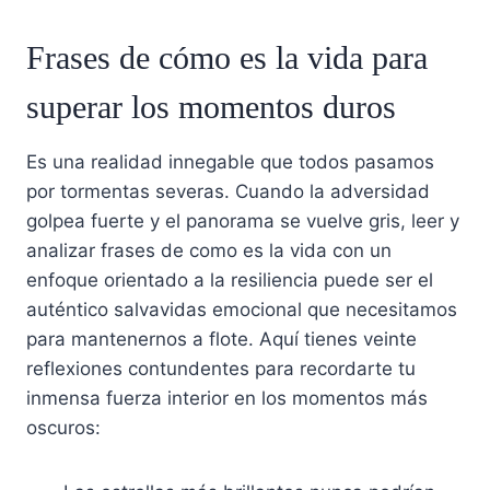
Frases de cómo es la vida para
superar los momentos duros
Es una realidad innegable que todos pasamos
por tormentas severas. Cuando la adversidad
golpea fuerte y el panorama se vuelve gris, leer y
analizar frases de como es la vida con un
enfoque orientado a la resiliencia puede ser el
auténtico salvavidas emocional que necesitamos
para mantenernos a flote. Aquí tienes veinte
reflexiones contundentes para recordarte tu
inmensa fuerza interior en los momentos más
oscuros: