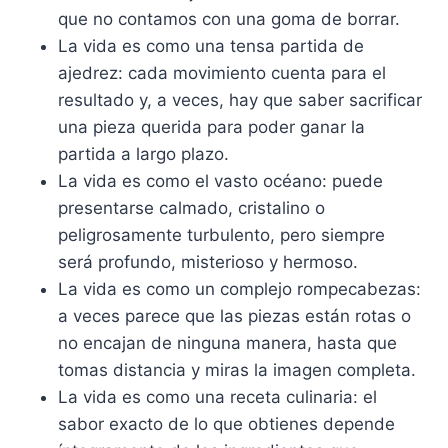
que no contamos con una goma de borrar.
La vida es como una tensa partida de
ajedrez: cada movimiento cuenta para el
resultado y, a veces, hay que saber sacrificar
una pieza querida para poder ganar la
partida a largo plazo.
La vida es como el vasto océano: puede
presentarse calmado, cristalino o
peligrosamente turbulento, pero siempre
será profundo, misterioso y hermoso.
La vida es como un complejo rompecabezas:
a veces parece que las piezas están rotas o
no encajan de ninguna manera, hasta que
tomas distancia y miras la imagen completa.
La vida es como una receta culinaria: el
sabor exacto de lo que obtienes depende