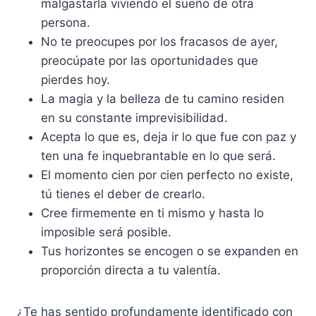
malgastarla viviendo el sueño de otra
persona.
No te preocupes por los fracasos de ayer,
preocúpate por las oportunidades que
pierdes hoy.
La magia y la belleza de tu camino residen
en su constante imprevisibilidad.
Acepta lo que es, deja ir lo que fue con paz y
ten una fe inquebrantable en lo que será.
El momento cien por cien perfecto no existe,
tú tienes el deber de crearlo.
Cree firmemente en ti mismo y hasta lo
imposible será posible.
Tus horizontes se encogen o se expanden en
proporción directa a tu valentía.
¿Te has sentido profundamente identificado con