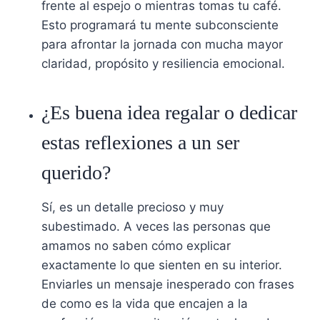
frente al espejo o mientras tomas tu café.
Esto programará tu mente subconsciente
para afrontar la jornada con mucha mayor
claridad, propósito y resiliencia emocional.
¿Es buena idea regalar o dedicar
estas reflexiones a un ser
querido?
Sí, es un detalle precioso y muy
subestimado. A veces las personas que
amamos no saben cómo explicar
exactamente lo que sienten en su interior.
Enviarles un mensaje inesperado con frases
de como es la vida que encajen a la