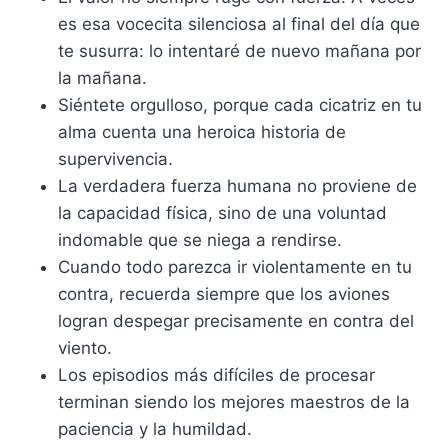
es esa vocecita silenciosa al final del día que
te susurra: lo intentaré de nuevo mañana por
la mañana.
Siéntete orgulloso, porque cada cicatriz en tu
alma cuenta una heroica historia de
supervivencia.
La verdadera fuerza humana no proviene de
la capacidad física, sino de una voluntad
indomable que se niega a rendirse.
Cuando todo parezca ir violentamente en tu
contra, recuerda siempre que los aviones
logran despegar precisamente en contra del
viento.
Los episodios más difíciles de procesar
terminan siendo los mejores maestros de la
paciencia y la humildad.