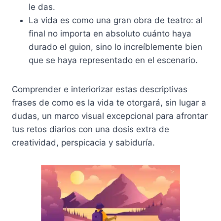
le das.
La vida es como una gran obra de teatro: al
final no importa en absoluto cuánto haya
durado el guion, sino lo increíblemente bien
que se haya representado en el escenario.
Comprender e interiorizar estas descriptivas
frases de como es la vida te otorgará, sin lugar a
dudas, un marco visual excepcional para afrontar
tus retos diarios con una dosis extra de
creatividad, perspicacia y sabiduría.