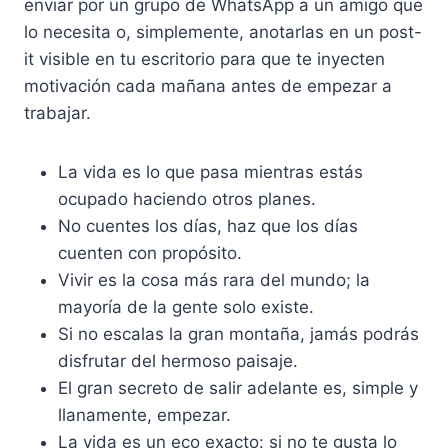
enviar por un grupo de WhatsApp a un amigo que
lo necesita o, simplemente, anotarlas en un post-
it visible en tu escritorio para que te inyecten
motivación cada mañana antes de empezar a
trabajar.
La vida es lo que pasa mientras estás
ocupado haciendo otros planes.
No cuentes los días, haz que los días
cuenten con propósito.
Vivir es la cosa más rara del mundo; la
mayoría de la gente solo existe.
Si no escalas la gran montaña, jamás podrás
disfrutar del hermoso paisaje.
El gran secreto de salir adelante es, simple y
llanamente, empezar.
La vida es un eco exacto: si no te gusta lo