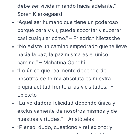
debe ser vivida mirando hacia adelante.” –
Søren Kierkegaard
“Aquel ser humano que tiene un poderoso
porqué para vivir, puede soportar y superar
casi cualquier cómo.” – Friedrich Nietzsche
“No existe un camino empedrado que te lleve
hacia la paz, la paz misma es el único
camino.” – Mahatma Gandhi
“Lo único que realmente depende de
nosotros de forma absoluta es nuestra
propia actitud frente a las vicisitudes.” –
Epicteto
“La verdadera felicidad depende única y
exclusivamente de nosotros mismos y de
nuestras virtudes.” – Aristóteles
“Pienso, dudo, cuestiono y reflexiono; y