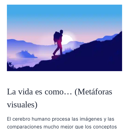
La vida es como… (Metáforas
visuales)
El cerebro humano procesa las imágenes y las
comparaciones mucho mejor que los conceptos