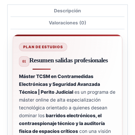
Descripción
Valoraciones (0)
PLAN DE ESTUDIOS
Resumen salidas profesionales
Máster TCSM en Contramedidas
Electrónicas y Seguridad Avanzada
Técnica | Perito Judicial
es un programa de
máster online de alta especialización
tecnológica orientado a quienes desean
dominar los
barridos electrónicos, el
contraespionaje técnico y la auditoría
física de espacios críticos
con una visión