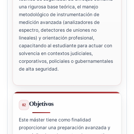
una rigurosa base teórica, el manejo
metodológico de instrumentación de
medición avanzada (analizadores de
espectro, detectores de uniones no
lineales) y orientación profesional,
capacitando al estudiante para actuar con
solvencia en contextos judiciales,
corporativos, policiales o gubernamentales
de alta seguridad.
Objetivos
Este máster tiene como finalidad
proporcionar una preparación avanzada y