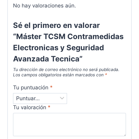
No hay valoraciones aún.
Sé el primero en valorar
“Máster TCSM Contramedidas
Electronicas y Seguridad
Avanzada Tecnica”
Tu dirección de correo electrónico no será publicada.
Los campos obligatorios están marcados con
*
Tu puntuación
*
Tu valoración
*