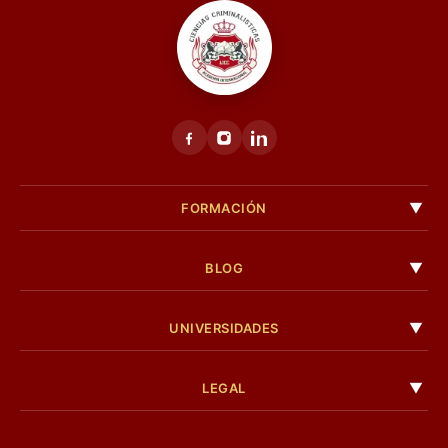
FORMACIÓN
BLOG
UNIVERSIDADES
LEGAL