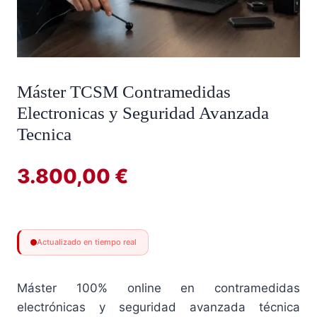
Máster TCSM Contramedidas
Electronicas y Seguridad Avanzada
Tecnica
3.800,00
€
Actualizado en tiempo real
Máster 100% online en contramedidas
electrónicas y seguridad avanzada técnica