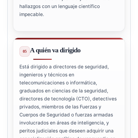
hallazgos con un lenguaje científico
impecable.
A quién va dirigido
Está dirigido a directores de seguridad,
ingenieros y técnicos en
telecomunicaciones o informática,
graduados en ciencias de la seguridad,
directores de tecnología (CTO), detectives
privados, miembros de las Fuerzas y
Cuerpos de Seguridad o fuerzas armadas
involucrados en áreas de inteligencia, y
peritos judiciales que deseen adquirir una