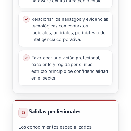
hardware oculto infectado o espía.
Relacionar los hallazgos y evidencias
tecnológicas con contextos
judiciales, policiales, periciales o de
inteligencia corporativa.
Favorecer una visión profesional,
excelente y regida por el más
estricto principio de confidencialidad
en el sector.
Salidas profesionales
Los conocimientos especializados