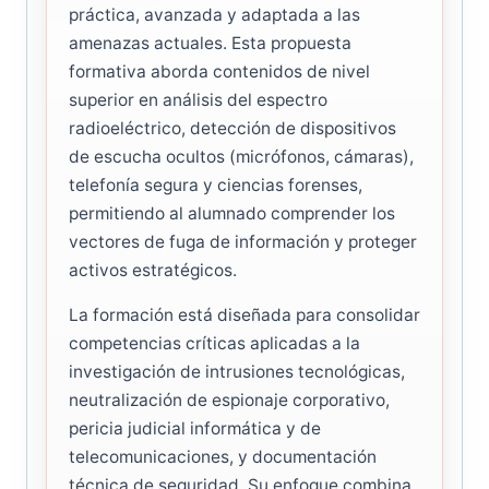
práctica, avanzada y adaptada a las
amenazas actuales. Esta propuesta
formativa aborda contenidos de nivel
superior en análisis del espectro
radioeléctrico, detección de dispositivos
de escucha ocultos (micrófonos, cámaras),
telefonía segura y ciencias forenses,
permitiendo al alumnado comprender los
vectores de fuga de información y proteger
activos estratégicos.
La formación está diseñada para consolidar
competencias críticas aplicadas a la
investigación de intrusiones tecnológicas,
neutralización de espionaje corporativo,
pericia judicial informática y de
telecomunicaciones, y documentación
técnica de seguridad. Su enfoque combina