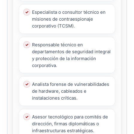
Especialista o consultor técnico en
misiones de contraespionaje
corporativo (TCSM).
Responsable técnico en
departamentos de seguridad integral
y protección de la información
corporativa.
Analista forense de vulnerabilidades
de hardware, cableados e
instalaciones críticas.
Asesor tecnológico para comités de
dirección, firmas diplomáticas o
infraestructuras estratégicas.