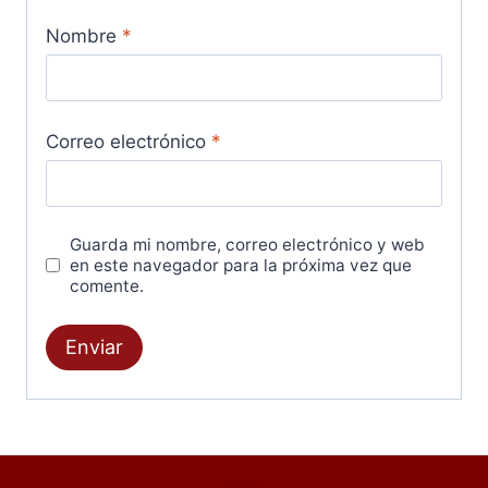
Nombre
*
Correo electrónico
*
Guarda mi nombre, correo electrónico y web
en este navegador para la próxima vez que
comente.