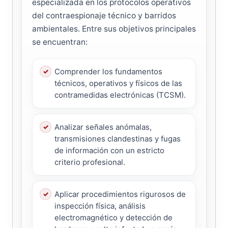
especializada en los protocolos operativos
del contraespionaje técnico y barridos
ambientales. Entre sus objetivos principales
se encuentran:
Comprender los fundamentos
técnicos, operativos y físicos de las
contramedidas electrónicas (TCSM).
Analizar señales anómalas,
transmisiones clandestinas y fugas
de información con un estricto
criterio profesional.
Aplicar procedimientos rigurosos de
inspección física, análisis
electromagnético y detección de