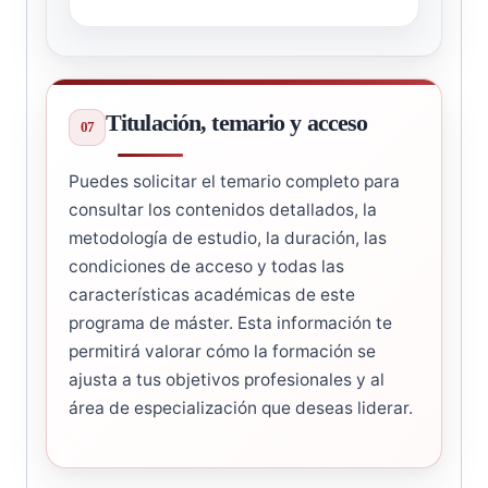
Titulación, temario y acceso
Puedes solicitar el temario completo para
consultar los contenidos detallados, la
metodología de estudio, la duración, las
condiciones de acceso y todas las
características académicas de este
programa de máster. Esta información te
permitirá valorar cómo la formación se
ajusta a tus objetivos profesionales y al
área de especialización que deseas liderar.