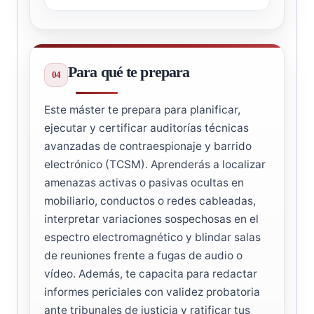
Para qué te prepara
Este máster te prepara para planificar,
ejecutar y certificar auditorías técnicas
avanzadas de contraespionaje y barrido
electrónico (TCSM). Aprenderás a localizar
amenazas activas o pasivas ocultas en
mobiliario, conductos o redes cableadas,
interpretar variaciones sospechosas en el
espectro electromagnético y blindar salas
de reuniones frente a fugas de audio o
vídeo. Además, te capacita para redactar
informes periciales con validez probatoria
ante tribunales de justicia y ratificar tus