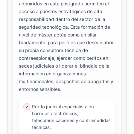
adquiridos en este postgrado permiten el
acceso a puestos estratégicos de alta
responsabilidad dentro del sector de la
seguridad tecnológica. Esta formación de
nivel de máster actúa como un pilar
fundamental para perfiles que desean abrir
su propia consultora técnica de
contraespionaje, ejercer como peritos en
sedes judiciales o liderar el blindaje de la
información en organizaciones
multinacionales, despachos de abogados y
entornos sensibles.
Perito judicial especialista en
barridos electrónicos,
telecomunicaciones y contramedidas
técnicas.