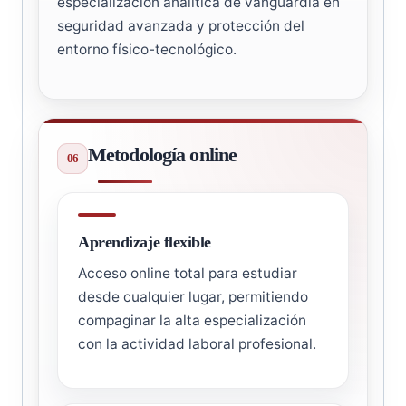
especialización analítica de vanguardia en
seguridad avanzada y protección del
entorno físico-tecnológico.
Metodología online
Aprendizaje flexible
Acceso online total para estudiar
desde cualquier lugar, permitiendo
compaginar la alta especialización
con la actividad laboral profesional.