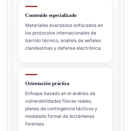
Contenido especializado
Materiales avanzados enfocados en
los protocolos internacionales de
barrido técnico, análisis de señales
clandestinas y defensa electrónica.
Orientación práctica
Enfoque basado en el análisis de
vulnerabilidades físicas reales,
planes de contingencia tácticos y
modelado formal de dictámenes
forenses.