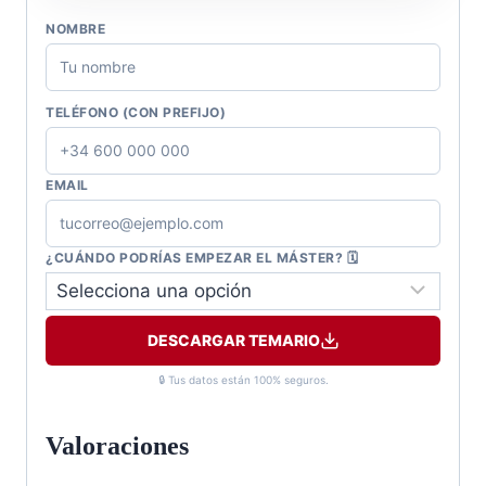
NOMBRE
TELÉFONO (CON PREFIJO)
EMAIL
¿CUÁNDO PODRÍAS EMPEZAR EL MÁSTER? 🗓️
DESCARGAR TEMARIO
🔒 Tus datos están 100% seguros.
Valoraciones