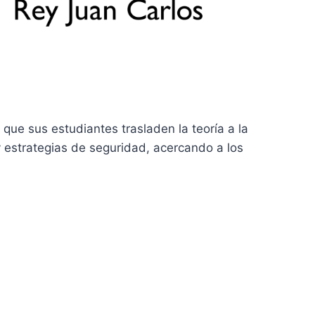
que sus estudiantes trasladen la teoría a la
 y estrategias de seguridad, acercando a los