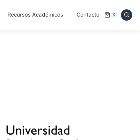
Recursos Académicos
Contacto
0