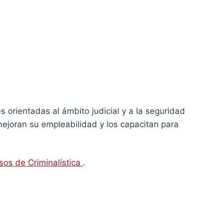
s orientadas al ámbito judicial y a la seguridad
ejoran su empleabilidad y los capacitan para
sos de Criminalística
.