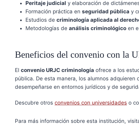
Peritaje judicial
y elaboración de dictámenes
Formación práctica en
seguridad pública
y c
Estudios de
criminología aplicada al derech
Metodologías de
análisis criminológico
en e
Beneficios del convenio con la 
El
convenio URJC criminología
ofrece a los estud
pública. De esta manera, los alumnos adquieren 
desempeñarse en entornos jurídicos y de segurid
Descubre otros
convenios con universidades
o co
Para más información sobre esta institución, visit