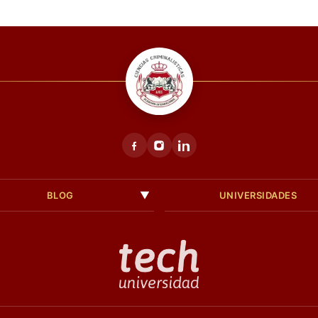
BLOG
UNIVERSIDADES