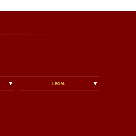
LEGAL