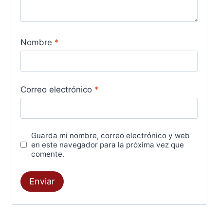
Nombre
*
Correo electrónico
*
Guarda mi nombre, correo electrónico y web
en este navegador para la próxima vez que
comente.