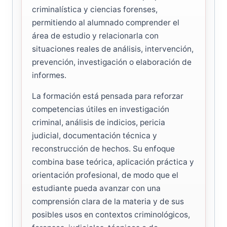
criminalística y ciencias forenses,
permitiendo al alumnado comprender el
área de estudio y relacionarla con
situaciones reales de análisis, intervención,
prevención, investigación o elaboración de
informes.
La formación está pensada para reforzar
competencias útiles en investigación
criminal, análisis de indicios, pericia
judicial, documentación técnica y
reconstrucción de hechos. Su enfoque
combina base teórica, aplicación práctica y
orientación profesional, de modo que el
estudiante pueda avanzar con una
comprensión clara de la materia y de sus
posibles usos en contextos criminológicos,