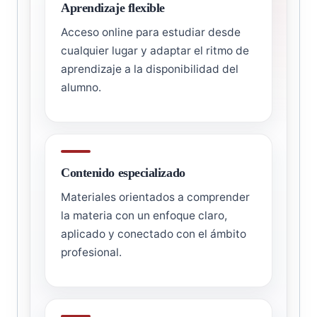
Aprendizaje flexible
Acceso online para estudiar desde
cualquier lugar y adaptar el ritmo de
aprendizaje a la disponibilidad del
alumno.
Contenido especializado
Materiales orientados a comprender
la materia con un enfoque claro,
aplicado y conectado con el ámbito
profesional.