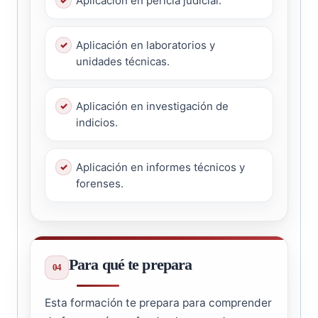
Aplicación en pericia judicial.
Aplicación en laboratorios y
unidades técnicas.
Aplicación en investigación de
indicios.
Aplicación en informes técnicos y
forenses.
Para qué te prepara
Esta formación te prepara para comprender