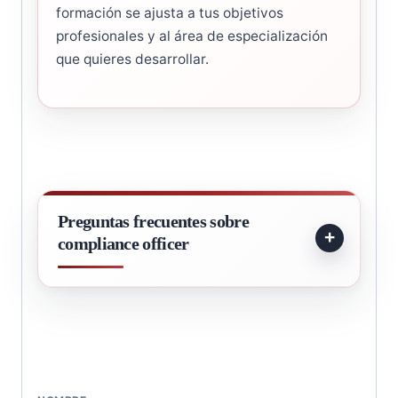
formación se ajusta a tus objetivos
profesionales y al área de especialización
que quieres desarrollar.
Preguntas frecuentes sobre
compliance officer