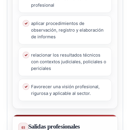
profesional
aplicar procedimientos de
observación, registro y elaboración
de informes
relacionar los resultados técnicos
con contextos judiciales, policiales o
periciales
Favorecer una visión profesional,
rigurosa y aplicable al sector.
Salidas profesionales