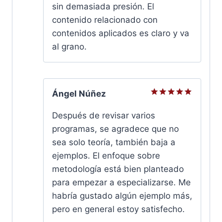
sin demasiada presión. El
contenido relacionado con
contenidos aplicados es claro y va
al grano.
Ángel Núñez
Valorado
con
5
de
Después de revisar varios
5
programas, se agradece que no
sea solo teoría, también baja a
ejemplos. El enfoque sobre
metodología está bien planteado
para empezar a especializarse. Me
habría gustado algún ejemplo más,
pero en general estoy satisfecho.