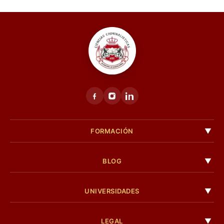
FORMACIÓN
BLOG
UNIVERSIDADES
LEGAL