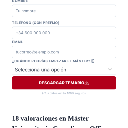
NOMBRE
TELÉFONO (CON PREFIJO)
EMAIL
¿CUÁNDO PODRÍAS EMPEZAR EL MÁSTER? 🗓️
DESCARGAR TEMARIO
🔒 Tus datos están 100% seguros.
18 valoraciones en
Máster