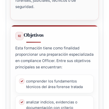
forenses, judiciales, técnicos o de
seguridad.
Objetivos
Esta formación tiene como finalidad
proporcionar una preparación especializada
en compliance Officer. Entre sus objetivos
principales se encuentran:
comprender los fundamentos
técnicos del área forense tratada
analizar indicios, evidencias o
documentación con criterio