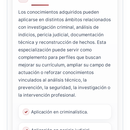
Los conocimientos adquiridos pueden
aplicarse en distintos ámbitos relacionados
con investigación criminal, análisis de
indicios, pericia judicial, documentación
técnica y reconstrucción de hechos. Esta
especialización puede servir como
complemento para perfiles que buscan
mejorar su currículum, ampliar su campo de
actuación o reforzar conocimientos
vinculados al análisis técnico, la
prevención, la seguridad, la investigación o
la intervención profesional.
Aplicación en criminalística.