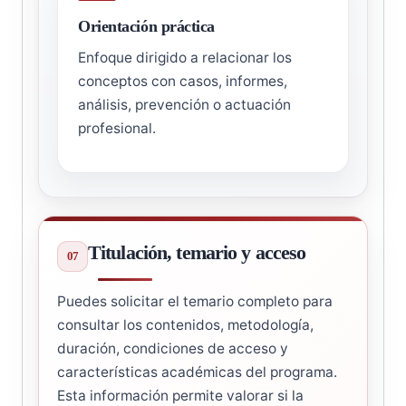
Orientación práctica
Enfoque dirigido a relacionar los
conceptos con casos, informes,
análisis, prevención o actuación
profesional.
Titulación, temario y acceso
Puedes solicitar el temario completo para
consultar los contenidos, metodología,
duración, condiciones de acceso y
características académicas del programa.
Esta información permite valorar si la