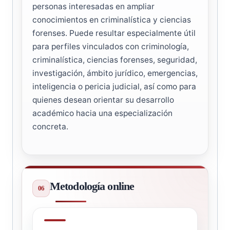
personas interesadas en ampliar
conocimientos en criminalística y ciencias
forenses. Puede resultar especialmente útil
para perfiles vinculados con criminología,
criminalística, ciencias forenses, seguridad,
investigación, ámbito jurídico, emergencias,
inteligencia o pericia judicial, así como para
quienes desean orientar su desarrollo
académico hacia una especialización
concreta.
Metodología online