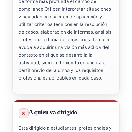
de forma más profunda el campo de
compliance Officer, interpretar situaciones
vinculadas con su área de aplicación y
utilizar criterios técnicos en la resolución
de casos, elaboración de informes, análisis
profesional o toma de decisiones. También
ayuda a adquirir una visión más sólida del
contexto en el que se desarrolla la
actividad, siempre teniendo en cuenta el
perfil previo del alumno y los requisitos
profesionales aplicables en cada caso.
A quién va dirigido
Está dirigido a estudiantes, profesionales y