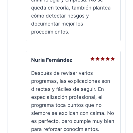
queda en teoría, también plantea
cómo detectar riesgos y
documentar mejor los
procedimientos.
Nuria Fernández
Valorado
con
5
de
Después de revisar varios
5
programas, las explicaciones son
directas y fáciles de seguir. En
especialización profesional, el
programa toca puntos que no
siempre se explican con calma. No
es perfecto, pero cumple muy bien
para reforzar conocimientos.