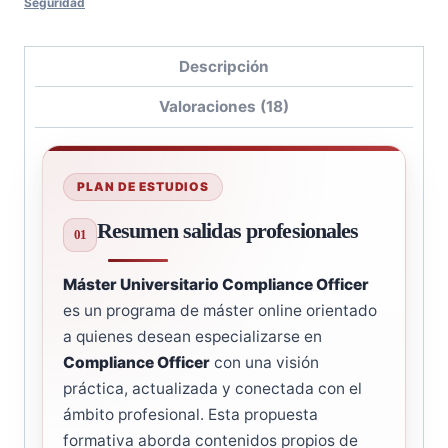
Seguridad
Descripción
Valoraciones (18)
PLAN DE ESTUDIOS
Resumen salidas profesionales
Máster Universitario Compliance Officer
es un programa de máster online orientado
a quienes desean especializarse en
Compliance Officer
con una visión
práctica, actualizada y conectada con el
ámbito profesional. Esta propuesta
formativa aborda contenidos propios de