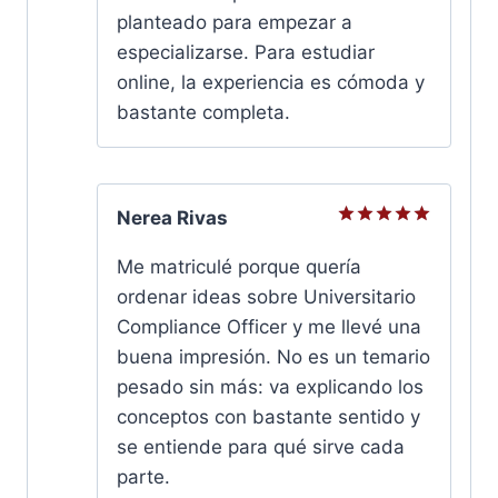
planteado para empezar a
especializarse. Para estudiar
online, la experiencia es cómoda y
bastante completa.
Nerea Rivas
Valorado
con
5
de
Me matriculé porque quería
5
ordenar ideas sobre Universitario
Compliance Officer y me llevé una
buena impresión. No es un temario
pesado sin más: va explicando los
conceptos con bastante sentido y
se entiende para qué sirve cada
parte.