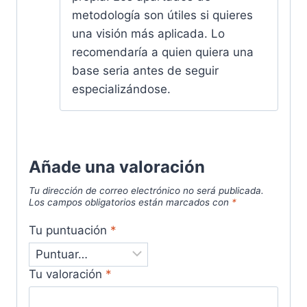
metodología son útiles si quieres
una visión más aplicada. Lo
recomendaría a quien quiera una
base seria antes de seguir
especializándose.
Añade una valoración
Tu dirección de correo electrónico no será publicada.
Los campos obligatorios están marcados con
*
Tu puntuación
*
Tu valoración
*