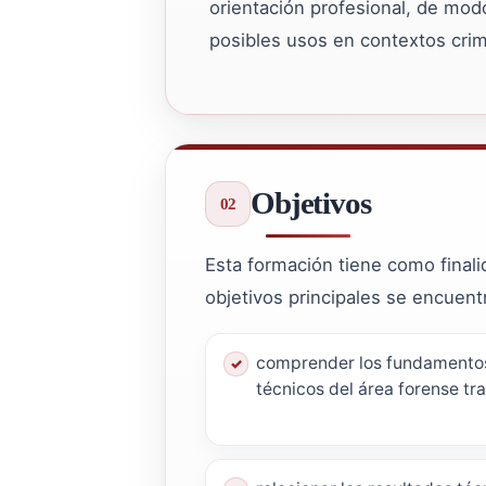
orientación profesional, de mod
posibles usos en contextos crimi
Objetivos
Esta formación tiene como final
objetivos principales se encuent
comprender los fundamento
técnicos del área forense tr