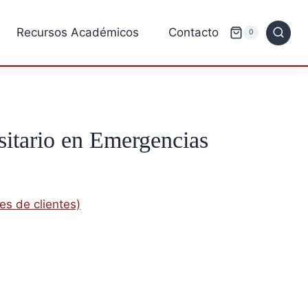
Recursos Académicos
Contacto
0
sitario en Emergencias
es de clientes)
solo