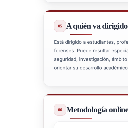
A quién va dirigido
Está dirigido a estudiantes, pro
forenses. Puede resultar especial
seguridad, investigación, ámbito 
orientar su desarrollo académico
Metodología onlin