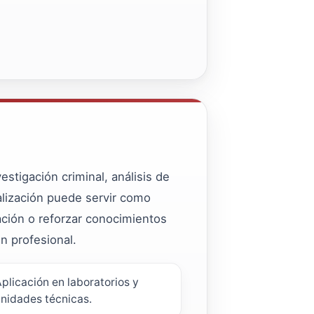
stigación criminal, análisis de
ialización puede servir como
ción o reforzar conocimientos
ón profesional.
plicación en laboratorios y
nidades técnicas.