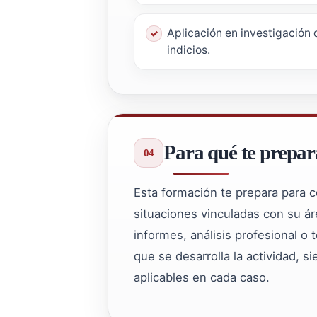
Aplicación en investigación 
indicios.
Para qué te prepar
Esta formación te prepara para
situaciones vinculadas con su áre
informes, análisis profesional o
que se desarrolla la actividad, s
aplicables en cada caso.