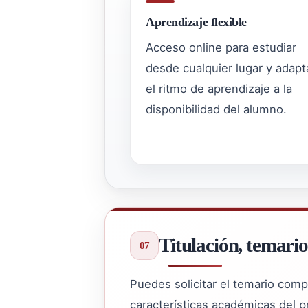
Aprendizaje flexible
Acceso online para estudiar
desde cualquier lugar y adapt
el ritmo de aprendizaje a la
disponibilidad del alumno.
Titulación, temario
Puedes solicitar el temario comp
características académicas del p