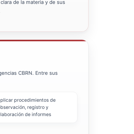
lara de la materia y de sus
.
rgencias CBRN. Entre sus
plicar procedimientos de
bservación, registro y
laboración de informes