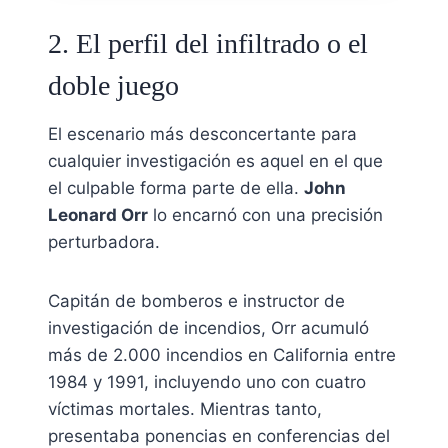
2. El perfil del infiltrado o el
doble juego
El escenario más desconcertante para
cualquier investigación es aquel en el que
el culpable forma parte de ella.
John
Leonard Orr
lo encarnó con una precisión
perturbadora.
Capitán de bomberos e instructor de
investigación de incendios, Orr acumuló
más de 2.000 incendios en California entre
1984 y 1991, incluyendo uno con cuatro
víctimas mortales. Mientras tanto,
presentaba ponencias en conferencias del