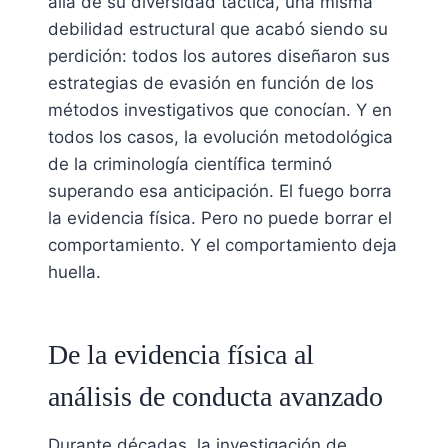
allá de su diversidad táctica, una misma
debilidad estructural que acabó siendo su
perdición: todos los autores diseñaron sus
estrategias de evasión en función de los
métodos investigativos que conocían. Y en
todos los casos, la evolución metodológica
de la criminología científica terminó
superando esa anticipación. El fuego borra
la evidencia física. Pero no puede borrar el
comportamiento. Y el comportamiento deja
huella.
De la evidencia física al
análisis de conducta avanzado
Durante décadas, la investigación de