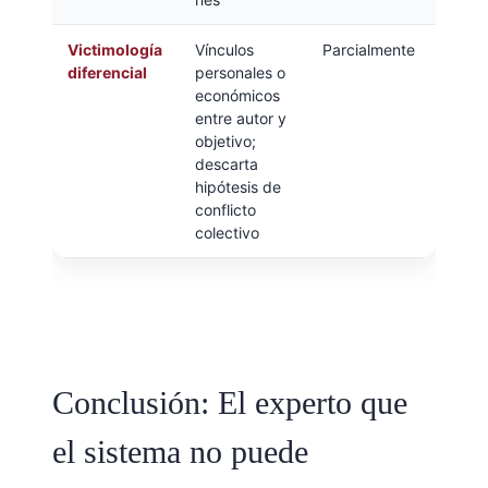
Victimología
Vínculos
Parcialmente
diferencial
personales o
económicos
entre autor y
objetivo;
descarta
hipótesis de
conflicto
colectivo
Conclusión: El experto que
el sistema no puede