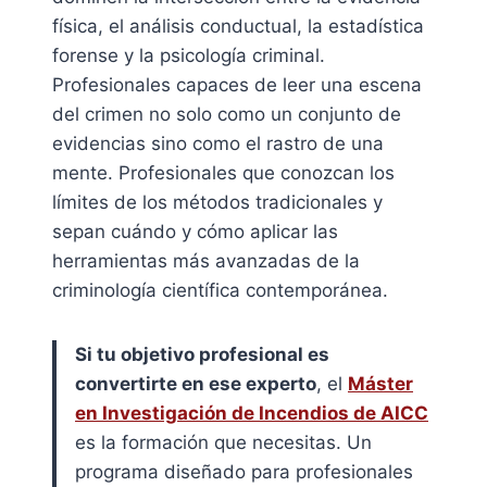
física, el análisis conductual, la estadística
forense y la psicología criminal.
Profesionales capaces de leer una escena
del crimen no solo como un conjunto de
evidencias sino como el rastro de una
mente. Profesionales que conozcan los
límites de los métodos tradicionales y
sepan cuándo y cómo aplicar las
herramientas más avanzadas de la
criminología científica contemporánea.
Si tu objetivo profesional es
convertirte en ese experto
, el
Máster
en Investigación de Incendios de AICC
es la formación que necesitas. Un
programa diseñado para profesionales