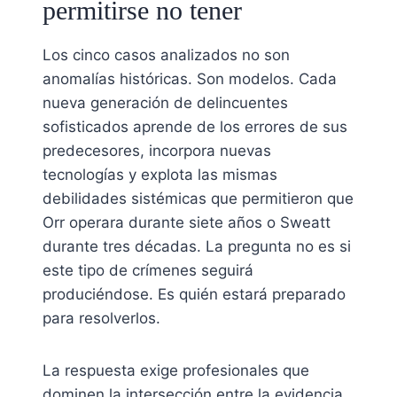
permitirse no tener
Los cinco casos analizados no son
anomalías históricas. Son modelos. Cada
nueva generación de delincuentes
sofisticados aprende de los errores de sus
predecesores, incorpora nuevas
tecnologías y explota las mismas
debilidades sistémicas que permitieron que
Orr operara durante siete años o Sweatt
durante tres décadas. La pregunta no es si
este tipo de crímenes seguirá
produciéndose. Es quién estará preparado
para resolverlos.
La respuesta exige profesionales que
dominen la intersección entre la evidencia