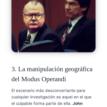
3. La manipulación geográfica
del Modus Operandi
El escenario más desconcertante para
cualquier investigación es aquel en el que
el culpable forma parte de ella.
John