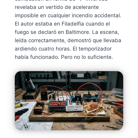
revelaba un vertido de acelerante
imposible en cualquier incendio accidental.
El autor estaba en Filadelfia cuando el
fuego se declaró en Baltimore. La escena,
leída correctamente, demostró que llevaba
ardiendo cuatro horas. El temporizador
había funcionado. Pero no lo suficiente.