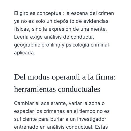
El giro es conceptual: la escena del crimen
ya no es solo un depósito de evidencias
físicas, sino la expresión de una mente.
Leerla exige análisis de conducta,
geographic profiling y psicología criminal
aplicada.
Del modus operandi a la firma:
herramientas conductuales
Cambiar el acelerante, variar la zona o
espaciar los crímenes en el tiempo no es
suficiente para burlar a un investigador
entrenado en análisis conductual. Estas