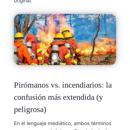
original.
Pirómanos vs. incendiarios: la
confusión más extendida (y
peligrosa)
En el lenguaje mediático, ambos términos