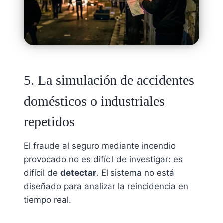
5. La simulación de accidentes
domésticos o industriales
repetidos
El fraude al seguro mediante incendio
provocado no es difícil de investigar: es
difícil de
detectar
. El sistema no está
diseñado para analizar la reincidencia en
tiempo real.