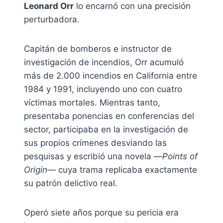
Leonard Orr
lo encarnó con una precisión
perturbadora.
Capitán de bomberos e instructor de
investigación de incendios, Orr acumuló
más de 2.000 incendios en California entre
1984 y 1991, incluyendo uno con cuatro
víctimas mortales. Mientras tanto,
presentaba ponencias en conferencias del
sector, participaba en la investigación de
sus propios crímenes desviando las
pesquisas y escribió una novela —
Points of
Origin
— cuya trama replicaba exactamente
su patrón delictivo real.
Operó siete años porque su pericia era