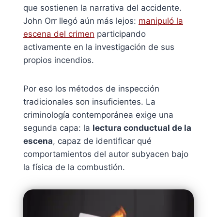
que sostienen la narrativa del accidente.
John Orr llegó aún más lejos:
manipuló la
escena del crimen
participando
activamente en la investigación de sus
propios incendios.
Por eso los métodos de inspección
tradicionales son insuficientes. La
criminología contemporánea exige una
segunda capa: la
lectura conductual de la
escena
, capaz de identificar qué
comportamientos del autor subyacen bajo
la física de la combustión.