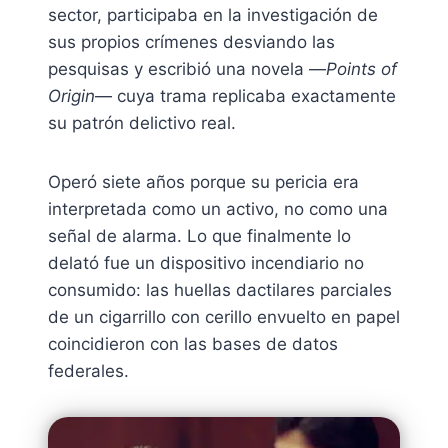
sector, participaba en la investigación de
sus propios crímenes desviando las
pesquisas y escribió una novela —
Points of
Origin
— cuya trama replicaba exactamente
su patrón delictivo real.
Operó siete años porque su pericia era
interpretada como un activo, no como una
señal de alarma. Lo que finalmente lo
delató fue un dispositivo incendiario no
consumido: las huellas dactilares parciales
de un cigarrillo con cerillo envuelto en papel
coincidieron con las bases de datos
federales.