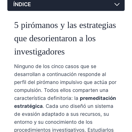
ÍNDICE
5 pirómanos y las estrategias
que desorientaron a los
investigadores
Ninguno de los cinco casos que se
desarrollan a continuación responde al
perfil del pirómano impulsivo que actúa por
compulsión. Todos ellos comparten una
característica definitoria: la
premeditación
estratégica
. Cada uno diseñó un sistema
de evasión adaptado a sus recursos, su
entorno y su conocimiento de los
procedimientos investigativos. Estudiarlos