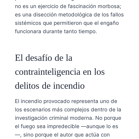
no es un ejercicio de fascinación morbosa;
es una disección metodológica de los fallos
sistémicos que permitieron que el engaño
funcionara durante tanto tiempo.
El desafío de la
contrainteligencia en los
delitos de incendio
El incendio provocado representa uno de
los escenarios más complejos dentro de la
investigación criminal moderna. No porque
el fuego sea impredecible —aunque lo es
—, sino porque el autor que actúa con