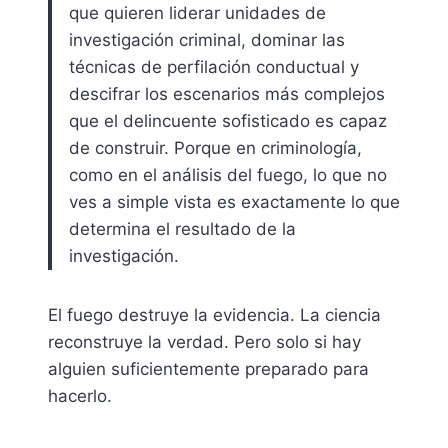
que quieren liderar unidades de
investigación criminal, dominar las
técnicas de perfilación conductual y
descifrar los escenarios más complejos
que el delincuente sofisticado es capaz
de construir. Porque en criminología,
como en el análisis del fuego, lo que no
ves a simple vista es exactamente lo que
determina el resultado de la
investigación.
El fuego destruye la evidencia. La ciencia
reconstruye la verdad. Pero solo si hay
alguien suficientemente preparado para
hacerlo.