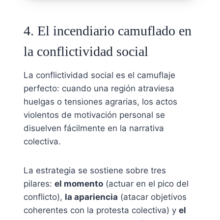
4. El incendiario camuflado en
la conflictividad social
La conflictividad social es el camuflaje
perfecto: cuando una región atraviesa
huelgas o tensiones agrarias, los actos
violentos de motivación personal se
disuelven fácilmente en la narrativa
colectiva.
La estrategia se sostiene sobre tres
pilares:
el momento
(actuar en el pico del
conflicto),
la apariencia
(atacar objetivos
coherentes con la protesta colectiva) y
el