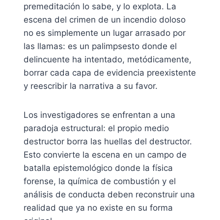
premeditación lo sabe, y lo explota. La
escena del crimen de un incendio doloso
no es simplemente un lugar arrasado por
las llamas: es un palimpsesto donde el
delincuente ha intentado, metódicamente,
borrar cada capa de evidencia preexistente
y reescribir la narrativa a su favor.
Los investigadores se enfrentan a una
paradoja estructural: el propio medio
destructor borra las huellas del destructor.
Esto convierte la escena en un campo de
batalla epistemológico donde la física
forense, la química de combustión y el
análisis de conducta deben reconstruir una
realidad que ya no existe en su forma