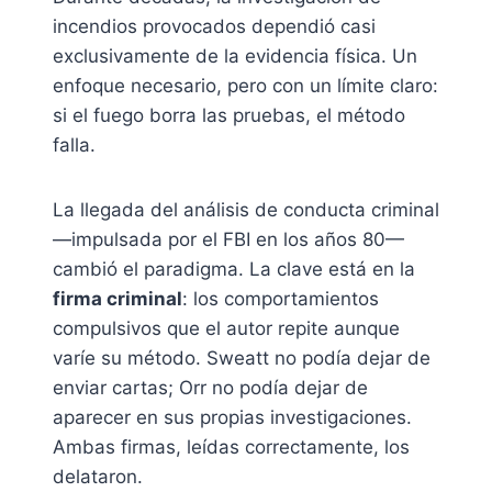
incendios provocados dependió casi
exclusivamente de la evidencia física. Un
enfoque necesario, pero con un límite claro:
si el fuego borra las pruebas, el método
falla.
La llegada del análisis de conducta criminal
—impulsada por el FBI en los años 80—
cambió el paradigma. La clave está en la
firma criminal
: los comportamientos
compulsivos que el autor repite aunque
varíe su método. Sweatt no podía dejar de
enviar cartas; Orr no podía dejar de
aparecer en sus propias investigaciones.
Ambas firmas, leídas correctamente, los
delataron.