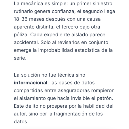
La mecánica es simple: un primer siniestro
rutinario genera confianza, el segundo llega
18-36 meses después con una causa
aparente distinta, el tercero bajo otra
póliza. Cada expediente aislado parece
accidental. Solo al revisarlos en conjunto
emerge la improbabilidad estadística de la
serie.
La solución no fue técnica sino
informacional
: las bases de datos
compartidas entre aseguradoras rompieron
el aislamiento que hacía invisible el patrón.
Este delito no prospera por la habilidad del
autor, sino por la fragmentación de los
datos.