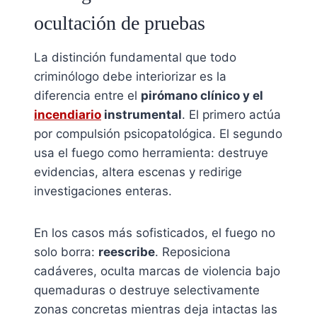
ocultación de pruebas
La distinción fundamental que todo
criminólogo debe interiorizar es la
diferencia entre el
pirómano clínico y el
incendiario
instrumental
. El primero actúa
por compulsión psicopatológica. El segundo
usa el fuego como herramienta: destruye
evidencias, altera escenas y redirige
investigaciones enteras.
En los casos más sofisticados, el fuego no
solo borra:
reescribe
. Reposiciona
cadáveres, oculta marcas de violencia bajo
quemaduras o destruye selectivamente
zonas concretas mientras deja intactas las