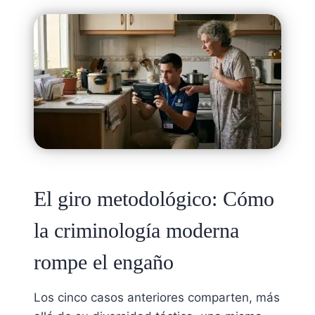
El giro metodológico: Cómo
la criminología moderna
rompe el engaño
Los cinco casos anteriores comparten, más