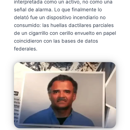
interpretada como un activo, no como una
señal de alarma. Lo que finalmente lo
delató fue un dispositivo incendiario no
consumido: las huellas dactilares parciales
de un cigarrillo con cerillo envuelto en papel
coincidieron con las bases de datos
federales.