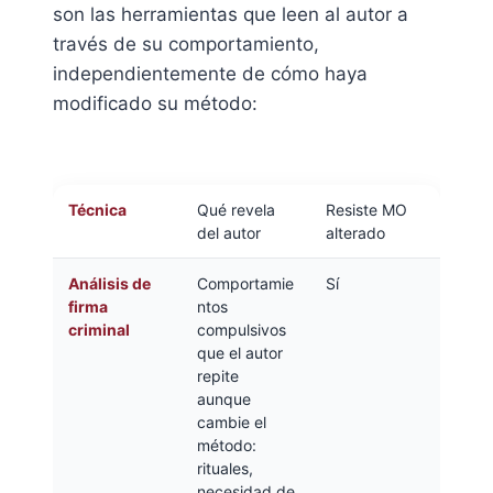
son las herramientas que leen al autor a
través de su comportamiento,
independientemente de cómo haya
modificado su método:
Técnica
Qué revela
Resiste MO
del autor
alterado
Análisis de
Comportamie
Sí
firma
ntos
criminal
compulsivos
que el autor
repite
aunque
cambie el
método:
rituales,
necesidad de