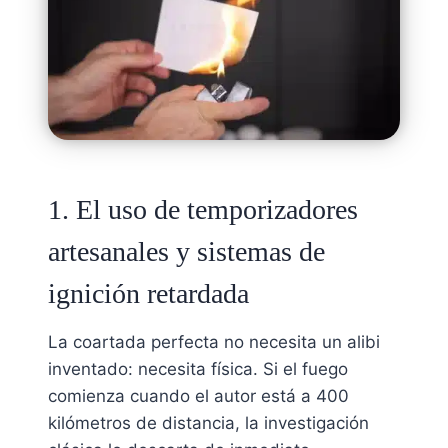
1. El uso de temporizadores
artesanales y sistemas de
ignición retardada
La coartada perfecta no necesita un alibi
inventado: necesita física. Si el fuego
comienza cuando el autor está a 400
kilómetros de distancia, la investigación