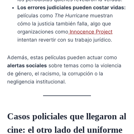
Los errores judiciales pueden costar vidas:
películas como
The Hurricane
muestran
cómo la justicia también falla, algo que
organizaciones como
Innocence Project
intentan revertir con su trabajo jurídico.
Además, estas películas pueden actuar como
alertas sociales
sobre temas como la violencia
de género, el racismo, la corrupción o la
negligencia institucional.
Casos policiales que llegaron al
cine: el otro lado del uniforme