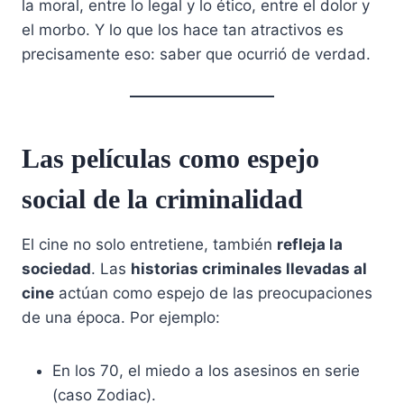
la moral, entre lo legal y lo ético, entre el dolor y
el morbo. Y lo que los hace tan atractivos es
precisamente eso: saber que ocurrió de verdad.
Las películas como espejo
social de la criminalidad
El cine no solo entretiene, también
refleja la
sociedad
. Las
historias criminales llevadas al
cine
actúan como espejo de las preocupaciones
de una época. Por ejemplo:
En los 70, el miedo a los asesinos en serie
(caso Zodiac).