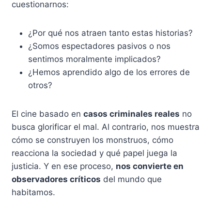
cuestionarnos:
¿Por qué nos atraen tanto estas historias?
¿Somos espectadores pasivos o nos
sentimos moralmente implicados?
¿Hemos aprendido algo de los errores de
otros?
El cine basado en
casos criminales reales
no
busca glorificar el mal. Al contrario, nos muestra
cómo se construyen los monstruos, cómo
reacciona la sociedad y qué papel juega la
justicia. Y en ese proceso,
nos convierte en
observadores críticos
del mundo que
habitamos.