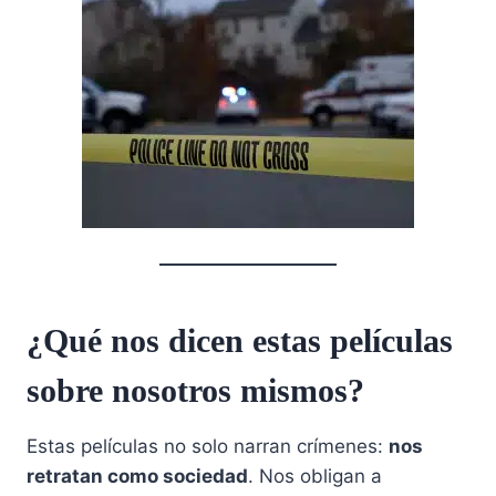
¿Qué nos dicen estas películas
sobre nosotros mismos?
Estas películas no solo narran crímenes:
nos
retratan como sociedad
. Nos obligan a