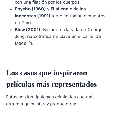
con una fijación por los cuerpos.
Psycho (1960)
y
El silencio de los
inocentes (1991)
también toman elementos
de Gein.
Blow (2001)
: Basada en la vida de George
Jung, narcotraficante clave en el cartel de
Medellín.
Los casos que inspiraron
películas más representados
Estas son las tipologías criminales que más
atraen a guionistas y productores: