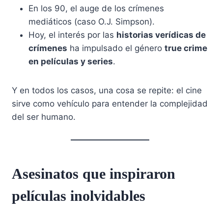
En los 90, el auge de los crímenes
mediáticos (caso O.J. Simpson).
Hoy, el interés por las
historias verídicas de
crímenes
ha impulsado el género
true crime
en películas y series
.
Y en todos los casos, una cosa se repite: el cine
sirve como vehículo para entender la complejidad
del ser humano.
Asesinatos que inspiraron
películas inolvidables