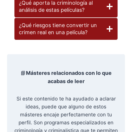
¿Qué aporta la criminología al
análisis de estas películas?
¿Qué riesgos tiene convertir un
crimen real en una película?
📘
Másteres relacionados con lo que
acabas de leer
Si este contenido te ha ayudado a aclarar
ideas, puede que alguno de estos
másteres encaje perfectamente con tu
perfil. Son programas especializados en
criminología y criminalistica que te permiten