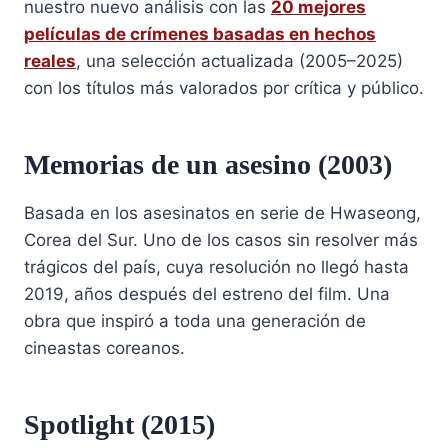
nuestro nuevo análisis con las
20 mejores
películas de crímenes basadas en hechos
reales
, una selección actualizada (2005–2025)
con los títulos más valorados por crítica y público.
Memorias de un asesino (2003)
Basada en los asesinatos en serie de Hwaseong,
Corea del Sur. Uno de los casos sin resolver más
trágicos del país, cuya resolución no llegó hasta
2019, años después del estreno del film. Una
obra que inspiró a toda una generación de
cineastas coreanos.
Spotlight (2015)