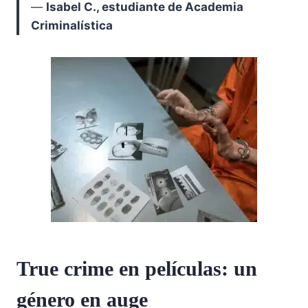
—
Isabel C., estudiante de Academia
Criminalística
True crime en películas: un
género en auge