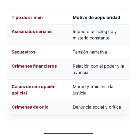
Tipo de crimen
Motivo de popularidad
Asesinatos seriales
Impacto psicológico y
misterio constante
Secuestros
Tensión narrativa
Crímenes financieros
Relación con el poder y la
avaricia
Casos de corrupción
Morbo y traición a la
policial
justicia
Crímenes de odio
Denuncia social y crítica