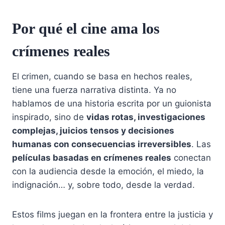
Por qué el cine ama los
crímenes reales
El crimen, cuando se basa en hechos reales,
tiene una fuerza narrativa distinta. Ya no
hablamos de una historia escrita por un guionista
inspirado, sino de
vidas rotas, investigaciones
complejas, juicios tensos y decisiones
humanas con consecuencias irreversibles
. Las
películas basadas en crímenes reales
conectan
con la audiencia desde la emoción, el miedo, la
indignación… y, sobre todo, desde la verdad.
Estos films juegan en la frontera entre la justicia y