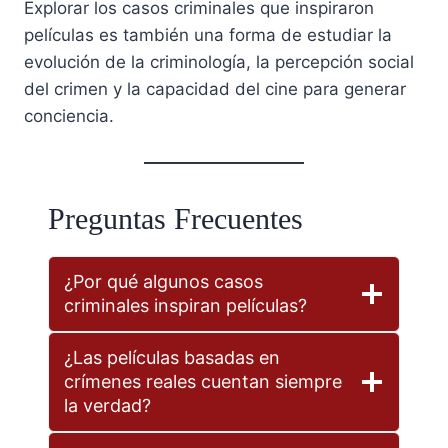
Explorar los casos criminales que inspiraron
películas es también una forma de estudiar la
evolución de la criminología, la percepción social
del crimen y la capacidad del cine para generar
conciencia.
Preguntas Frecuentes
¿Por qué algunos casos
criminales inspiran películas?
¿Las películas basadas en
crímenes reales cuentan siempre
la verdad?