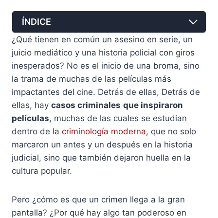
ÍNDICE
¿Qué tienen en común un asesino en serie, un
juicio mediático y una historia policial con giros
inesperados? No es el inicio de una broma, sino
la trama de muchas de las películas más
impactantes del cine. Detrás de ellas, Detrás de
ellas, hay
casos criminales
que inspiraron
películas
, muchas de las cuales se estudian
dentro de la
criminología moderna
, que no solo
marcaron un antes y un después en la historia
judicial, sino que también dejaron huella en la
cultura popular.
Pero ¿cómo es que un crimen llega a la gran
pantalla? ¿Por qué hay algo tan poderoso en