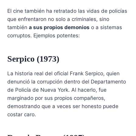
El cine también ha retratado las vidas de policías
que enfrentaron no solo a criminales, sino
también
a sus propios demonios
o a sistemas
corruptos. Ejemplos potentes:
Serpico (1973)
La historia real del oficial Frank Serpico, quien
denunció la corrupción dentro del Departamento
de Policía de Nueva York. Al hacerlo, fue
marginado por sus propios compañeros,
demostrando que a veces ser honesto puede
costar caro.