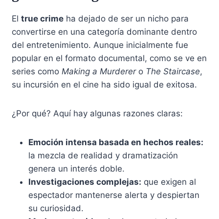
El
true crime
ha dejado de ser un nicho para
convertirse en una categoría dominante dentro
del entretenimiento. Aunque inicialmente fue
popular en el formato documental, como se ve en
series como
Making a Murderer
o
The Staircase
,
su incursión en el cine ha sido igual de exitosa.
¿Por qué? Aquí hay algunas razones claras:
Emoción intensa basada en hechos reales:
la mezcla de realidad y dramatización
genera un interés doble.
Investigaciones complejas:
que exigen al
espectador mantenerse alerta y despiertan
su curiosidad.