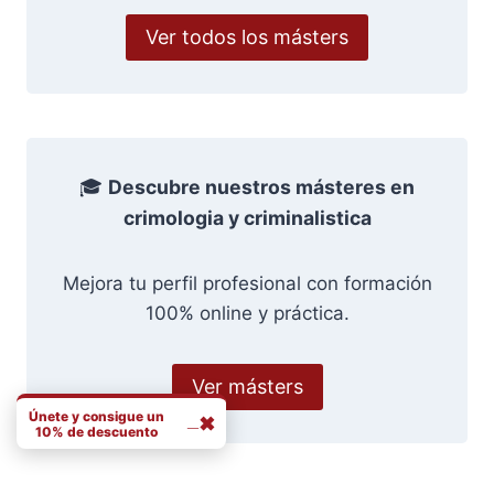
Ver todos los másters
🎓
Descubre nuestros másteres en
crimologia y criminalistica
Mejora tu perfil profesional con formación
100% online y práctica.
Ver másters
Únete y consigue un
_
✖
10% de descuento
Correo Nombre