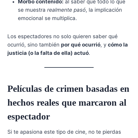
Morbo contenido:
al saber que todo lo que
se muestra
realmente pasó
, la implicación
emocional se multiplica.
Los espectadores no solo quieren saber qué
ocurrió, sino también
por qué ocurrió
, y
cómo la
justicia (o la falta de ella) actuó
.
Películas de crimen basadas en
hechos reales que marcaron al
espectador
Si te apasiona este tipo de cine, no te pierdas