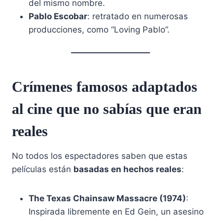
del mismo nombre.
Pablo Escobar
: retratado en numerosas
producciones, como “Loving Pablo”.
Crímenes famosos adaptados
al cine que no sabías que eran
reales
No todos los espectadores saben que estas
películas están
basadas en hechos reales
:
The Texas Chainsaw Massacre (1974)
:
Inspirada libremente en Ed Gein, un asesino