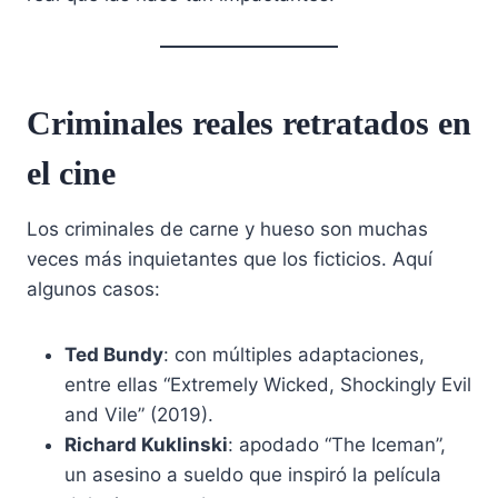
Criminales reales retratados en
el cine
Los criminales de carne y hueso son muchas
veces más inquietantes que los ficticios. Aquí
algunos casos:
Ted Bundy
: con múltiples adaptaciones,
entre ellas “Extremely Wicked, Shockingly Evil
and Vile” (2019).
Richard Kuklinski
: apodado “The Iceman”,
un asesino a sueldo que inspiró la película