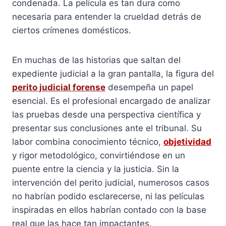
condenada. La película es tan dura como
necesaria para entender la crueldad detrás de
ciertos crímenes domésticos.
En muchas de las historias que saltan del
expediente judicial a la gran pantalla, la figura del
perito judicial forense
desempeña un papel
esencial. Es el profesional encargado de analizar
las pruebas desde una perspectiva científica y
presentar sus conclusiones ante el tribunal. Su
labor combina conocimiento técnico,
objetividad
y rigor metodológico, convirtiéndose en un
puente entre la ciencia y la justicia. Sin la
intervención del perito judicial, numerosos casos
no habrían podido esclarecerse, ni las películas
inspiradas en ellos habrían contado con la base
real que las hace tan impactantes.