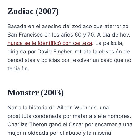
Zodiac (2007)
Basada en el asesino del zodiaco que aterrorizó
San Francisco en los años 60 y 70. A día de hoy,
nunca se le identificó con certeza
. La película,
dirigida por David Fincher, retrata la obsesión de
periodistas y policías por resolver un caso que no
tenía fin.
Monster (2003)
Narra la historia de Aileen Wuornos, una
prostituta condenada por matar a siete hombres.
Charlize Theron ganó el Oscar por encarnar a una
mujer moldeada por el abuso y la miseria.