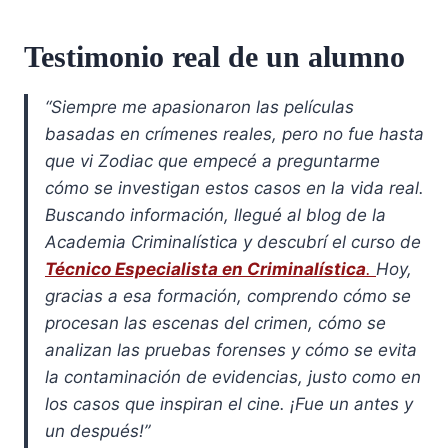
Testimonio real de un alumno
“Siempre me apasionaron las películas
basadas en crímenes reales, pero no fue hasta
que vi Zodiac que empecé a preguntarme
cómo se investigan estos casos en la vida real.
Buscando información, llegué al blog de la
Academia Criminalística y descubrí el curso de
Técnico Especialista en Criminalística
.
Hoy,
gracias a esa formación, comprendo cómo se
procesan las escenas del crimen, cómo se
analizan las pruebas forenses y cómo se evita
la contaminación de evidencias, justo como en
los casos que inspiran el cine. ¡Fue un antes y
un después!”