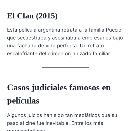
El Clan (2015)
Esta película argentina retrata a la familia Puccio,
que secuestraba y asesinaba a empresarios bajo
una fachada de vida perfecta. Un retrato
escalofriante del crimen organizado familiar.
Casos judiciales famosos en
películas
Algunos juicios han sido tan mediáticos que su
paso al cine fue inevitable. Entre los más
representativos: