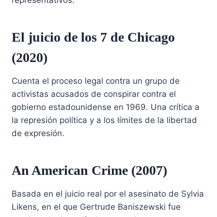
El juicio de los 7 de Chicago
(2020)
Cuenta el proceso legal contra un grupo de
activistas acusados de conspirar contra el
gobierno estadounidense en 1969. Una crítica a
la represión política y a los límites de la libertad
de expresión.
An American Crime (2007)
Basada en el juicio real por el asesinato de Sylvia
Likens, en el que Gertrude Baniszewski fue