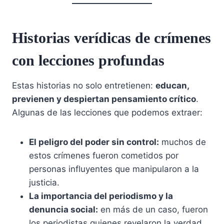
Historias verídicas de crímenes
con lecciones profundas
Estas historias no solo entretienen:
educan,
previenen y despiertan pensamiento crítico
.
Algunas de las lecciones que podemos extraer:
El peligro del poder sin control:
muchos de
estos crímenes fueron cometidos por
personas influyentes que manipularon a la
justicia.
La importancia del periodismo y la
denuncia social:
en más de un caso, fueron
los periodistas quienes revelaron la verdad.