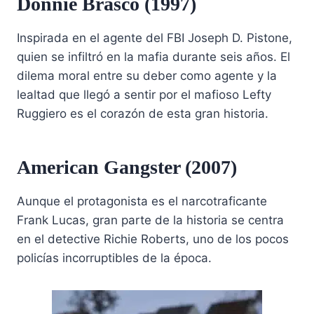
Donnie Brasco (1997)
Inspirada en el agente del FBI Joseph D. Pistone,
quien se infiltró en la mafia durante seis años. El
dilema moral entre su deber como agente y la
lealtad que llegó a sentir por el mafioso Lefty
Ruggiero es el corazón de esta gran historia.
American Gangster (2007)
Aunque el protagonista es el narcotraficante
Frank Lucas, gran parte de la historia se centra
en el detective Richie Roberts, uno de los pocos
policías incorruptibles de la época.