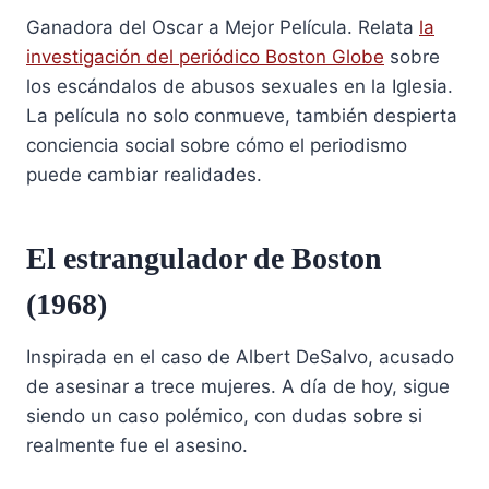
Ganadora del Oscar a Mejor Película. Relata
la
investigación del periódico Boston Globe
sobre
los escándalos de abusos sexuales en la Iglesia.
La película no solo conmueve, también despierta
conciencia social sobre cómo el periodismo
puede cambiar realidades.
El estrangulador de Boston
(1968)
Inspirada en el caso de Albert DeSalvo, acusado
de asesinar a trece mujeres. A día de hoy, sigue
siendo un caso polémico, con dudas sobre si
realmente fue el asesino.