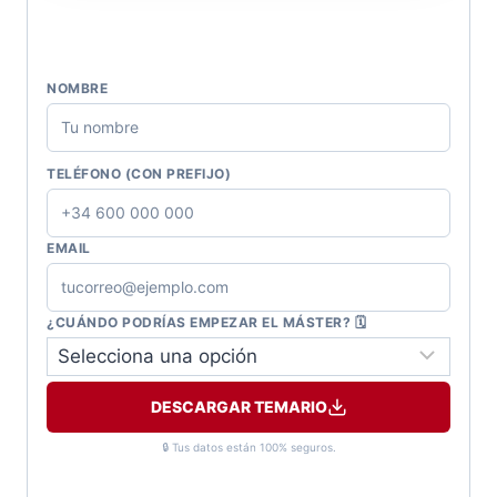
NOMBRE
TELÉFONO (CON PREFIJO)
EMAIL
¿CUÁNDO PODRÍAS EMPEZAR EL MÁSTER? 🗓️
DESCARGAR TEMARIO
🔒 Tus datos están 100% seguros.