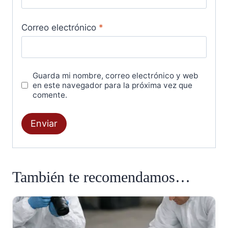
Correo electrónico
*
Guarda mi nombre, correo electrónico y web
en este navegador para la próxima vez que
comente.
También te recomendamos…