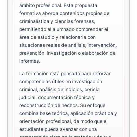
ámbito profesional. Esta propuesta
formativa aborda contenidos propios de
criminalística y ciencias forenses,
permitiendo al alumnado comprender el
área de estudio y relacionarla con
situaciones reales de análisis, intervención,
prevención, investigación o elaboración de
informes.
La formación está pensada para reforzar
competencias útiles en investigación
criminal, análisis de indicios, pericia
judicial, documentación técnica y
reconstrucción de hechos. Su enfoque
combina base teórica, aplicación práctica y
orientación profesional, de modo que el
estudiante pueda avanzar con una