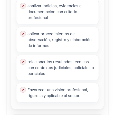
analizar indicios, evidencias o
documentación con criterio
profesional
aplicar procedimientos de
observación, registro y elaboración
de informes
relacionar los resultados técnicos
con contextos judiciales, policiales o
periciales
Favorecer una visión profesional,
rigurosa y aplicable al sector.