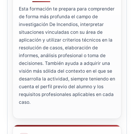
Esta formación te prepara para comprender
de forma más profunda el campo de
investigación De Incendios, interpretar
situaciones vinculadas con su área de
aplicación y utilizar criterios técnicos en la
resolución de casos, elaboración de
informes, análisis profesional o toma de
decisiones. También ayuda a adquirir una
visión más sólida del contexto en el que se
desarrolla la actividad, siempre teniendo en
cuenta el perfil previo del alumno y los
requisitos profesionales aplicables en cada
caso.