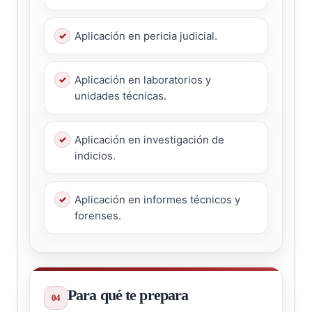
Aplicación en pericia judicial.
Aplicación en laboratorios y
unidades técnicas.
Aplicación en investigación de
indicios.
Aplicación en informes técnicos y
forenses.
Para qué te prepara