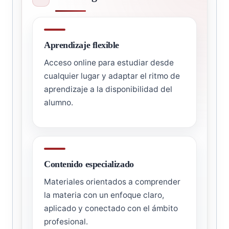
Aprendizaje flexible
Acceso online para estudiar desde
cualquier lugar y adaptar el ritmo de
aprendizaje a la disponibilidad del
alumno.
Contenido especializado
Materiales orientados a comprender
la materia con un enfoque claro,
aplicado y conectado con el ámbito
profesional.