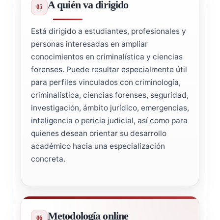
A quién va dirigido
Está dirigido a estudiantes, profesionales y
personas interesadas en ampliar
conocimientos en criminalística y ciencias
forenses. Puede resultar especialmente útil
para perfiles vinculados con criminología,
criminalística, ciencias forenses, seguridad,
investigación, ámbito jurídico, emergencias,
inteligencia o pericia judicial, así como para
quienes desean orientar su desarrollo
académico hacia una especialización
concreta.
Metodología online