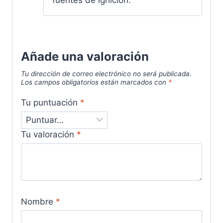
fuentes de ignición.
Añade una valoración
Tu dirección de correo electrónico no será publicada.
Los campos obligatorios están marcados con
*
Tu puntuación
*
Tu valoración
*
Nombre
*