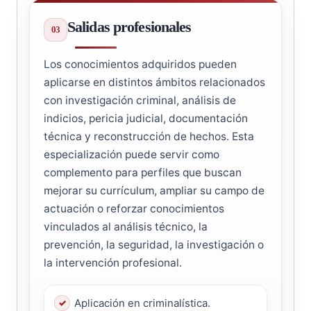
Salidas profesionales
Los conocimientos adquiridos pueden
aplicarse en distintos ámbitos relacionados
con investigación criminal, análisis de
indicios, pericia judicial, documentación
técnica y reconstrucción de hechos. Esta
especialización puede servir como
complemento para perfiles que buscan
mejorar su currículum, ampliar su campo de
actuación o reforzar conocimientos
vinculados al análisis técnico, la
prevención, la seguridad, la investigación o
la intervención profesional.
Aplicación en criminalística.