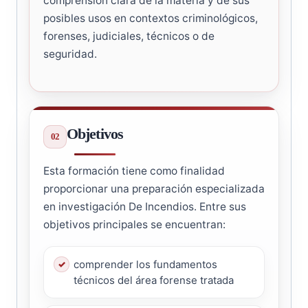
comprensión clara de la materia y de sus
posibles usos en contextos criminológicos,
forenses, judiciales, técnicos o de
seguridad.
Objetivos
Esta formación tiene como finalidad
proporcionar una preparación especializada
en investigación De Incendios. Entre sus
objetivos principales se encuentran:
comprender los fundamentos
técnicos del área forense tratada