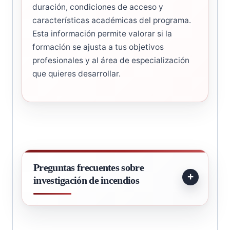
duración, condiciones de acceso y
características académicas del programa.
Esta información permite valorar si la
formación se ajusta a tus objetivos
profesionales y al área de especialización
que quieres desarrollar.
Preguntas frecuentes sobre
investigación de incendios