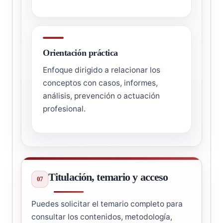
Orientación práctica
Enfoque dirigido a relacionar los
conceptos con casos, informes,
análisis, prevención o actuación
profesional.
Titulación, temario y acceso
Puedes solicitar el temario completo para
consultar los contenidos, metodología,