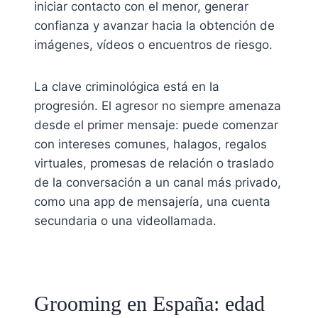
iniciar contacto con el menor, generar
confianza y avanzar hacia la obtención de
imágenes, vídeos o encuentros de riesgo.
La clave criminológica está en la
progresión. El agresor no siempre amenaza
desde el primer mensaje: puede comenzar
con intereses comunes, halagos, regalos
virtuales, promesas de relación o traslado
de la conversación a un canal más privado,
como una app de mensajería, una cuenta
secundaria o una videollamada.
Grooming en España: edad