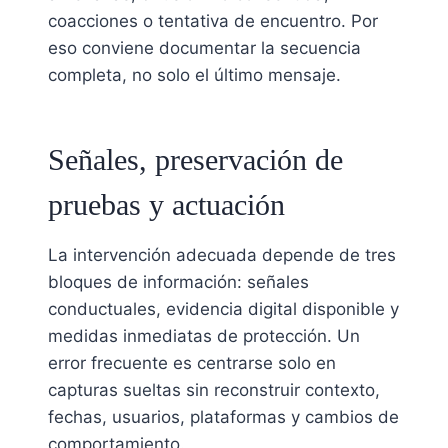
coacciones o tentativa de encuentro. Por
eso conviene documentar la secuencia
completa, no solo el último mensaje.
Señales, preservación de
pruebas y actuación
La intervención adecuada depende de tres
bloques de información: señales
conductuales, evidencia digital disponible y
medidas inmediatas de protección. Un
error frecuente es centrarse solo en
capturas sueltas sin reconstruir contexto,
fechas, usuarios, plataformas y cambios de
comportamiento.