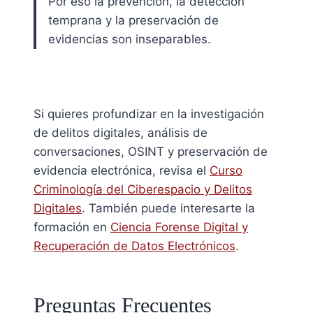
Por eso la prevención, la detección
temprana y la preservación de
evidencias son inseparables.
Si quieres profundizar en la investigación
de delitos digitales, análisis de
conversaciones, OSINT y preservación de
evidencia electrónica, revisa el
Curso
Criminología del Ciberespacio y Delitos
Digitales
. También puede interesarte la
formación en
Ciencia Forense Digital y
Recuperación de Datos Electrónicos
.
Preguntas Frecuentes