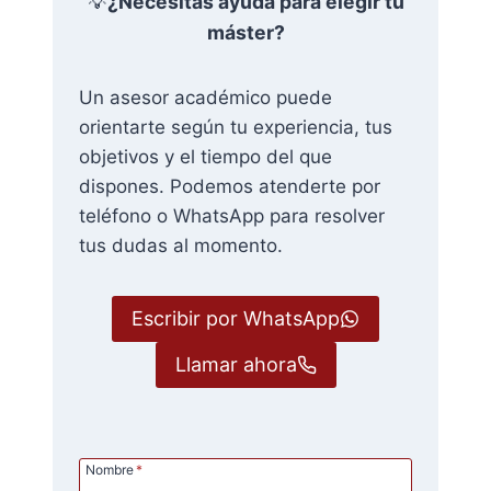
💡
¿Necesitas ayuda para elegir tu
máster?
Un asesor académico puede
orientarte según tu experiencia, tus
objetivos y el tiempo del que
dispones. Podemos atenderte por
teléfono o WhatsApp para resolver
tus dudas al momento.
Escribir por WhatsApp
Llamar ahora
Nombre
*