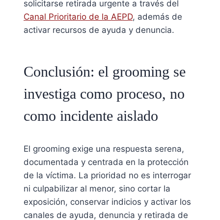
solicitarse retirada urgente a través del
Canal Prioritario de la AEPD
, además de
activar recursos de ayuda y denuncia.
Conclusión: el grooming se
investiga como proceso, no
como incidente aislado
El grooming exige una respuesta serena,
documentada y centrada en la protección
de la víctima. La prioridad no es interrogar
ni culpabilizar al menor, sino cortar la
exposición, conservar indicios y activar los
canales de ayuda, denuncia y retirada de