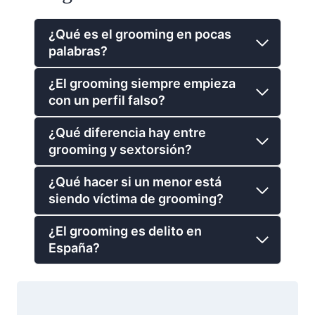
¿Qué es el grooming en pocas
palabras?
¿El grooming siempre empieza
con un perfil falso?
¿Qué diferencia hay entre
grooming y sextorsión?
¿Qué hacer si un menor está
siendo víctima de grooming?
¿El grooming es delito en
España?