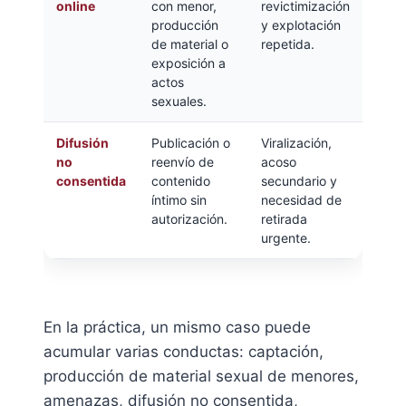
online
con menor,
revictimización
producción
y explotación
de material o
repetida.
exposición a
actos
sexuales.
Difusión
Publicación o
Viralización,
no
reenvío de
acoso
consentida
contenido
secundario y
íntimo sin
necesidad de
autorización.
retirada
urgente.
En la práctica, un mismo caso puede
acumular varias conductas: captación,
producción de material sexual de menores,
amenazas, difusión no consentida,