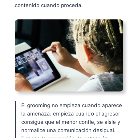
contenido cuando proceda.
El grooming no empieza cuando aparece
la amenaza: empieza cuando el agresor
consigue que el menor confíe, se aísle y
normalice una comunicación desigual.