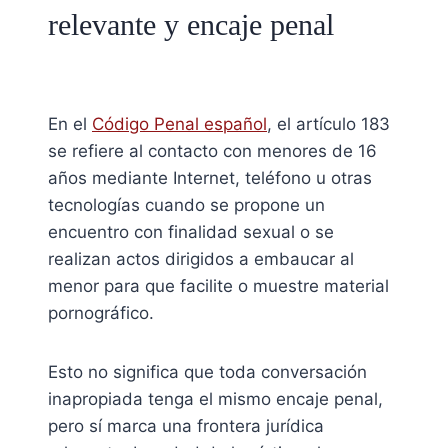
relevante y encaje penal
En el
Código Penal español
, el artículo 183
se refiere al contacto con menores de 16
años mediante Internet, teléfono u otras
tecnologías cuando se propone un
encuentro con finalidad sexual o se
realizan actos dirigidos a embaucar al
menor para que facilite o muestre material
pornográfico.
Esto no significa que toda conversación
inapropiada tenga el mismo encaje penal,
pero sí marca una frontera jurídica