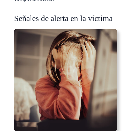
Señales de alerta en la víctima