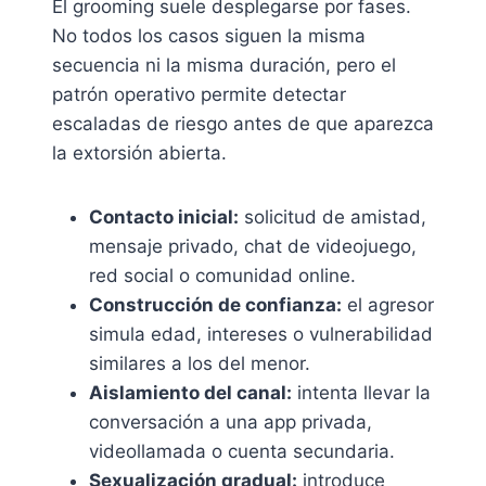
El grooming suele desplegarse por fases.
No todos los casos siguen la misma
secuencia ni la misma duración, pero el
patrón operativo permite detectar
escaladas de riesgo antes de que aparezca
la extorsión abierta.
Contacto inicial:
solicitud de amistad,
mensaje privado, chat de videojuego,
red social o comunidad online.
Construcción de confianza:
el agresor
simula edad, intereses o vulnerabilidad
similares a los del menor.
Aislamiento del canal:
intenta llevar la
conversación a una app privada,
videollamada o cuenta secundaria.
Sexualización gradual:
introduce