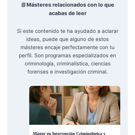
📘
Másteres relacionados con lo que
acabas de leer
Si este contenido te ha ayudado a aclarar
ideas, puede que alguno de estos
másteres encaje perfectamente con tu
perfil. Son programas especializados en
criminología, criminalística, ciencias
forenses e investigación criminal.
Máster en Intervención Criminológica y