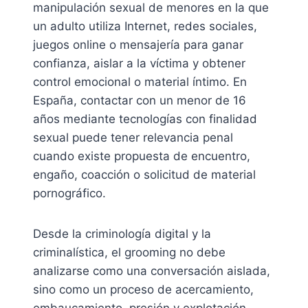
manipulación sexual de menores en la que
un adulto utiliza Internet, redes sociales,
juegos online o mensajería para ganar
confianza, aislar a la víctima y obtener
control emocional o material íntimo. En
España, contactar con un menor de 16
años mediante tecnologías con finalidad
sexual puede tener relevancia penal
cuando existe propuesta de encuentro,
engaño, coacción o solicitud de material
pornográfico.
Desde la criminología digital y la
criminalística, el grooming no debe
analizarse como una conversación aislada,
sino como un proceso de acercamiento,