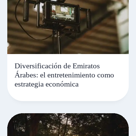
Diversificación de Emiratos
Árabes: el entretenimiento como
estrategia económica