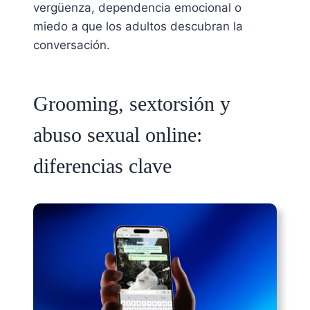
vergüenza, dependencia emocional o
miedo a que los adultos descubran la
conversación.
Grooming, sextorsión y
abuso sexual online:
diferencias clave