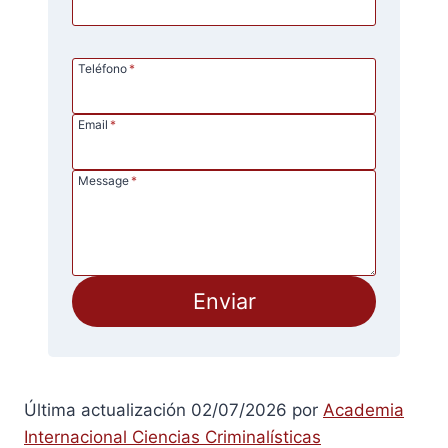
Teléfono
*
Email
*
Message
*
Enviar
Última actualización 02/07/2026 por
Academia
Internacional Ciencias Criminalísticas