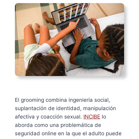
El grooming combina ingeniería social,
suplantación de identidad, manipulación
afectiva y coacción sexual.
INCIBE
lo
aborda como una problemática de
seguridad online en la que el adulto puede