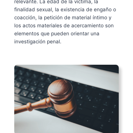
relevante. La edad de la víctima, la
finalidad sexual, la existencia de engaño o
coacción, la petición de material íntimo y
los actos materiales de acercamiento son
elementos que pueden orientar una
investigación penal.