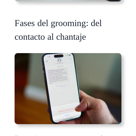
Fases del grooming: del
contacto al chantaje