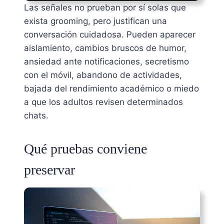
Las señales no prueban por sí solas que
exista grooming, pero justifican una
conversación cuidadosa. Pueden aparecer
aislamiento, cambios bruscos de humor,
ansiedad ante notificaciones, secretismo
con el móvil, abandono de actividades,
bajada del rendimiento académico o miedo
a que los adultos revisen determinados
chats.
Qué pruebas conviene
preservar