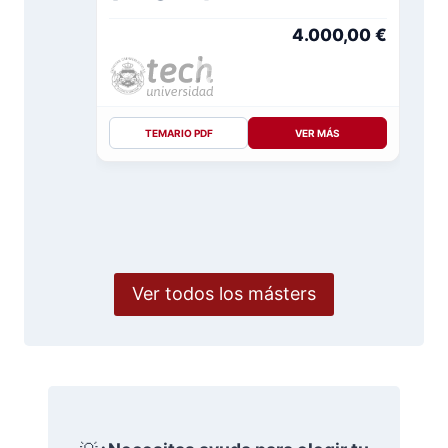
4.000,00
€
TEMARIO PDF
VER MÁS
Ver todos los másters