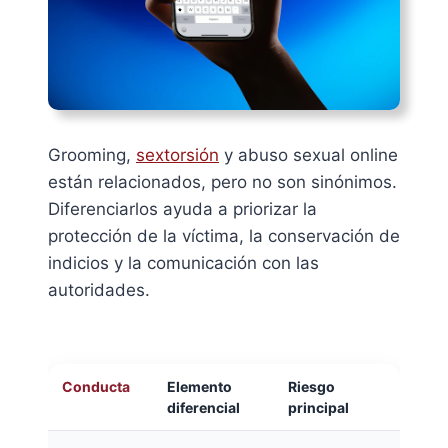
Grooming,
sextorsión
y abuso sexual online
están relacionados, pero no son sinónimos.
Diferenciarlos ayuda a priorizar la
protección de la víctima, la conservación de
indicios y la comunicación con las
autoridades.
Conducta
Elemento
Riesgo
diferencial
principal