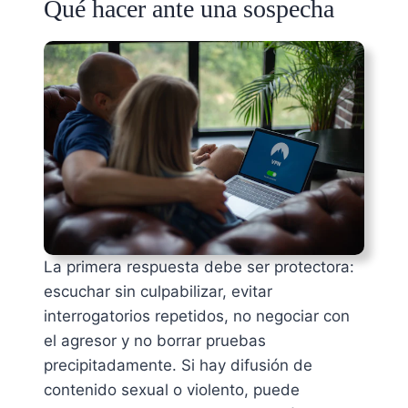
Qué hacer ante una sospecha
La primera respuesta debe ser protectora:
escuchar sin culpabilizar, evitar
interrogatorios repetidos, no negociar con
el agresor y no borrar pruebas
precipitadamente. Si hay difusión de
contenido sexual o violento, puede