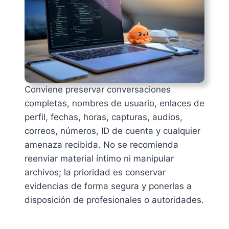
Conviene preservar conversaciones
completas, nombres de usuario, enlaces de
perfil, fechas, horas, capturas, audios,
correos, números, ID de cuenta y cualquier
amenaza recibida. No se recomienda
reenviar material íntimo ni manipular
archivos; la prioridad es conservar
evidencias de forma segura y ponerlas a
disposición de profesionales o autoridades.