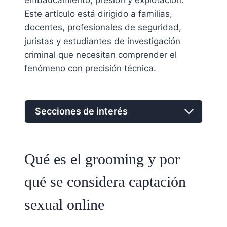
embaucamiento, presión y explotación.
Este artículo está dirigido a familias,
docentes, profesionales de seguridad,
juristas y estudiantes de investigación
criminal que necesitan comprender el
fenómeno con precisión técnica.
Secciones de interés
Qué es el grooming y por
qué se considera captación
sexual online