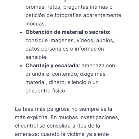
bromas, retos, preguntas íntimas o
petición de fotografías aparentemente
inocuas.
Obtención de material o secreto:
consigue imágenes, vídeos, audios,
datos personales o información
sensible.
Chantaje y escalada:
amenaza con
difundir el contenido, exige más
material, dinero, silencio o un
encuentro físico.
La fase más peligrosa no siempre es la
más explícita. En muchas investigaciones,
el control se consolida antes de la
amenaza: cuando la víctima ya siente