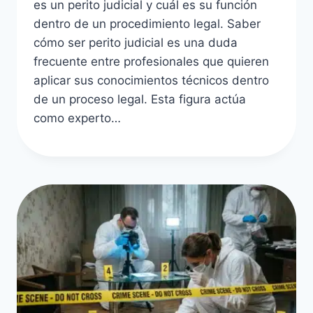
es un perito judicial y cuál es su función
dentro de un procedimiento legal. Saber
cómo ser perito judicial es una duda
frecuente entre profesionales que quieren
aplicar sus conocimientos técnicos dentro
de un proceso legal. Esta figura actúa
como experto…