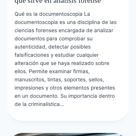
qué sirve en análisis forense
Qué es la documentoscopia La
documentoscopia es una disciplina de las
ciencias forenses encargada de analizar
documentos para comprobar su
autenticidad, detectar posibles
falsificaciones y estudiar cualquier
alteración que se haya realizado sobre
ellos. Permite examinar firmas,
manuscritos, tintas, soportes, sellos,
impresiones y otros elementos presentes
en un documento. Su importancia dentro
de la criminalística…