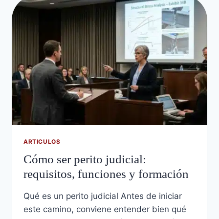
ARTICULOS
Cómo ser perito judicial:
requisitos, funciones y formación
Qué es un perito judicial Antes de iniciar
este camino, conviene entender bien qué