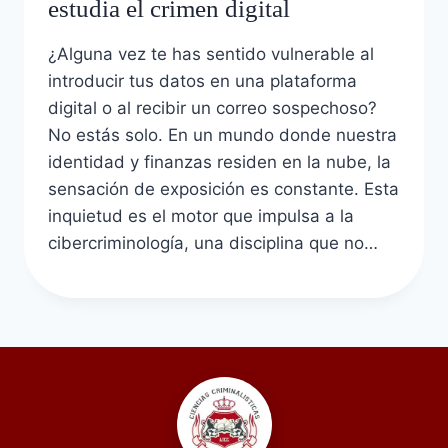
estudia el crimen digital
¿Alguna vez te has sentido vulnerable al
introducir tus datos en una plataforma
digital o al recibir un correo sospechoso?
No estás solo. En un mundo donde nuestra
identidad y finanzas residen en la nube, la
sensación de exposición es constante. Esta
inquietud es el motor que impulsa a la
cibercriminología, una disciplina que no…