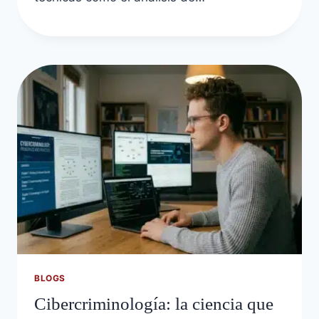
BLOGS
Cibercriminología: la ciencia que