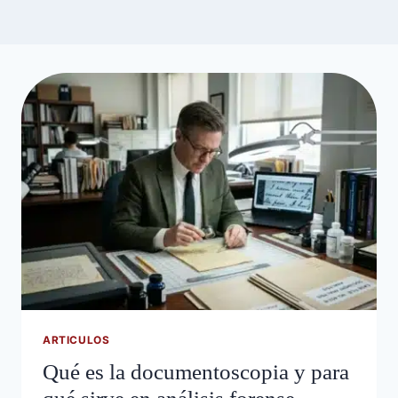
ARTICULOS
Qué es la documentoscopia y para