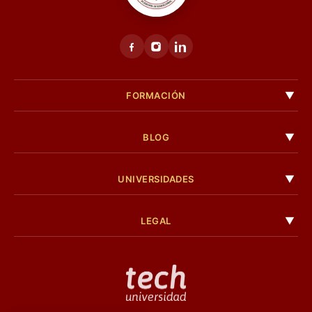
FORMACIÓN
BLOG
UNIVERSIDADES
LEGAL