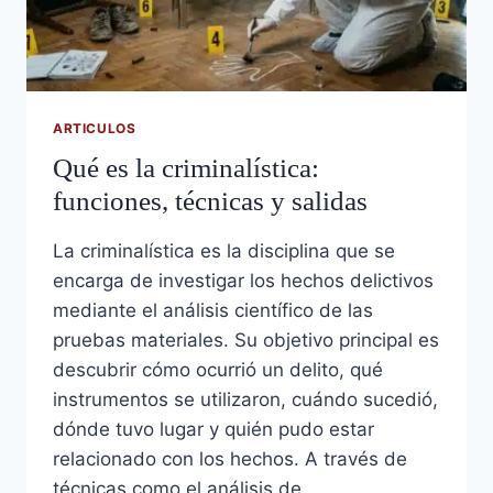
ARTICULOS
Qué es la criminalística:
funciones, técnicas y salidas
La criminalística es la disciplina que se
encarga de investigar los hechos delictivos
mediante el análisis científico de las
pruebas materiales. Su objetivo principal es
descubrir cómo ocurrió un delito, qué
instrumentos se utilizaron, cuándo sucedió,
dónde tuvo lugar y quién pudo estar
relacionado con los hechos. A través de
técnicas como el análisis de…