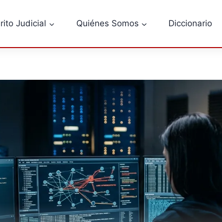
rito Judicial
Quiénes Somos
Diccionario