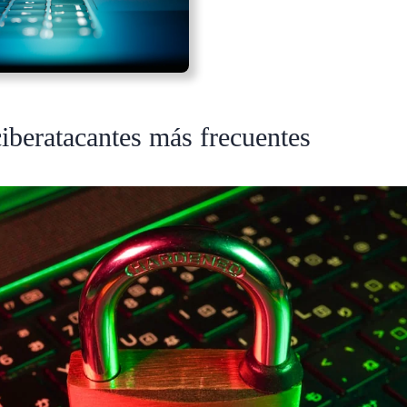
ciberatacantes más frecuentes