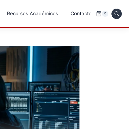
Recursos Académicos
Contacto
0