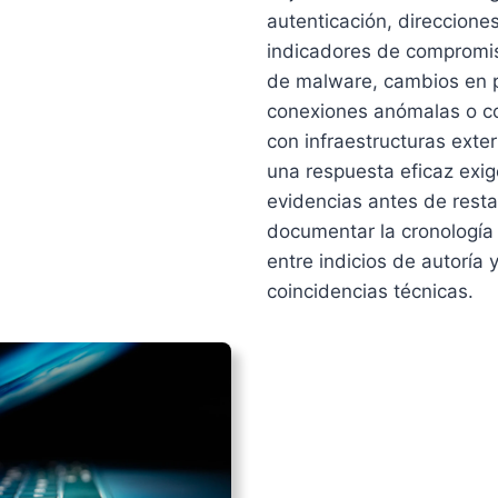
autenticación, direcciones
indicadores de compromis
de malware, cambios en 
conexiones anómalas o c
con infraestructuras exter
una respuesta eficaz exig
evidencias antes de resta
documentar la cronología 
entre indicios de autoría 
coincidencias técnicas.