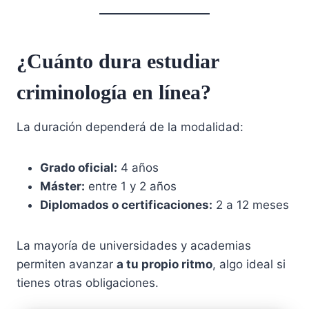
¿Cuánto dura estudiar
criminología en línea?
La duración dependerá de la modalidad:
Grado oficial:
4 años
Máster:
entre 1 y 2 años
Diplomados o certificaciones:
2 a 12 meses
La mayoría de universidades y academias
permiten avanzar
a tu propio ritmo
, algo ideal si
tienes otras obligaciones.