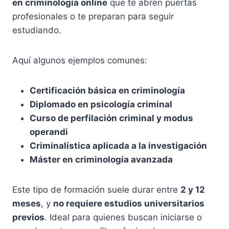
en criminología online
que te abren puertas
profesionales o te preparan para seguir
estudiando.
Aquí algunos ejemplos comunes:
Certificación básica en criminología
Diplomado en psicología criminal
Curso de perfilación criminal y modus
operandi
Criminalística aplicada a la investigación
Máster en criminología avanzada
Este tipo de formación suele durar entre
2 y 12
meses
, y
no requiere estudios universitarios
previos
. Ideal para quienes buscan iniciarse o