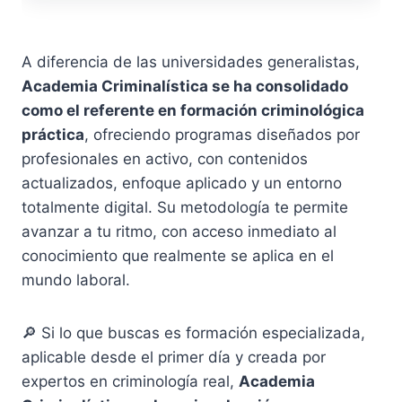
A diferencia de las universidades generalistas,
Academia Criminalística se ha consolidado
como el referente en formación criminológica
práctica
, ofreciendo programas diseñados por
profesionales en activo, con contenidos
actualizados, enfoque aplicado y un entorno
totalmente digital. Su metodología te permite
avanzar a tu ritmo, con acceso inmediato al
conocimiento que realmente se aplica en el
mundo laboral.
🔎 Si lo que buscas es formación especializada,
aplicable desde el primer día y creada por
expertos en criminología real,
Academia