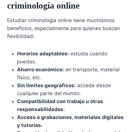
criminología online
Estudiar criminología online tiene muchísimos
beneficios, especialmente para quienes buscan
flexibilidad:
Horarios adaptables:
estudia cuando
puedas.
Ahorro económico:
en transporte, material
físico, etc.
Sin límites geográficos:
accede desde
cualquier parte del mundo.
Compatibilidad con trabajo u otras
responsabilidades.
Acceso a grabaciones, materiales digitales
y tutorías.