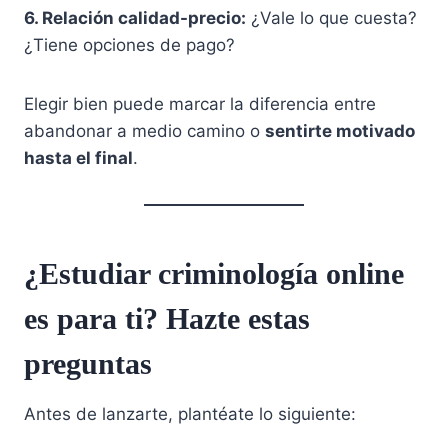
6. Relación calidad-precio:
¿Vale lo que cuesta?
¿Tiene opciones de pago?
Elegir bien puede marcar la diferencia entre
abandonar a medio camino o
sentirte motivado
hasta el final
.
¿Estudiar criminología online
es para ti? Hazte estas
preguntas
Antes de lanzarte, plantéate lo siguiente: