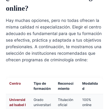
online?
Hay muchas opciones, pero no todas ofrecen la
misma calidad ni especialización. Elegir el centro
adecuado es fundamental para que tu formación
sea efectiva, práctica y adaptada a tus objetivos
profesionales. A continuación, te mostramos una
selección de instituciones recomendadas que
ofrecen programas de criminología online:
Centro
Tipo de
Reconoci
Modalida
formación
miento
d
Universid
Grado
Titulación
100%
ad Isabel I
universitari
oficial
online