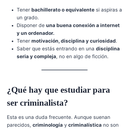
Tener
bachillerato o equivalente
si aspiras a
un grado.
Disponer de
una buena conexión a internet
y un ordenador.
Tener
motivación, disciplina y curiosidad
.
Saber que estás entrando en una
disciplina
seria y compleja
, no en algo de ficción.
¿Qué hay que estudiar para
ser criminalista?
Esta es una duda frecuente. Aunque suenan
parecidos,
criminología
y
criminalística
no son