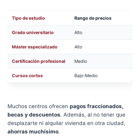
Tipo de estudio
Rango de precios
Grado universitario
Alto
Máster especializado
Alto
Certificación profesional
Medio
Cursos cortos
Bajo-Medio
Muchos centros ofrecen
pagos fraccionados,
becas y descuentos
. Además, al no tener que
desplazarte ni alquilar vivienda en otra ciudad,
ahorras muchísimo
.