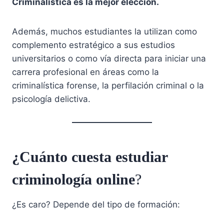
Criminalística es la mejor elección.
Además, muchos estudiantes la utilizan como
complemento estratégico a sus estudios
universitarios o como vía directa para iniciar una
carrera profesional en áreas como la
criminalística forense, la perfilación criminal o la
psicología delictiva.
¿Cuánto cuesta estudiar
criminología online
?
¿Es caro? Depende del tipo de formación: