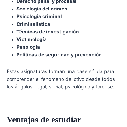
Derecho penal y procesal
Sociología del crimen
Psicología criminal
Criminalística
Técnicas de investigación
Victimología
Penología
Políticas de seguridad y prevención
Estas asignaturas forman una base sólida para
comprender el fenómeno delictivo desde todos
los ángulos: legal, social, psicológico y forense.
Ventajas de estudiar