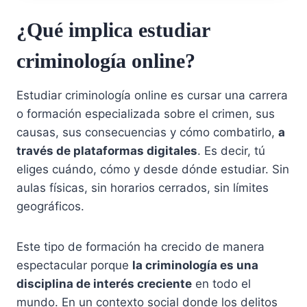
¿Qué implica estudiar
criminología online?
Estudiar criminología online es cursar una carrera
o formación especializada sobre el crimen, sus
causas, sus consecuencias y cómo combatirlo,
a
través de plataformas digitales
. Es decir, tú
eliges cuándo, cómo y desde dónde estudiar. Sin
aulas físicas, sin horarios cerrados, sin límites
geográficos.
Este tipo de formación ha crecido de manera
espectacular porque
la criminología es una
disciplina de interés creciente
en todo el
mundo. En un contexto social donde los delitos