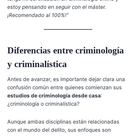
estoy pensando en seguir con el máster.
¡Recomendado al 100%!”
Diferencias entre criminología
y criminalística
Antes de avanzar, es importante dejar clara una
confusión común entre quienes comienzan sus
estudios de criminología desde casa
:
¿criminología o criminalística?
Aunque ambas disciplinas están relacionadas
con el mundo del delito, sus enfoques son