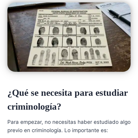
¿Qué se necesita para estudiar
criminología?
Para empezar, no necesitas haber estudiado algo
previo en criminología. Lo importante es: