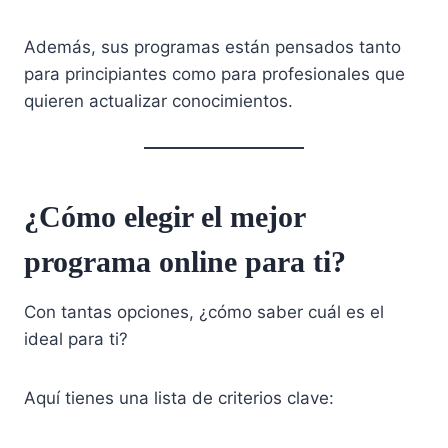
Además, sus programas están pensados tanto
para principiantes como para profesionales que
quieren actualizar conocimientos.
¿Cómo elegir el mejor
programa online para ti?
Con tantas opciones, ¿cómo saber cuál es el
ideal para ti?
Aquí tienes una lista de criterios clave: