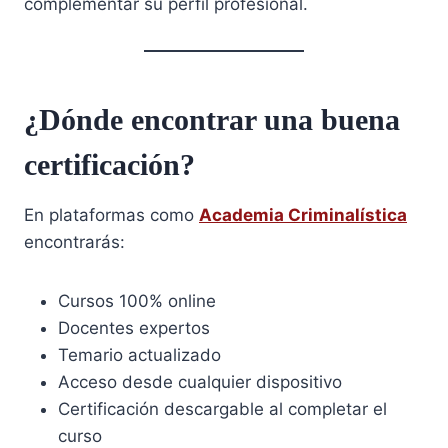
complementar su perfil profesional.
¿Dónde encontrar una buena
certificación?
En plataformas como
Academia Criminalística
encontrarás:
Cursos 100% online
Docentes expertos
Temario actualizado
Acceso desde cualquier dispositivo
Certificación descargable al completar el
curso