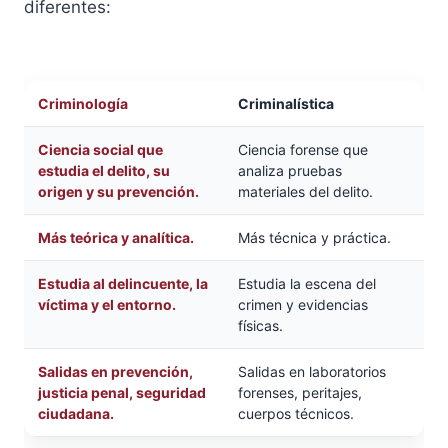
diferentes:
Criminología
Criminalística
Ciencia social que
Ciencia forense que
estudia el delito, su
analiza pruebas
origen y su prevención.
materiales del delito.
Más teórica y analítica.
Más técnica y práctica.
Estudia al delincuente, la
Estudia la escena del
víctima y el entorno.
crimen y evidencias
físicas.
Salidas en prevención,
Salidas en laboratorios
justicia penal, seguridad
forenses, peritajes,
ciudadana.
cuerpos técnicos.