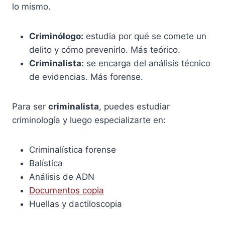
lo mismo.
Criminólogo:
estudia por qué se comete un
delito y cómo prevenirlo. Más teórico.
Criminalista:
se encarga del análisis técnico
de evidencias. Más forense.
Para ser
criminalista
, puedes estudiar
criminología y luego especializarte en:
Criminalística forense
Balística
Análisis de ADN
Documentos copia
Huellas y dactiloscopia