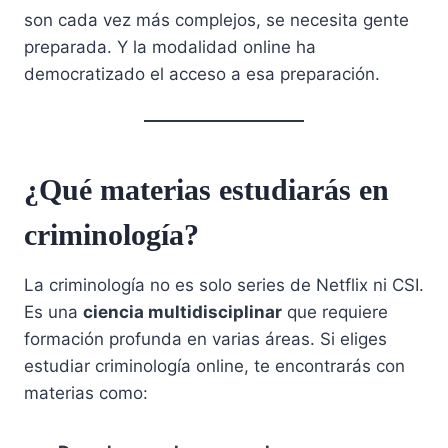
son cada vez más complejos, se necesita gente
preparada. Y la modalidad online ha
democratizado el acceso a esa preparación.
¿Qué materias estudiarás en
criminología?
La criminología no es solo series de Netflix ni CSI.
Es una
ciencia multidisciplinar
que requiere
formación profunda en varias áreas. Si eliges
estudiar criminología online, te encontrarás con
materias como: