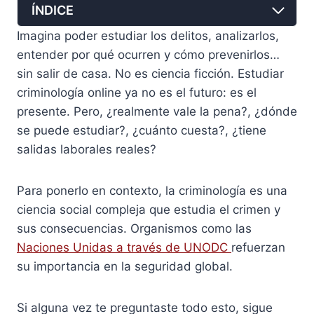
ÍNDICE
Imagina poder estudiar los delitos, analizarlos,
entender por qué ocurren y cómo prevenirlos…
sin salir de casa. No es ciencia ficción. Estudiar
criminología online ya no es el futuro: es el
presente. Pero, ¿realmente vale la pena?, ¿dónde
se puede estudiar?, ¿cuánto cuesta?, ¿tiene
salidas laborales reales?
Para ponerlo en contexto, la criminología es una
ciencia social compleja que estudia el crimen y
sus consecuencias. Organismos como las
Naciones Unidas a través de UNODC
refuerzan
su importancia en la seguridad global.
Si alguna vez te preguntaste todo esto, sigue