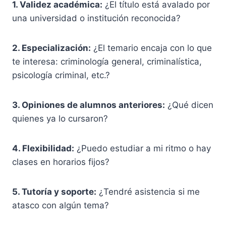
1. Validez académica:
¿El título está avalado por
una universidad o institución reconocida?
2. Especialización:
¿El temario encaja con lo que
te interesa: criminología general, criminalística,
psicología criminal, etc.?
3. Opiniones de alumnos anteriores:
¿Qué dicen
quienes ya lo cursaron?
4. Flexibilidad:
¿Puedo estudiar a mi ritmo o hay
clases en horarios fijos?
5. Tutoría y soporte:
¿Tendré asistencia si me
atasco con algún tema?