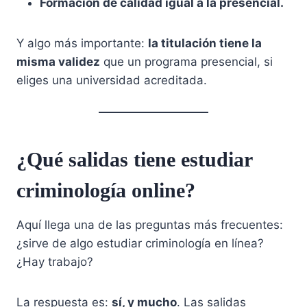
Formación de calidad igual a la presencial.
Y algo más importante:
la titulación tiene la
misma validez
que un programa presencial, si
eliges una universidad acreditada.
¿Qué salidas tiene estudiar
criminología online?
Aquí llega una de las preguntas más frecuentes:
¿sirve de algo estudiar criminología en línea?
¿Hay trabajo?
La respuesta es:
sí, y mucho
. Las salidas