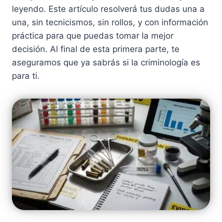
leyendo. Este artículo resolverá tus dudas una a
una, sin tecnicismos, sin rollos, y con información
práctica para que puedas tomar la mejor
decisión. Al final de esta primera parte, te
aseguramos que ya sabrás si la criminología es
para ti.