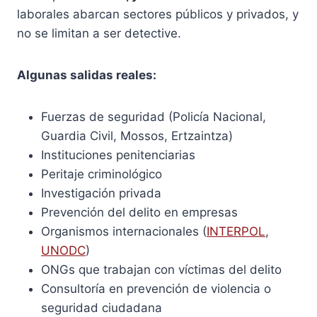
laborales abarcan sectores públicos y privados, y
no se limitan a ser detective.
Algunas salidas reales:
Fuerzas de seguridad (Policía Nacional,
Guardia Civil, Mossos, Ertzaintza)
Instituciones penitenciarias
Peritaje criminológico
Investigación privada
Prevención del delito en empresas
Organismos internacionales (
INTERPOL
,
UNODC
)
ONGs que trabajan con víctimas del delito
Consultoría en prevención de violencia o
seguridad ciudadana