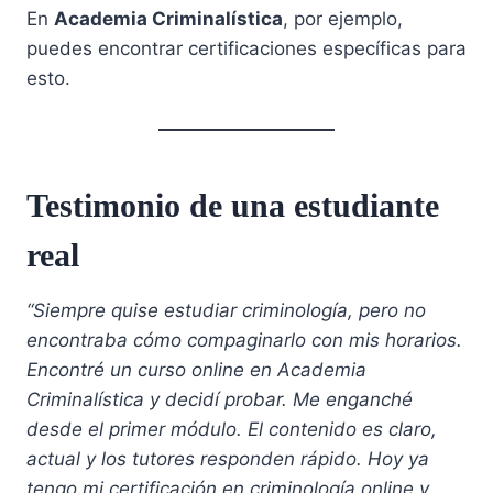
En
Academia Criminalística
, por ejemplo,
puedes encontrar certificaciones específicas para
esto.
Testimonio de una estudiante
real
“Siempre quise estudiar criminología, pero no
encontraba cómo compaginarlo con mis horarios.
Encontré un curso online en Academia
Criminalística y decidí probar. Me enganché
desde el primer módulo. El contenido es claro,
actual y los tutores responden rápido. Hoy ya
tengo mi certificación en criminología online y