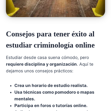
Consejos para tener éxito al
estudiar criminología online
Estudiar desde casa suena cómodo, pero
requiere disciplina y organización
. Aquí te
dejamos unos consejos prácticos:
Crea un horario de estudio realista.
Usa técnicas como pomodoro o mapas
mentales.
Participa en foros o tutorías online.