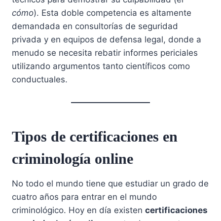
cómo
). Esta doble competencia es altamente
demandada en consultorías de seguridad
privada y en equipos de defensa legal, donde a
menudo se necesita rebatir informes periciales
utilizando argumentos tanto científicos como
conductuales.
Tipos de certificaciones en
criminología online
No todo el mundo tiene que estudiar un grado de
cuatro años para entrar en el mundo
criminológico. Hoy en día existen
certificaciones