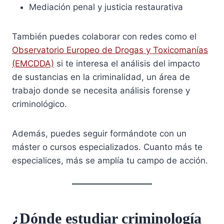
Mediación penal y justicia restaurativa
También puedes colaborar con redes como el
Observatorio Europeo de Drogas y Toxicomanías
(EMCDDA)
si te interesa el análisis del impacto
de sustancias en la criminalidad, un área de
trabajo donde se necesita análisis forense y
criminológico.
Además, puedes seguir formándote con un
máster o cursos especializados. Cuanto más te
especialices, más se amplía tu campo de acción.
¿Dónde estudiar criminología