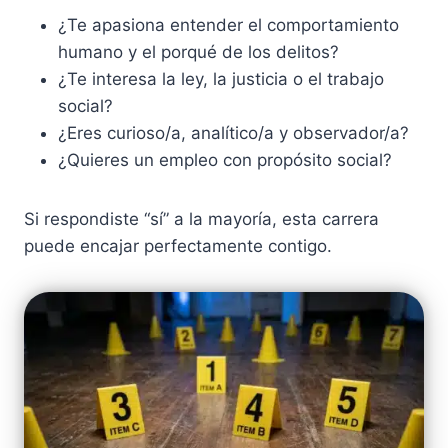
¿Te apasiona entender el comportamiento
humano y el porqué de los delitos?
¿Te interesa la ley, la justicia o el trabajo
social?
¿Eres curioso/a, analítico/a y observador/a?
¿Quieres un empleo con propósito social?
Si respondiste “sí” a la mayoría, esta carrera
puede encajar perfectamente contigo.