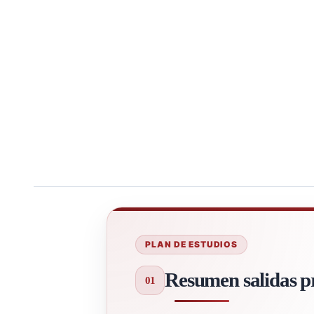
PLAN DE ESTUDIOS
Resumen salidas pr