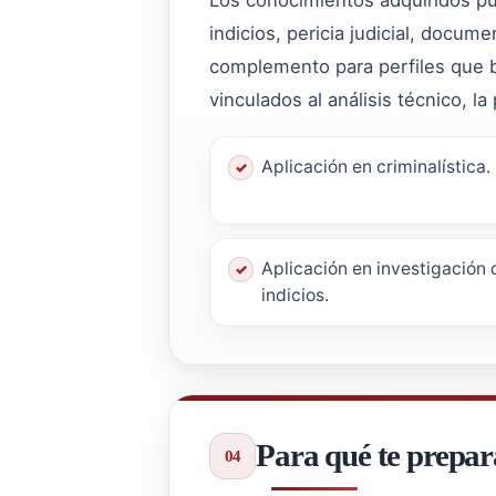
indicios, pericia judicial, docu
complemento para perfiles que b
vinculados al análisis técnico, la
Aplicación en criminalística.
Aplicación en investigación 
indicios.
Para qué te prepar