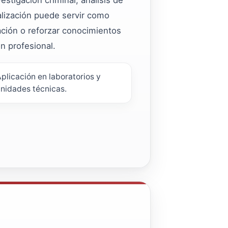
ialización puede servir como
ción o reforzar conocimientos
ón profesional.
plicación en laboratorios y
nidades técnicas.