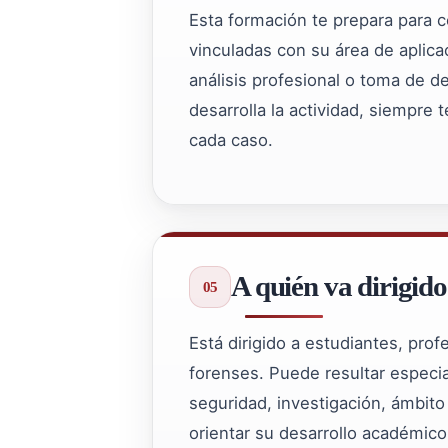
Esta formación te prepara para c
vinculadas con su área de aplicac
análisis profesional o toma de d
desarrolla la actividad, siempre 
cada caso.
A quién va dirigido
Está dirigido a estudiantes, pro
forenses. Puede resultar especial
seguridad, investigación, ámbito 
orientar su desarrollo académico