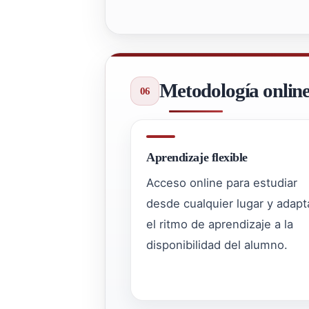
Metodología onlin
Aprendizaje flexible
Acceso online para estudiar
desde cualquier lugar y adapt
el ritmo de aprendizaje a la
disponibilidad del alumno.