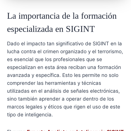
La importancia de la formación
especializada en SIGINT
Dado el impacto tan significativo de SIGINT en la
lucha contra el crimen organizado y el terrorismo,
es esencial que los profesionales que se
especializan en esta área reciban una formación
avanzada y específica. Esto les permite no solo
comprender las herramientas y técnicas
utilizadas en el análisis de señales electrónicas,
sino también aprender a operar dentro de los
marcos legales y éticos que rigen el uso de este
tipo de inteligencia.