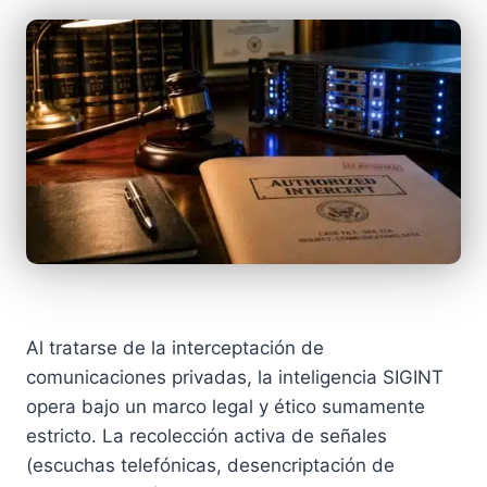
Al tratarse de la interceptación de
comunicaciones privadas, la inteligencia SIGINT
opera bajo un marco legal y ético sumamente
estricto. La recolección activa de señales
(escuchas telefónicas, desencriptación de