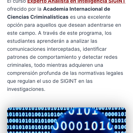
El curso
Experto Analista en Inteligencia SIGINT
ofrecido por la
Academia Internacional de
Ciencias Criminalísticas
es una excelente
opción para aquellos que desean adentrarse en
este campo. A través de este programa, los
estudiantes aprenderán a analizar las
comunicaciones interceptadas, identificar
patrones de comportamiento y detectar redes
criminales, todo mientras adquieren una
comprensión profunda de las normativas legales
que regulan el uso de SIGINT en las
investigaciones.