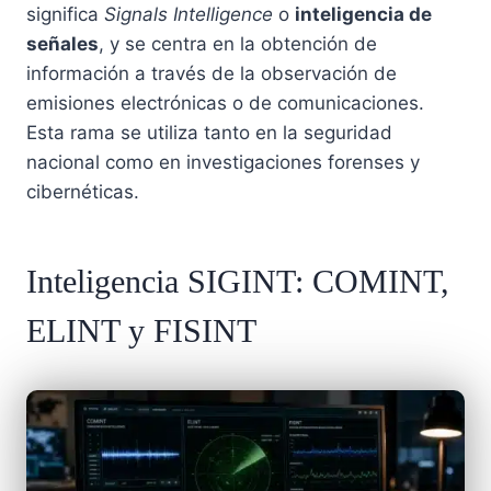
significa
Signals Intelligence
o
inteligencia de
señales
, y se centra en la obtención de
información a través de la observación de
emisiones electrónicas o de comunicaciones.
Esta rama se utiliza tanto en la seguridad
nacional como en investigaciones forenses y
cibernéticas.
Inteligencia SIGINT: COMINT,
ELINT y FISINT