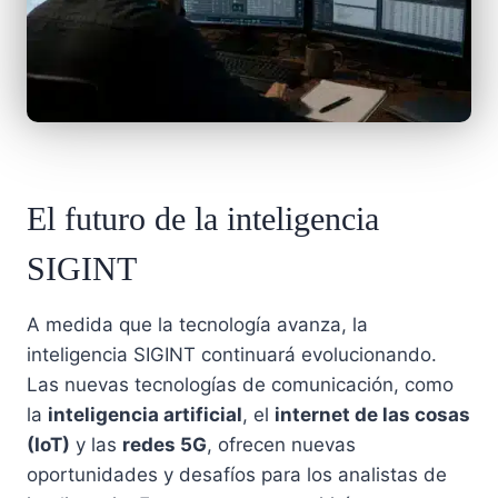
El futuro de la inteligencia
SIGINT
A medida que la tecnología avanza, la
inteligencia SIGINT continuará evolucionando.
Las nuevas tecnologías de comunicación, como
la
inteligencia artificial
, el
internet de las cosas
(IoT)
y las
redes 5G
, ofrecen nuevas
oportunidades y desafíos para los analistas de