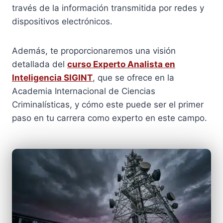
través de la información transmitida por redes y
dispositivos electrónicos.
Además, te proporcionaremos una visión
detallada del
curso Experto Analista en
Inteligencia SIGINT
, que se ofrece en la
Academia Internacional de Ciencias
Criminalísticas, y cómo este puede ser el primer
paso en tu carrera como experto en este campo.