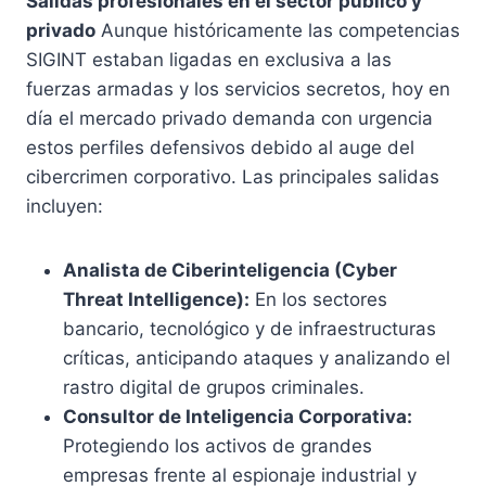
Salidas profesionales en el sector público y
privado
Aunque históricamente las competencias
SIGINT estaban ligadas en exclusiva a las
fuerzas armadas y los servicios secretos, hoy en
día el mercado privado demanda con urgencia
estos perfiles defensivos debido al auge del
cibercrimen corporativo. Las principales salidas
incluyen:
Analista de Ciberinteligencia (Cyber
Threat Intelligence):
En los sectores
bancario, tecnológico y de infraestructuras
críticas, anticipando ataques y analizando el
rastro digital de grupos criminales.
Consultor de Inteligencia Corporativa:
Protegiendo los activos de grandes
empresas frente al espionaje industrial y