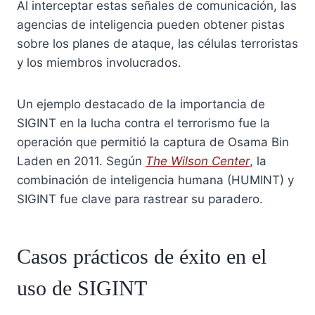
Al interceptar estas señales de comunicación, las
agencias de inteligencia pueden obtener pistas
sobre los planes de ataque, las células terroristas
y los miembros involucrados.
Un ejemplo destacado de la importancia de
SIGINT en la lucha contra el terrorismo fue la
operación que permitió la captura de Osama Bin
Laden en 2011. Según
The Wilson Center
, la
combinación de inteligencia humana (HUMINT) y
SIGINT fue clave para rastrear su paradero.
Casos prácticos de éxito en el
uso de SIGINT