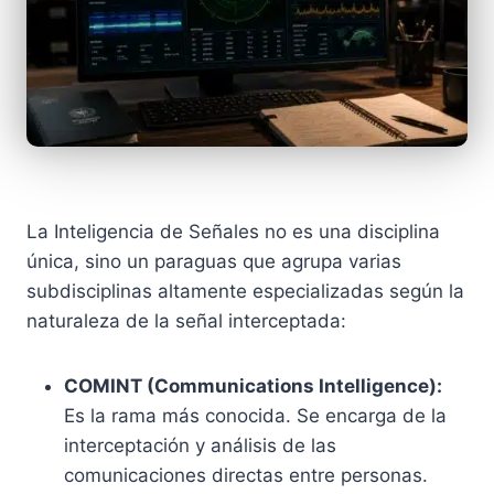
La Inteligencia de Señales no es una disciplina
única, sino un paraguas que agrupa varias
subdisciplinas altamente especializadas según la
naturaleza de la señal interceptada:
COMINT (Communications Intelligence):
Es la rama más conocida. Se encarga de la
interceptación y análisis de las
comunicaciones directas entre personas.