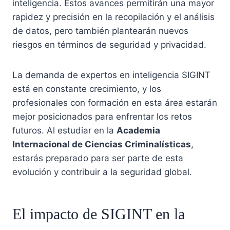
inteligencia. Estos avances permitirán una mayor
rapidez y precisión en la recopilación y el análisis
de datos, pero también plantearán nuevos
riesgos en términos de seguridad y privacidad.
La demanda de expertos en inteligencia SIGINT
está en constante crecimiento, y los
profesionales con formación en esta área estarán
mejor posicionados para enfrentar los retos
futuros. Al estudiar en la
Academia
Internacional de Ciencias Criminalísticas
,
estarás preparado para ser parte de esta
evolución y contribuir a la seguridad global.
El impacto de SIGINT en la