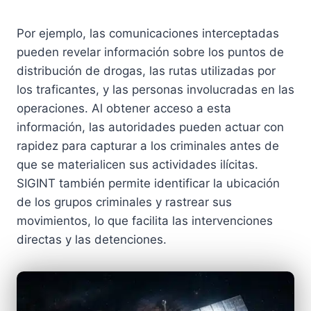
Por ejemplo, las comunicaciones interceptadas
pueden revelar información sobre los puntos de
distribución de drogas, las rutas utilizadas por
los traficantes, y las personas involucradas en las
operaciones. Al obtener acceso a esta
información, las autoridades pueden actuar con
rapidez para capturar a los criminales antes de
que se materialicen sus actividades ilícitas.
SIGINT también permite identificar la ubicación
de los grupos criminales y rastrear sus
movimientos, lo que facilita las intervenciones
directas y las detenciones.