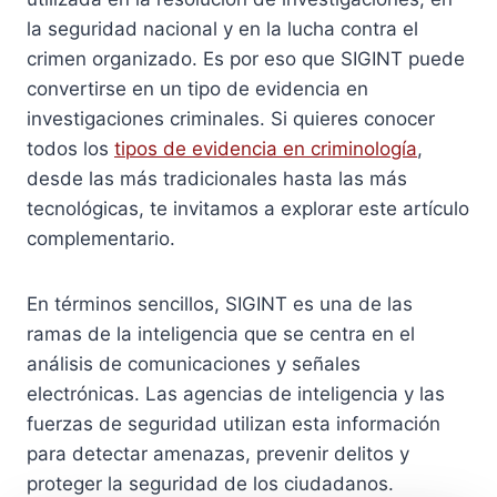
la seguridad nacional y en la lucha contra el
crimen organizado. Es por eso que SIGINT puede
convertirse en un tipo de evidencia en
investigaciones criminales. Si quieres conocer
todos los
tipos de evidencia en criminología
,
desde las más tradicionales hasta las más
tecnológicas, te invitamos a explorar este artículo
complementario.
En términos sencillos, SIGINT es una de las
ramas de la inteligencia que se centra en el
análisis de comunicaciones y señales
electrónicas. Las agencias de inteligencia y las
fuerzas de seguridad utilizan esta información
para detectar amenazas, prevenir delitos y
proteger la seguridad de los ciudadanos.