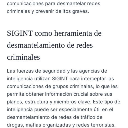
comunicaciones para desmantelar redes
criminales y prevenir delitos graves.
SIGINT como herramienta de
desmantelamiento de redes
criminales
Las fuerzas de seguridad y las agencias de
inteligencia utilizan SIGINT para interceptar las
comunicaciones de grupos criminales, lo que les
permite obtener información crucial sobre sus
planes, estructura y miembros clave. Este tipo de
inteligencia puede ser especialmente útil en el
desmantelamiento de redes de tráfico de
drogas, mafias organizadas y redes terroristas.