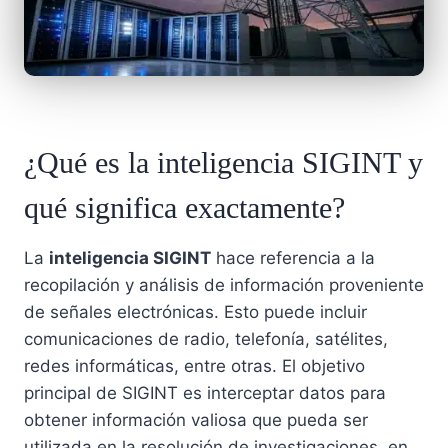
¿Qué es la inteligencia SIGINT y
qué significa exactamente?
La
inteligencia SIGINT
hace referencia a la
recopilación y análisis de información proveniente
de señales electrónicas. Esto puede incluir
comunicaciones de radio, telefonía, satélites,
redes informáticas, entre otras. El objetivo
principal de SIGINT es interceptar datos para
obtener información valiosa que pueda ser
utilizada en la resolución de investigaciones, en