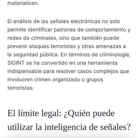
materialicen.
El análisis de las señales electrónicas no solo
permite identificar patrones de comportamiento y
redes de criminales, sino que también puede
prevenir ataques terroristas y otras amenazas a
la seguridad pública. En términos de criminología,
SIGINT se ha convertido en una herramienta
indispensable para resolver casos complejos que
involucren crimen organizado o grupos
terroristas.
El límite legal: ¿Quién puede
utilizar la inteligencia de señales?