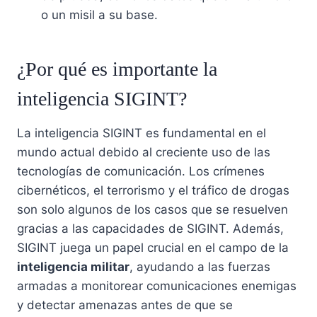
o un misil a su base.
¿Por qué es importante la
inteligencia SIGINT?
La inteligencia SIGINT es fundamental en el
mundo actual debido al creciente uso de las
tecnologías de comunicación. Los crímenes
cibernéticos, el terrorismo y el tráfico de drogas
son solo algunos de los casos que se resuelven
gracias a las capacidades de SIGINT. Además,
SIGINT juega un papel crucial en el campo de la
inteligencia militar
, ayudando a las fuerzas
armadas a monitorear comunicaciones enemigas
y detectar amenazas antes de que se