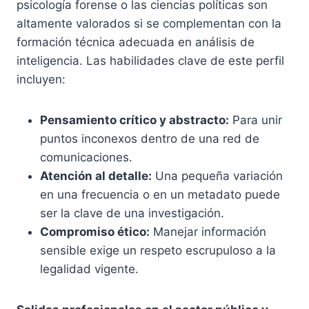
psicología forense o las ciencias políticas son
altamente valorados si se complementan con la
formación técnica adecuada en análisis de
inteligencia. Las habilidades clave de este perfil
incluyen:
Pensamiento crítico y abstracto:
Para unir
puntos inconexos dentro de una red de
comunicaciones.
Atención al detalle:
Una pequeña variación
en una frecuencia o en un metadato puede
ser la clave de una investigación.
Compromiso ético:
Manejar información
sensible exige un respeto escrupuloso a la
legalidad vigente.