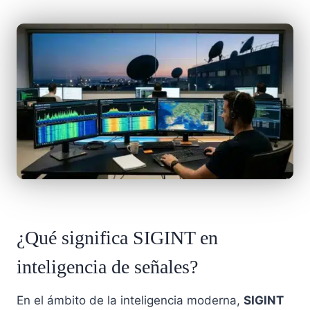
¿Qué significa SIGINT en
inteligencia de señales?
En el ámbito de la inteligencia moderna,
SIGINT