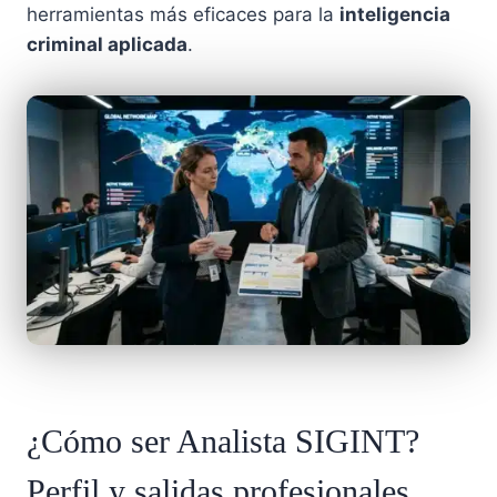
herramientas más eficaces para la
inteligencia
criminal aplicada
.
¿Cómo ser Analista SIGINT?
Perfil y salidas profesionales