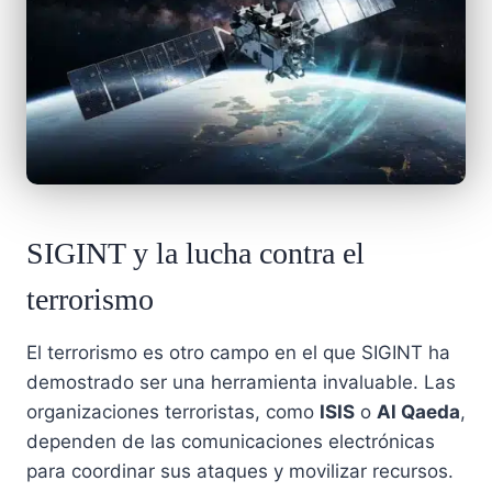
SIGINT y la lucha contra el
terrorismo
El terrorismo es otro campo en el que SIGINT ha
demostrado ser una herramienta invaluable. Las
organizaciones terroristas, como
ISIS
o
Al Qaeda
,
dependen de las comunicaciones electrónicas
para coordinar sus ataques y movilizar recursos.