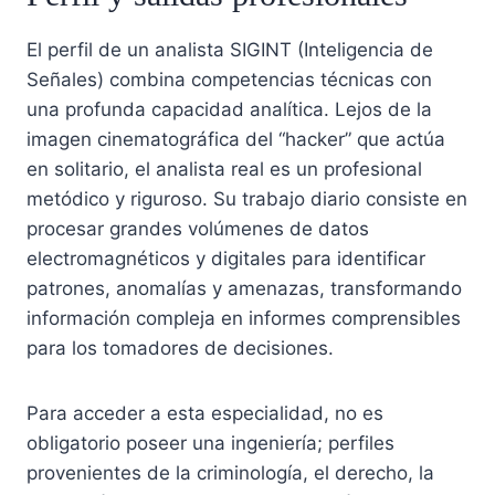
El perfil de un analista SIGINT (Inteligencia de
Señales) combina competencias técnicas con
una profunda capacidad analítica. Lejos de la
imagen cinematográfica del “hacker” que actúa
en solitario, el analista real es un profesional
metódico y riguroso. Su trabajo diario consiste en
procesar grandes volúmenes de datos
electromagnéticos y digitales para identificar
patrones, anomalías y amenazas, transformando
información compleja en informes comprensibles
para los tomadores de decisiones.
Para acceder a esta especialidad, no es
obligatorio poseer una ingeniería; perfiles
provenientes de la criminología, el derecho, la