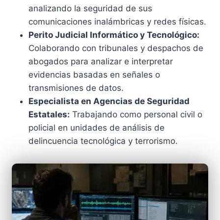
analizando la seguridad de sus
comunicaciones inalámbricas y redes físicas.
Perito Judicial Informático y Tecnológico:
Colaborando con tribunales y despachos de
abogados para analizar e interpretar
evidencias basadas en señales o
transmisiones de datos.
Especialista en Agencias de Seguridad
Estatales:
Trabajando como personal civil o
policial en unidades de análisis de
delincuencia tecnológica y terrorismo.