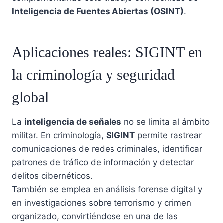
Inteligencia de Fuentes Abiertas (OSINT)
.
Aplicaciones reales: SIGINT en
la criminología y seguridad
global
La
inteligencia de señales
no se limita al ámbito
militar. En criminología,
SIGINT
permite rastrear
comunicaciones de redes criminales, identificar
patrones de tráfico de información y detectar
delitos cibernéticos.
También se emplea en análisis forense digital y
en investigaciones sobre terrorismo y crimen
organizado, convirtiéndose en una de las