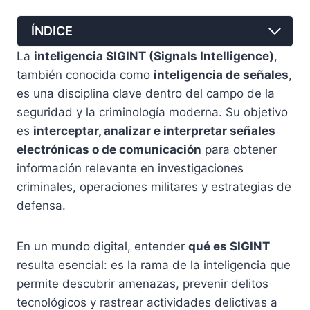
ÍNDICE
La
inteligencia SIGINT (Signals Intelligence)
,
también conocida como
inteligencia de señales
,
es una disciplina clave dentro del campo de la
seguridad y la criminología moderna. Su objetivo
es
interceptar, analizar e interpretar señales
electrónicas o de comunicación
para obtener
información relevante en investigaciones
criminales, operaciones militares y estrategias de
defensa.
En un mundo digital, entender
qué es SIGINT
resulta esencial: es la rama de la inteligencia que
permite descubrir amenazas, prevenir delitos
tecnológicos y rastrear actividades delictivas a