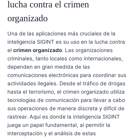
lucha contra el crimen
organizado
Una de las aplicaciones más cruciales de la
inteligencia SIGINT es su uso en la lucha contra
el
crimen organizado
. Las organizaciones
criminales, tanto locales como internacionales,
dependen en gran medida de las
comunicaciones electrónicas para coordinar sus
actividades ilegales. Desde el tráfico de drogas
hasta el terrorismo, el crimen organizado utiliza
tecnologías de comunicación para llevar a cabo
sus operaciones de manera discreta y difícil de
rastrear. Aquí es donde la inteligencia SIGINT
juega un papel fundamental, al permitir la
interceptación y el análisis de estas