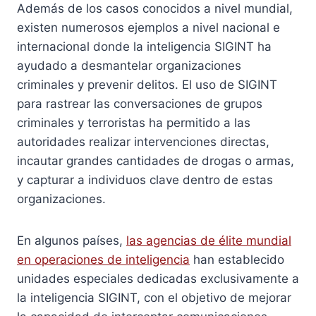
Además de los casos conocidos a nivel mundial,
existen numerosos ejemplos a nivel nacional e
internacional donde la inteligencia SIGINT ha
ayudado a desmantelar organizaciones
criminales y prevenir delitos. El uso de SIGINT
para rastrear las conversaciones de grupos
criminales y terroristas ha permitido a las
autoridades realizar intervenciones directas,
incautar grandes cantidades de drogas o armas,
y capturar a individuos clave dentro de estas
organizaciones.
En algunos países,
las agencias de élite mundial
en operaciones de inteligencia
han establecido
unidades especiales dedicadas exclusivamente a
la inteligencia SIGINT, con el objetivo de mejorar