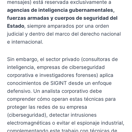
mensajes) está reservada exclusivamente a
agencias de inteligencia gubernamentales,
fuerzas armadas y cuerpos de seguridad del
Estado
, siempre amparados por una orden
judicial y dentro del marco del derecho nacional
e internacional.
Sin embargo, el sector privado (consultoras de
inteligencia, empresas de ciberseguridad
corporativa e investigadores forenses) aplica
conocimientos de SIGINT desde un enfoque
defensivo. Un analista corporativo debe
comprender cómo operan estas técnicas para
proteger las redes de su empresa
(ciberseguridad), detectar intrusiones
electromagnéticas o evitar el espionaje industrial,
complementando este trabajo con técnicas de