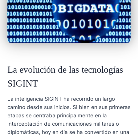
La evolución de las tecnologías
SIGINT
La inteligencia SIGINT ha recorrido un largo
camino desde sus inicios. Si bien en sus primeras
etapas se centraba principalmente en la
interceptación de comunicaciones militares o
diplomáticas, hoy en día se ha convertido en una