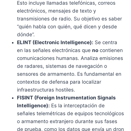
Esto incluye llamadas telefónicas, correos
electrónicos, mensajes de texto y
transmisiones de radio. Su objetivo es saber
“quién habla con quién, qué dicen y desde
dónde”.
ELINT (Electronic Intelligence):
Se centra
en las señales electrónicas que
no
contienen
comunicaciones humanas. Analiza emisiones
de radares, sistemas de navegación o
sensores de armamento. Es fundamental en
contextos de defensa para localizar
infraestructuras hostiles.
FISINT (Foreign Instrumentation Signals
Intelligence):
Es la interceptación de
señales telemétricas de equipos tecnológicos
o armamento extranjero durante sus fases
de prueba, como los datos que envía un dron