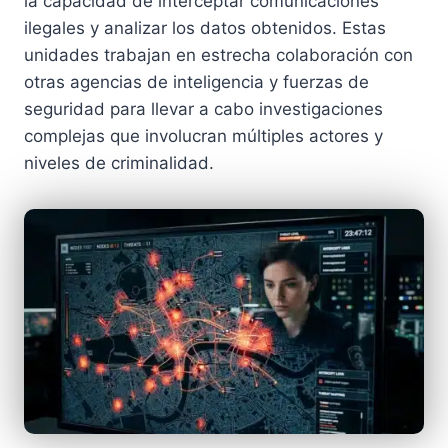
la capacidad de interceptar comunicaciones
ilegales y analizar los datos obtenidos. Estas
unidades trabajan en estrecha colaboración con
otras agencias de inteligencia y fuerzas de
seguridad para llevar a cabo investigaciones
complejas que involucran múltiples actores y
niveles de criminalidad.