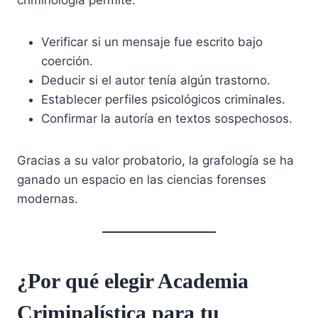
Verificar si un mensaje fue escrito bajo
coerción.
Deducir si el autor tenía algún trastorno.
Establecer perfiles psicológicos criminales.
Confirmar la autoría en textos sospechosos.
Gracias a su valor probatorio, la grafología se ha
ganado un espacio en las ciencias forenses
modernas.
¿Por qué elegir Academia
Criminalística para tu