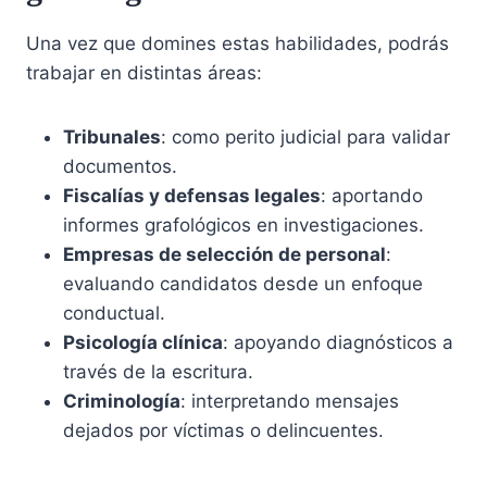
Una vez que domines estas habilidades, podrás
trabajar en distintas áreas:
Tribunales
: como perito judicial para validar
documentos.
Fiscalías y defensas legales
: aportando
informes grafológicos en investigaciones.
Empresas de selección de personal
:
evaluando candidatos desde un enfoque
conductual.
Psicología clínica
: apoyando diagnósticos a
través de la escritura.
Criminología
: interpretando mensajes
dejados por víctimas o delincuentes.