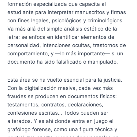
formación especializada que capacita al
estudiante para interpretar manuscritos y firmas
con fines legales, psicológicos y criminológicos.
Va más allá del simple análisis estético de la
letra; se enfoca en identificar elementos de
personalidad, intenciones ocultas, trastornos de
comportamiento, y —lo más importante— si un
documento ha sido falsificado o manipulado.
Esta área se ha vuelto esencial para la justicia.
Con la digitalización masiva, cada vez más
fraudes se producen en documentos físicos:
testamentos, contratos, declaraciones,
confesiones escritas… Todos pueden ser
alterados. Y es ahí donde entra en juego el
grafólogo forense, como una figura técnica y