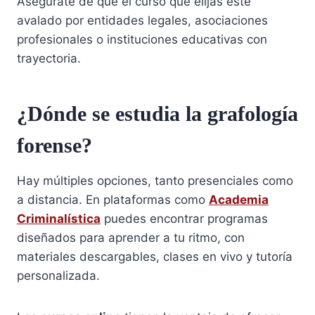
Asegúrate de que el curso que elijas esté
avalado por entidades legales, asociaciones
profesionales o instituciones educativas con
trayectoria.
¿Dónde se estudia la grafología
forense?
Hay múltiples opciones, tanto presenciales como
a distancia. En plataformas como
Academia
Criminalística
puedes encontrar programas
diseñados para aprender a tu ritmo, con
materiales descargables, clases en vivo y tutoría
personalizada.