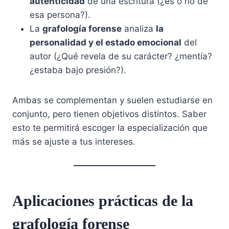
autenticidad
de una escritura (¿es o no de
esa persona?).
La
grafología forense
analiza
la
personalidad y el estado emocional
del
autor (¿Qué revela de su carácter? ¿mentía?
¿estaba bajo presión?).
Ambas se complementan y suelen estudiarse en
conjunto, pero tienen objetivos distintos. Saber
esto te permitirá escoger la especialización que
más se ajuste a tus intereses.
Aplicaciones prácticas de la
grafología forense