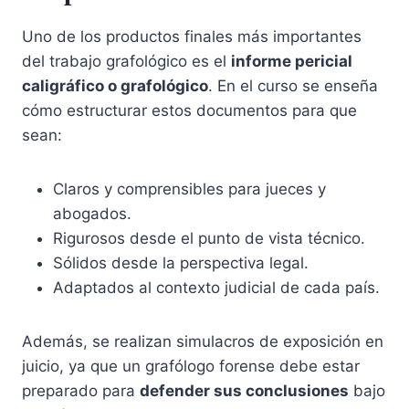
Uno de los productos finales más importantes
del trabajo grafológico es el
informe pericial
caligráfico o grafológico
. En el curso se enseña
cómo estructurar estos documentos para que
sean:
Claros y comprensibles para jueces y
abogados.
Rigurosos desde el punto de vista técnico.
Sólidos desde la perspectiva legal.
Adaptados al contexto judicial de cada país.
Además, se realizan simulacros de exposición en
juicio, ya que un grafólogo forense debe estar
preparado para
defender sus conclusiones
bajo