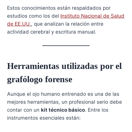
Estos conocimientos están respaldados por
estudios como los del
Instituto Nacional de Salud
de EE.UU.
, que analizan la relación entre
actividad cerebral y escritura manual.
Herramientas utilizadas por el
grafólogo forense
Aunque el ojo humano entrenado es una de las
mejores herramientas, un profesional serio debe
contar con un
kit técnico básico
. Entre los
instrumentos esenciales están: