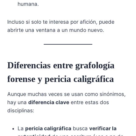
humana.
Incluso si solo te interesa por afición, puede
abrirte una ventana a un mundo nuevo.
Diferencias entre grafología
forense y pericia caligráfica
Aunque muchas veces se usan como sinónimos,
hay una
diferencia clave
entre estas dos
disciplinas:
La
pericia caligráfica
busca
verificar la