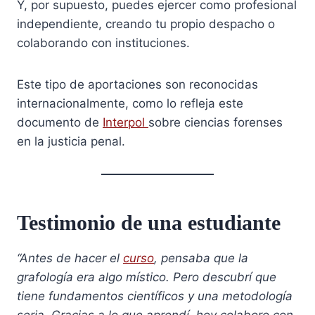
Y, por supuesto, puedes ejercer como profesional
independiente, creando tu propio despacho o
colaborando con instituciones.
Este tipo de aportaciones son reconocidas
internacionalmente, como lo refleja este
documento de
Interpol
sobre ciencias forenses
en la justicia penal.
Testimonio de una estudiante
“Antes de hacer el
curso
, pensaba que la
grafología era algo místico. Pero descubrí que
tiene fundamentos científicos y una metodología
seria. Gracias a lo que aprendí, hoy colaboro con