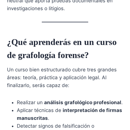
neutral que aporta pruebas documentales en
investigaciones o litigios.
¿Qué aprenderás en un curso
de grafología forense?
Un curso bien estructurado cubre tres grandes
áreas: teoría, práctica y aplicación legal. Al
finalizarlo, serás capaz de:
Realizar un
análisis grafológico profesional
.
Aplicar técnicas de
interpretación de firmas
manuscritas
.
Detectar signos de falsificación o