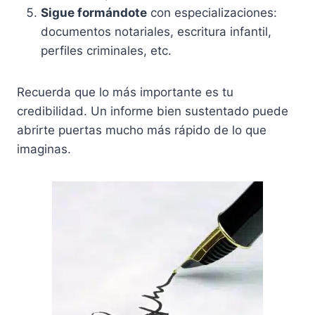
Sigue formándote
con especializaciones:
documentos notariales, escritura infantil,
perfiles criminales, etc.
Recuerda que lo más importante es tu
credibilidad. Un informe bien sustentado puede
abrirte puertas mucho más rápido de lo que
imaginas.