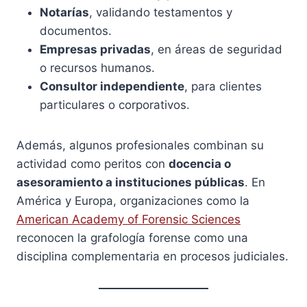
Notarías
, validando testamentos y
documentos.
Empresas privadas
, en áreas de seguridad
o recursos humanos.
Consultor independiente
, para clientes
particulares o corporativos.
Además, algunos profesionales combinan su
actividad como peritos con
docencia o
asesoramiento a instituciones públicas
. En
América y Europa, organizaciones como la
American Academy of Forensic Sciences
reconocen la grafología forense como una
disciplina complementaria en procesos judiciales.