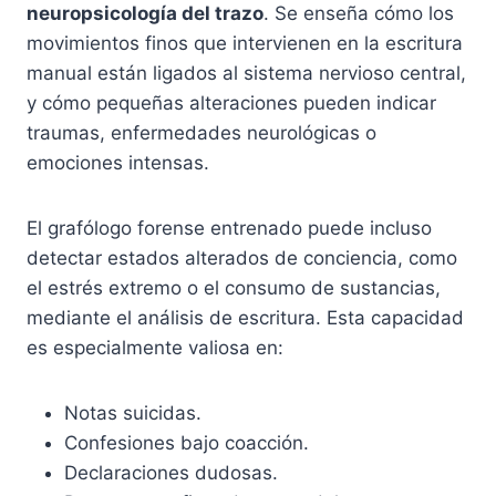
neuropsicología del trazo
. Se enseña cómo los
movimientos finos que intervienen en la escritura
manual están ligados al sistema nervioso central,
y cómo pequeñas alteraciones pueden indicar
traumas, enfermedades neurológicas o
emociones intensas.
El grafólogo forense entrenado puede incluso
detectar estados alterados de conciencia, como
el estrés extremo o el consumo de sustancias,
mediante el análisis de escritura. Esta capacidad
es especialmente valiosa en:
Notas suicidas.
Confesiones bajo coacción.
Declaraciones dudosas.