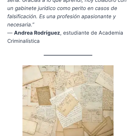
un gabinete jurídico como perito en casos de
falsificación. Es una profesión apasionante y
necesaria.”
—
Andrea Rodríguez
, estudiante de Academia
Criminalística