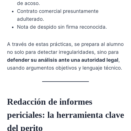
de acoso.
Contrato comercial presuntamente
adulterado.
Nota de despido sin firma reconocida.
A través de estas prácticas, se prepara al alumno
no solo para detectar irregularidades, sino para
defender su análisis ante una autoridad legal
,
usando argumentos objetivos y lenguaje técnico.
Redacción de informes
periciales: la herramienta clave
del perito