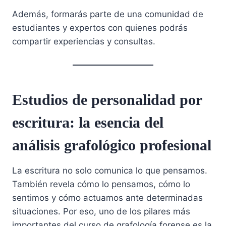
Además, formarás parte de una comunidad de
estudiantes y expertos con quienes podrás
compartir experiencias y consultas.
Estudios de personalidad por
escritura: la esencia del
análisis grafológico profesional
La escritura no solo comunica lo que pensamos.
También revela cómo lo pensamos, cómo lo
sentimos y cómo actuamos ante determinadas
situaciones. Por eso, uno de los pilares más
importantes del curso de grafología forense es la