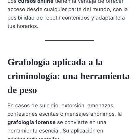
Los
cursos online
tienen la ventaja de ofrecer
acceso desde cualquier parte del mundo, con la
posibilidad de repetir contenidos y adaptarte a
tus horarios.
Grafología aplicada a la
criminología: una herramienta
de peso
En casos de suicidio, extorsión, amenazas,
confesiones escritas o mensajes anónimos, la
grafología forense
se convierte en una
herramienta esencial. Su aplicación en
criminología permite: