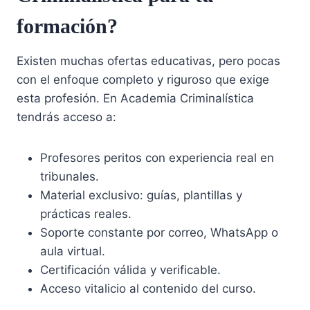
formación?
Existen muchas ofertas educativas, pero pocas
con el enfoque completo y riguroso que exige
esta profesión. En Academia Criminalística
tendrás acceso a:
Profesores peritos con experiencia real en
tribunales.
Material exclusivo: guías, plantillas y
prácticas reales.
Soporte constante por correo, WhatsApp o
aula virtual.
Certificación válida y verificable.
Acceso vitalicio al contenido del curso.