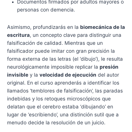
Documentos firmados por adultos mayores o
personas con demencia.
Asimismo, profundizarás en la
biomecánica de la
escritura
, un concepto clave para distinguir una
falsificación de calidad. Mientras que un
falsificador puede imitar con gran precisión la
forma externa de las letras (el ‘dibujo’), le resulta
neurológicamente imposible replicar la
presión
invisible
y la
velocidad de ejecución
del autor
original. En el curso aprenderás a identificar los
llamados ‘temblores de falsificación’, las paradas
indebidas y los retoques microscópicos que
delatan que el cerebro estaba ‘dibujando’ en
lugar de ‘escribiendo’, una distinción sutil que a
menudo decide la resolución de un juicio.