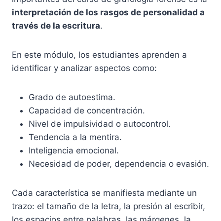
interpretación de los rasgos de personalidad a
través de la escritura
.
En este módulo, los estudiantes aprenden a
identificar y analizar aspectos como:
Grado de autoestima.
Capacidad de concentración.
Nivel de impulsividad o autocontrol.
Tendencia a la mentira.
Inteligencia emocional.
Necesidad de poder, dependencia o evasión.
Cada característica se manifiesta mediante un
trazo: el tamaño de la letra, la presión al escribir,
los espacios entre palabras, las márgenes, la