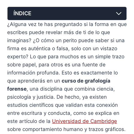
ÍNDICE
¿Alguna vez te has preguntado si la forma en que
escribes puede revelar más de ti de lo que
imaginas? ¿O cómo un perito puede saber si una
firma es auténtica o falsa, solo con un vistazo
experto? Lo que para muchos es un simple trazo
sobre papel, para otros es una fuente de
información profunda. Esto es exactamente lo
que aprenderás en un
curso de grafología
forense
, una disciplina que combina ciencia,
psicología y justicia. De hecho, ya existen
estudios científicos que validan esta conexión
entre escritura y conducta, como se explica en
este artículo de la
Universidad de Cambridge
sobre comportamiento humano y trazos gráficos.