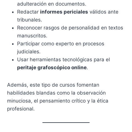
adulteración en documentos.
Redactar
informes periciales
válidos ante
tribunales.
Reconocer rasgos de personalidad en textos
manuscritos.
Participar como experto en procesos
judiciales.
Usar herramientas tecnológicas para el
peritaje grafoscópico online
.
Además, este tipo de cursos fomentan
habilidades blandas como la observación
minuciosa, el pensamiento crítico y la ética
profesional.