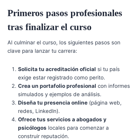
Primeros pasos profesionales
tras finalizar el curso
Al culminar el curso, los siguientes pasos son
clave para lanzar tu carrera:
Solicita tu acreditación oficial
si tu país
exige estar registrado como perito.
Crea un portafolio profesional
con informes
simulados y ejemplos de análisis.
Diseña tu presencia online
(página web,
redes, LinkedIn).
Ofrece tus servicios a abogados y
psicólogos
locales para comenzar a
construir reputación.