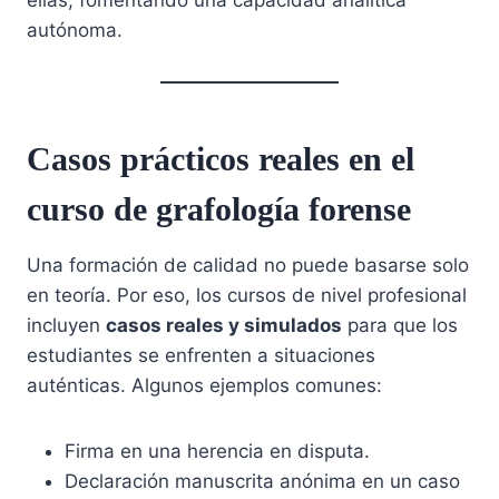
autónoma.
Casos prácticos reales en el
curso de grafología forense
Una formación de calidad no puede basarse solo
en teoría. Por eso, los cursos de nivel profesional
incluyen
casos reales y simulados
para que los
estudiantes se enfrenten a situaciones
auténticas. Algunos ejemplos comunes:
Firma en una herencia en disputa.
Declaración manuscrita anónima en un caso