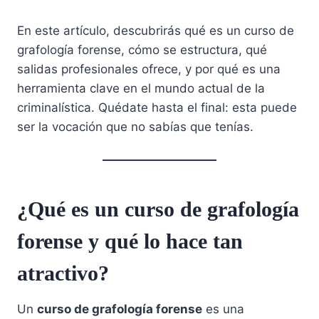
En este artículo, descubrirás qué es un curso de
grafología forense, cómo se estructura, qué
salidas profesionales ofrece, y por qué es una
herramienta clave en el mundo actual de la
criminalística. Quédate hasta el final: esta puede
ser la vocación que no sabías que tenías.
¿Qué es un curso de grafología
forense y qué lo hace tan
atractivo?
Un
curso de grafología forense
es una