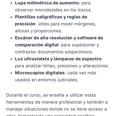
Lupa milimétrica de aumento
: para
observar microdetalles en los trazos.
Plantillas caligráficas y reglas de
precisión
: útiles para medir márgenes,
alturas y proporciones.
Escáner de alta resolución y software de
comparación digital
: para superponer y
contrastar documentos sospechosos.
Luz ultravioleta y lámparas de espectro
:
para analizar tintas, presiones y alteraciones.
Microscopios digitales
: cada vez más
usados en entornos judiciales.
Durante el curso, se enseña a utilizar estas
herramientas de manera profesional y también a
manejar situaciones donde no se tiene acceso a
ellas, fomentando una capacidad analítica