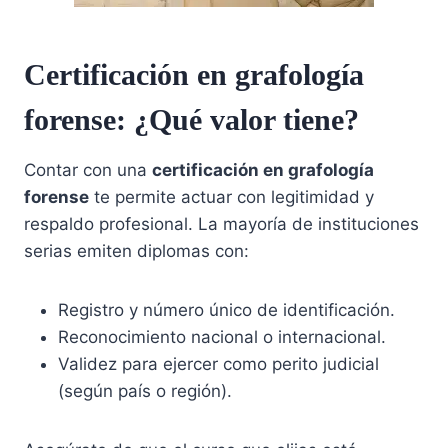
Certificación en grafología
forense: ¿Qué valor tiene?
Contar con una
certificación en grafología
forense
te permite actuar con legitimidad y
respaldo profesional. La mayoría de instituciones
serias emiten diplomas con:
Registro y número único de identificación.
Reconocimiento nacional o internacional.
Validez para ejercer como perito judicial
(según país o región).