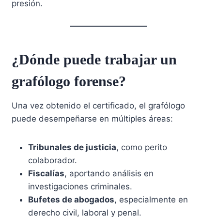
presión.
¿Dónde puede trabajar un
grafólogo forense?
Una vez obtenido el certificado, el grafólogo
puede desempeñarse en múltiples áreas:
Tribunales de justicia
, como perito
colaborador.
Fiscalías
, aportando análisis en
investigaciones criminales.
Bufetes de abogados
, especialmente en
derecho civil, laboral y penal.