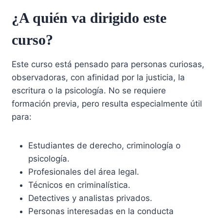
¿A quién va dirigido este
curso?
Este curso está pensado para personas curiosas,
observadoras, con afinidad por la justicia, la
escritura o la psicología. No se requiere
formación previa, pero resulta especialmente útil
para:
Estudiantes de derecho, criminología o
psicología.
Profesionales del área legal.
Técnicos en criminalística.
Detectives y analistas privados.
Personas interesadas en la conducta