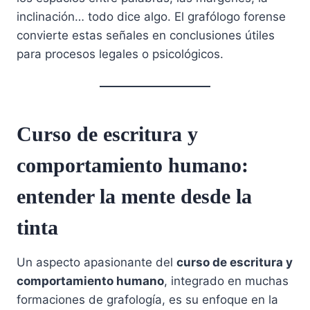
inclinación… todo dice algo. El grafólogo forense
convierte estas señales en conclusiones útiles
para procesos legales o psicológicos.
Curso de escritura y
comportamiento humano:
entender la mente desde la
tinta
Un aspecto apasionante del
curso de escritura y
comportamiento humano
, integrado en muchas
formaciones de grafología, es su enfoque en la