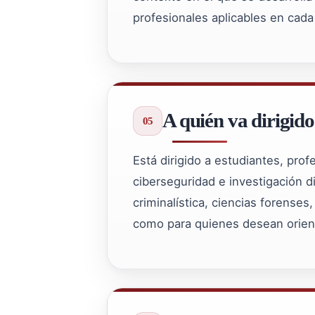
profesionales aplicables en cada
A quién va dirigido
Está dirigido a estudiantes, pro
ciberseguridad e investigación di
criminalística, ciencias forenses,
como para quienes desean orient