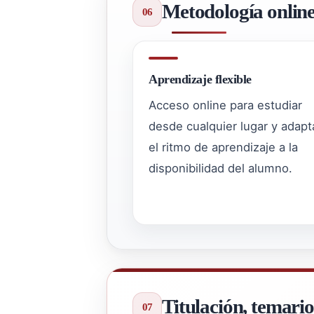
Metodología onlin
Aprendizaje flexible
Acceso online para estudiar
desde cualquier lugar y adapt
el ritmo de aprendizaje a la
disponibilidad del alumno.
Titulación, temario