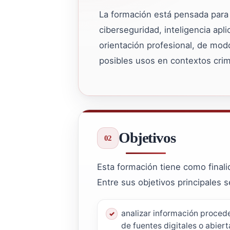
La formación está pensada para r
ciberseguridad, inteligencia apl
orientación profesional, de mod
posibles usos en contextos crimi
Objetivos
Esta formación tiene como finali
Entre sus objetivos principales 
analizar información proced
de fuentes digitales o abiert