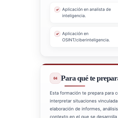
Aplicación en analista de
inteligencia.
Aplicación en
OSINT/ciberinteligencia.
Para qué te prepar
Esta formación te prepara para 
interpretar situaciones vinculada
elaboración de informes, análisi
contexto en el que se desarrolla 