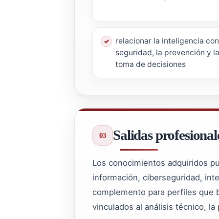
relacionar la inteligencia con
seguridad, la prevención y l
toma de decisiones
Salidas profesional
Los conocimientos adquiridos pue
información, ciberseguridad, int
complemento para perfiles que b
vinculados al análisis técnico, la