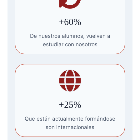
+60%
De nuestros alumnos, vuelven a
estudiar con nosotros
+25%
Que están actualmente formándose
son internacionales