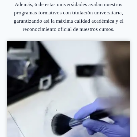
Además, 6 de estas universidades avalan nuestros
programas formativos con titulación universitaria,
garantizando así la máxima calidad académica y el
reconocimiento oficial de nuestros cursos.