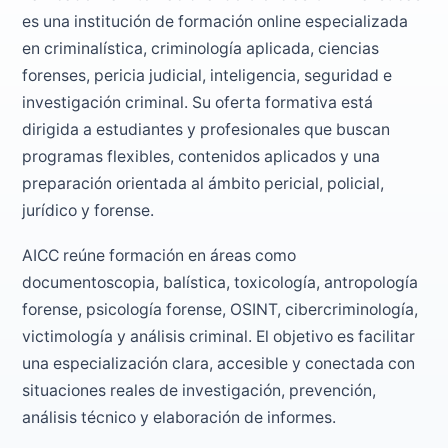
es una institución de formación online especializada
en criminalística, criminología aplicada, ciencias
forenses, pericia judicial, inteligencia, seguridad e
investigación criminal. Su oferta formativa está
dirigida a estudiantes y profesionales que buscan
programas flexibles, contenidos aplicados y una
preparación orientada al ámbito pericial, policial,
jurídico y forense.
AICC reúne formación en áreas como
documentoscopia, balística, toxicología, antropología
forense, psicología forense, OSINT, cibercriminología,
victimología y análisis criminal. El objetivo es facilitar
una especialización clara, accesible y conectada con
situaciones reales de investigación, prevención,
análisis técnico y elaboración de informes.