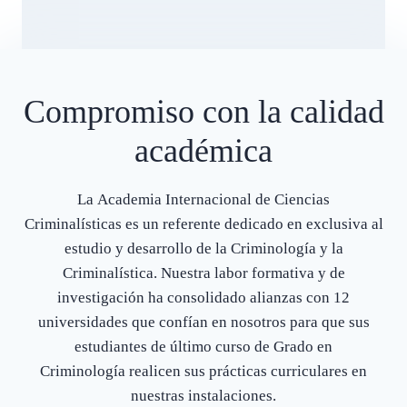
Compromiso con la calidad
académica
La Academia Internacional de Ciencias
Criminalísticas es un referente dedicado en exclusiva al
estudio y desarrollo de la Criminología y la
Criminalística. Nuestra labor formativa y de
investigación ha consolidado alianzas con 12
universidades que confían en nosotros para que sus
estudiantes de último curso de Grado en
Criminología realicen sus prácticas curriculares en
nuestras instalaciones.