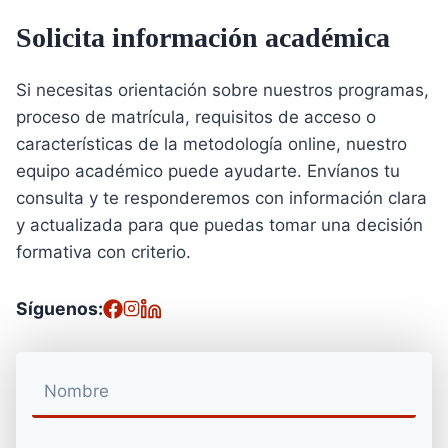
Solicita información académica
Si necesitas orientación sobre nuestros programas,
proceso de matrícula, requisitos de acceso o
características de la metodología online, nuestro
equipo académico puede ayudarte. Envíanos tu
consulta y te responderemos con información clara
y actualizada para que puedas tomar una decisión
formativa con criterio.
Síguenos: