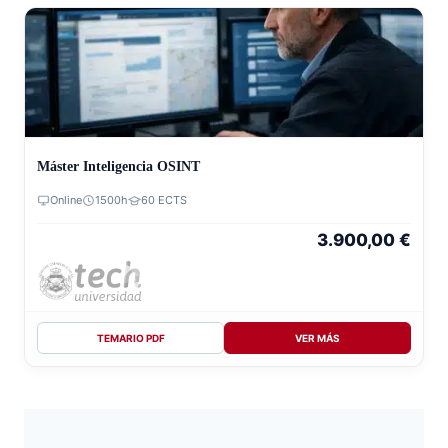
Máster Inteligencia OSINT
Online
1500h
60 ECTS
3.900,00
€
TEMARIO PDF
VER MÁS