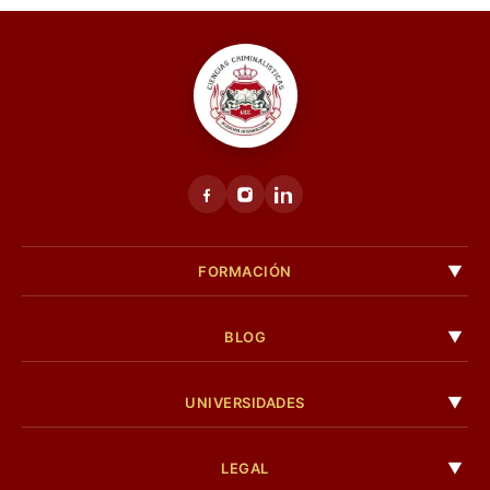
FORMACIÓN
BLOG
UNIVERSIDADES
LEGAL