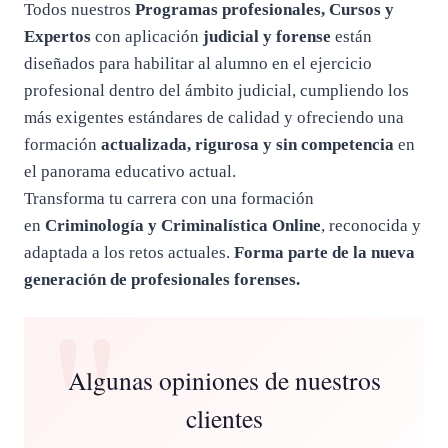
Todos nuestros
Programas profesionales, Cursos y
Expertos
con aplicación
judicial y forense
están
diseñados para habilitar al alumno en el ejercicio
profesional dentro del ámbito judicial, cumpliendo los
más exigentes estándares de calidad y ofreciendo una
formación
actualizada, rigurosa y sin competencia
en
el panorama educativo actual.
Transforma tu carrera con una formación
en
Criminología y Criminalística Online
, reconocida y
adaptada a los retos actuales.
Forma parte de la nueva
generación de profesionales forenses.
Algunas opiniones de nuestros
clientes