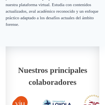
nuestra plataforma virtual. Estudia con contenidos
actualizados, aval académico reconocido y un enfoque
práctico adaptado a los desafíos actuales del ámbito
forense.
Nuestros principales
colaboradores