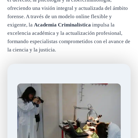
ofreciendo una visión integral y actualizada del ámbito
forense. A través de un modelo online flexible y
exigente, la
Academia Criminalística
impulsa la
excelencia académica y la actualización profesional,
formando especialistas comprometidos con el avance de
la ciencia y la justicia.