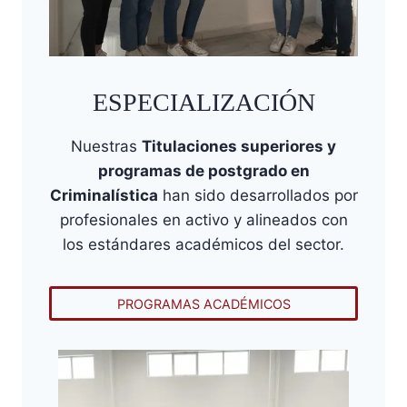
ESPECIALIZACIÓN
Nuestras
Titulaciones superiores y
programas de postgrado en
Criminalística
han sido desarrollados por
profesionales en activo y alineados con
los estándares académicos del sector.
PROGRAMAS ACADÉMICOS