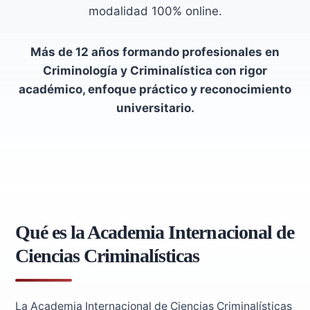
modalidad 100% online.
Más de 12 años formando profesionales en
Criminología y Criminalística con rigor
académico, enfoque práctico y reconocimiento
universitario.
Qué es la Academia Internacional de
Ciencias Criminalísticas
La Academia Internacional de Ciencias Criminalísticas