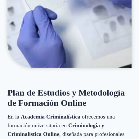
Plan de Estudios y Metodología
de Formación Online
En la
Academia Criminalística
ofrecemos una
formación universitaria en
Criminología y
Criminalística Online
, diseñada para profesionales