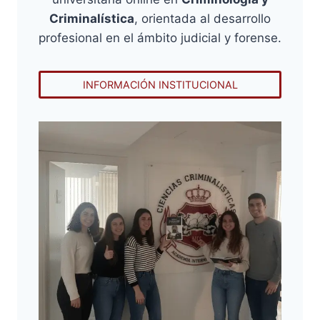
Criminalística
, orientada al desarrollo
profesional en el ámbito judicial y forense.
INFORMACIÓN INSTITUCIONAL