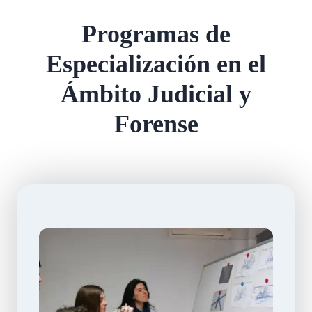
Programas de
Especialización en el
Ámbito Judicial y
Forense