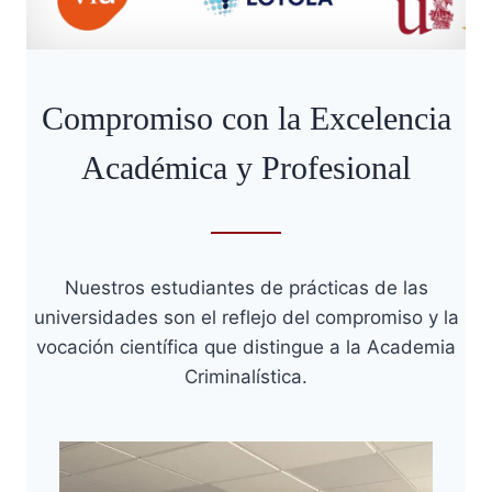
Compromiso con la Excelencia
Académica y Profesional
Nuestros estudiantes de prácticas de las
universidades son el reflejo del compromiso y la
vocación científica que distingue a la Academia
Criminalística.