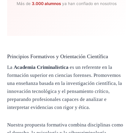
Más de
3.000 alumnos
ya han confiado en nosotros
Principios Formativos y Orientación Científica
La
Academia Criminalística
es un referente en la
formación superior en ciencias forenses. Promovemos
una enseñanza basada en la investigación científica, la
innovación tecnológica y el pensamiento crítico,
preparando profesionales capaces de analizar e
interpretar evidencias con rigor y ética.
Nuestra propuesta formativa combina disciplinas como
el derecho, la psicología y la cibercriminología,