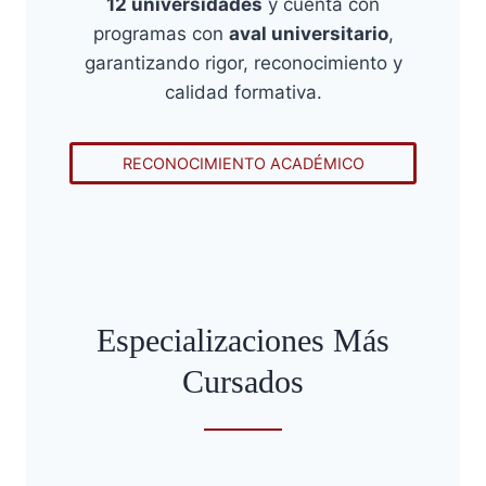
12 universidades
y cuenta con
programas con
aval universitario
,
garantizando rigor, reconocimiento y
calidad formativa.
RECONOCIMIENTO ACADÉMICO
Especializaciones Más
Cursados