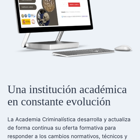
Una institución académica
en constante evolución
La Academia Criminalística desarrolla y actualiza
de forma continua su oferta formativa para
responder a los cambios normativos, técnicos y