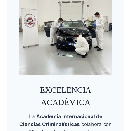
EXCELENCIA
ACADÉMICA
La
Academia Internacional de
Ciencias Criminalísticas
colabora con