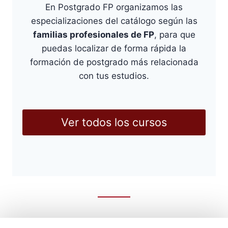
En Postgrado FP organizamos las
especializaciones del catálogo según las
familias profesionales de FP
, para que
puedas localizar de forma rápida la
formación de postgrado más relacionada
con tus estudios.
Ver todos los cursos