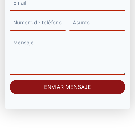
ENVIAR MENSAJE