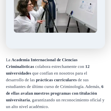
La
Academia Internacional de Ciencias
Criminalísticas
colabora estrechamente con
12
universidades
que confían en nosotros para el
desarrollo de las
prácticas curriculares
de sus
estudiantes de último curso de Criminología. Además,
6
de ellas avalan nuestros programas con titulación
universitaria
, garantizando un reconocimiento oficial y
un alto nivel académico.