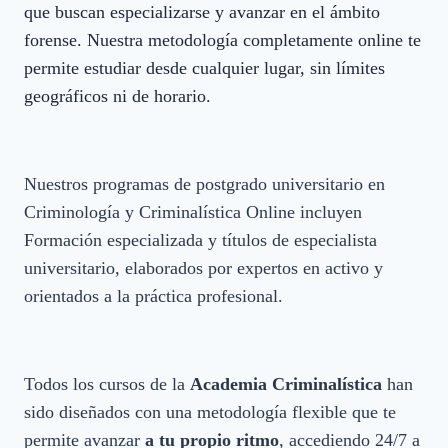
que buscan especializarse y avanzar en el ámbito
forense. Nuestra metodología completamente online te
permite estudiar desde cualquier lugar, sin límites
geográficos ni de horario.
Nuestros programas de postgrado universitario en
Criminología y Criminalística Online incluyen
Formación especializada y títulos de especialista
universitario, elaborados por expertos en activo y
orientados a la práctica profesional.
Todos los cursos de la
Academia Criminalística
han
sido diseñados con una metodología flexible que te
permite avanzar
a tu propio ritmo
, accediendo 24/7 a