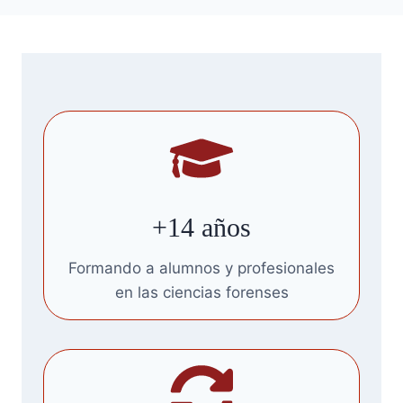
+14 años
Formando a alumnos y profesionales
en las ciencias forenses