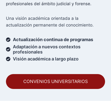
profesionales del ámbito judicial y forense.
Una visión académica orientada a la
actualización permanente del conocimiento.
Actualización continua de programas
Adaptación a nuevos contextos
profesionales
Visión académica a largo plazo
CONVENIOS UNIVERSITARIOS