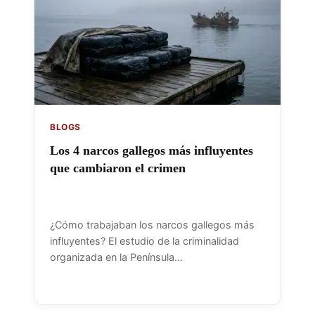
BLOGS
Los 4 narcos gallegos más influyentes
que cambiaron el crimen
¿Cómo trabajaban los narcos gallegos más
influyentes? El estudio de la criminalidad
organizada en la Península…