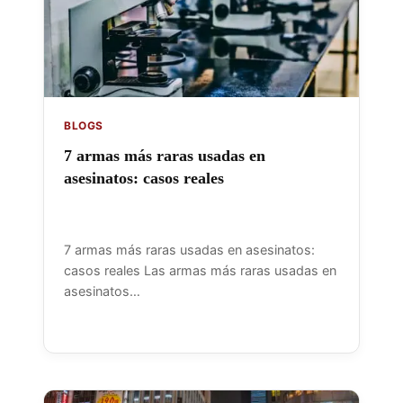
BLOGS
7 armas más raras usadas en
asesinatos: casos reales
7 armas más raras usadas en asesinatos:
casos reales Las armas más raras usadas en
asesinatos…