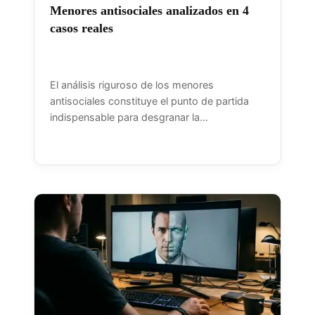
Menores antisociales analizados en 4
casos reales
El análisis riguroso de los menores
antisociales constituye el punto de partida
indispensable para desgranar la…