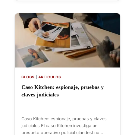
BLOGS
|
ARTICULOS
Caso Kitchen: espionaje, pruebas y
claves judiciales
Caso Kitchen: espionaje, pruebas y claves
judiciales El caso Kitchen investiga un
presunto operativo policial clandestino…