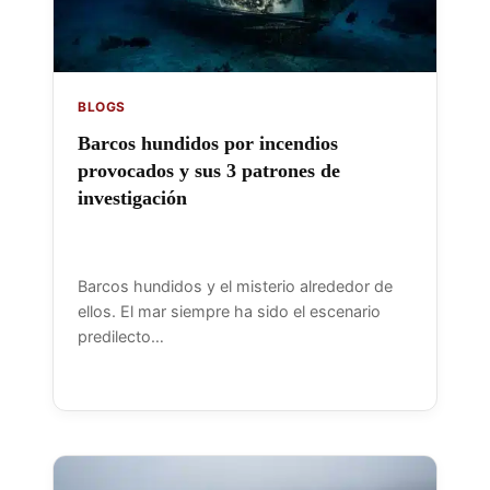
BLOGS
Barcos hundidos por incendios
provocados y sus 3 patrones de
investigación
Barcos hundidos y el misterio alrededor de
ellos. El mar siempre ha sido el escenario
predilecto…