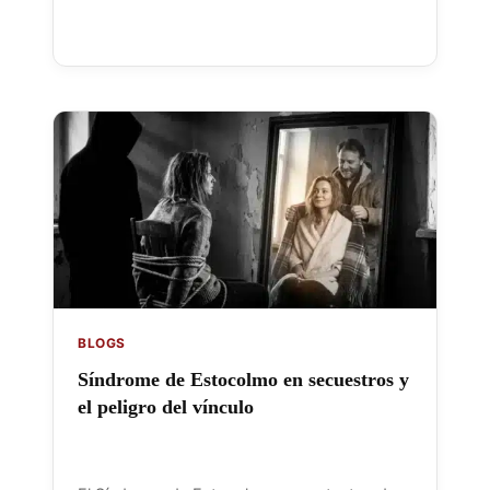
BLOGS
Síndrome de Estocolmo en secuestros y
el peligro del vínculo