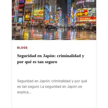
BLOGS
Seguridad en Japón: criminalidad y
por qué es tan seguro
Seguridad en Japón: criminalidad y por qué
es tan seguro La seguridad en Japón se
explica…