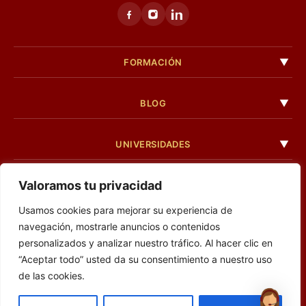
FORMACIÓN
BLOG
UNIVERSIDADES
Valoramos tu privacidad
LEGAL
Usamos cookies para mejorar su experiencia de
navegación, mostrarle anuncios o contenidos
personalizados y analizar nuestro tráfico. Al hacer clic en
“Aceptar todo” usted da su consentimiento a nuestro uso
de las cookies.
© 2026 Academia Internacional de Ciencias Criminalísticas · Todos los