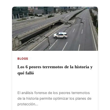
BLOGS
Los 6 peores terremotos de la historia y
qué falló
El análisis forense de los peores terremotos
de la historia permite optimizar los planes de
protección…