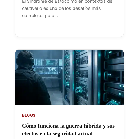
El Síndrome de Estocolmo en contextos de
cautiverio es uno de los desafíos más
complejos para…
BLOGS
Cómo funciona la guerra híbrida y sus
efectos en la seguridad actual