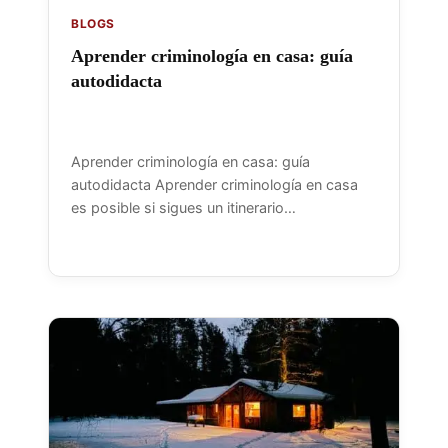
BLOGS
Aprender criminología en casa: guía
autodidacta
Aprender criminología en casa: guía
autodidacta Aprender criminología en casa
es posible si sigues un itinerario…