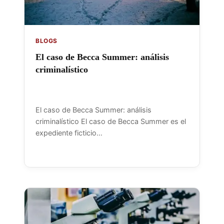
BLOGS
El caso de Becca Summer: análisis
criminalístico
El caso de Becca Summer: análisis
criminalístico El caso de Becca Summer es el
expediente ficticio…