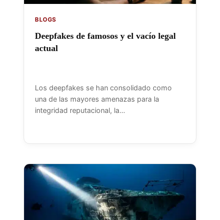
BLOGS
Deepfakes de famosos y el vacío legal
actual
Los deepfakes se han consolidado como
una de las mayores amenazas para la
integridad reputacional, la…