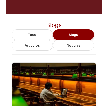
Blogs
Todo
Blogs
Artículos
Noticias