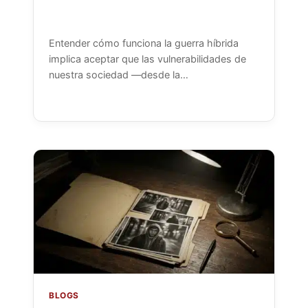
Entender cómo funciona la guerra híbrida
implica aceptar que las vulnerabilidades de
nuestra sociedad —desde la…
BLOGS