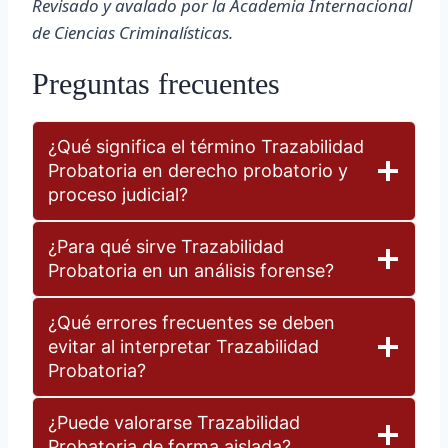
Revisado y avalado por la Academia Internacional
de Ciencias Criminalísticas.
Preguntas frecuentes
¿Qué significa el término Trazabilidad
Probatoria en derecho probatorio y
proceso judicial?
¿Para qué sirve Trazabilidad
Probatoria en un análisis forense?
¿Qué errores frecuentes se deben
evitar al interpretar Trazabilidad
Probatoria?
¿Puede valorarse Trazabilidad
Probatoria de forma aislada?