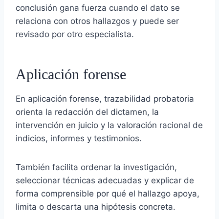
conclusión gana fuerza cuando el dato se
relaciona con otros hallazgos y puede ser
revisado por otro especialista.
Aplicación forense
En aplicación forense, trazabilidad probatoria
orienta la redacción del dictamen, la
intervención en juicio y la valoración racional de
indicios, informes y testimonios.
También facilita ordenar la investigación,
seleccionar técnicas adecuadas y explicar de
forma comprensible por qué el hallazgo apoya,
limita o descarta una hipótesis concreta.