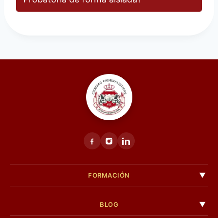
FORMACIÓN
BLOG