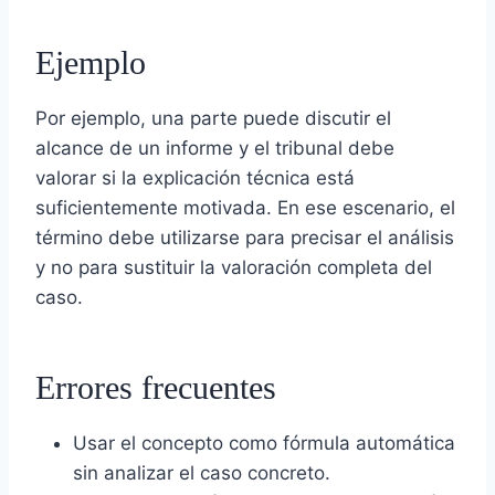
Ejemplo
Por ejemplo, una parte puede discutir el
alcance de un informe y el tribunal debe
valorar si la explicación técnica está
suficientemente motivada. En ese escenario, el
término debe utilizarse para precisar el análisis
y no para sustituir la valoración completa del
caso.
Errores frecuentes
Usar el concepto como fórmula automática
sin analizar el caso concreto.