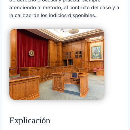
atendiendo al método, al contexto del caso y a
la calidad de los indicios disponibles.
Explicación