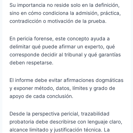
Su importancia no reside solo en la definición,
sino en cómo condiciona la admisión, práctica,
contradicción o motivación de la prueba.
En pericia forense, este concepto ayuda a
delimitar qué puede afirmar un experto, qué
corresponde decidir al tribunal y qué garantías
deben respetarse.
El informe debe evitar afirmaciones dogmáticas
y exponer método, datos, límites y grado de
apoyo de cada conclusión.
Desde la perspectiva pericial, trazabilidad
probatoria debe describirse con lenguaje claro,
alcance limitado y justificación técnica. La