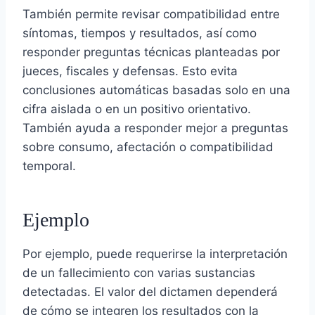
También permite revisar compatibilidad entre
síntomas, tiempos y resultados, así como
responder preguntas técnicas planteadas por
jueces, fiscales y defensas. Esto evita
conclusiones automáticas basadas solo en una
cifra aislada o en un positivo orientativo.
También ayuda a responder mejor a preguntas
sobre consumo, afectación o compatibilidad
temporal.
Ejemplo
Por ejemplo, puede requerirse la interpretación
de un fallecimiento con varias sustancias
detectadas. El valor del dictamen dependerá
de cómo se integren los resultados con la