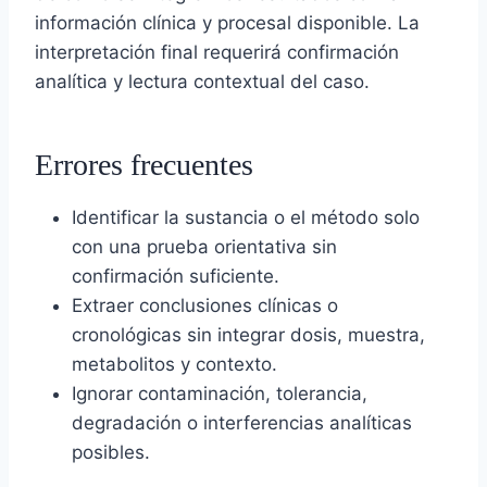
información clínica y procesal disponible. La
interpretación final requerirá confirmación
analítica y lectura contextual del caso.
Errores frecuentes
Identificar la sustancia o el método solo
con una prueba orientativa sin
confirmación suficiente.
Extraer conclusiones clínicas o
cronológicas sin integrar dosis, muestra,
metabolitos y contexto.
Ignorar contaminación, tolerancia,
degradación o interferencias analíticas
posibles.