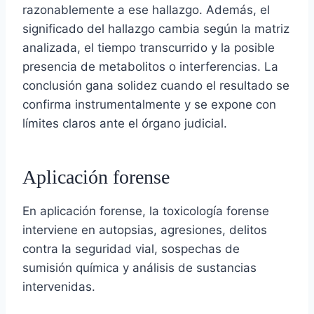
razonablemente a ese hallazgo. Además, el
significado del hallazgo cambia según la matriz
analizada, el tiempo transcurrido y la posible
presencia de metabolitos o interferencias. La
conclusión gana solidez cuando el resultado se
confirma instrumentalmente y se expone con
límites claros ante el órgano judicial.
Aplicación forense
En aplicación forense, la toxicología forense
interviene en autopsias, agresiones, delitos
contra la seguridad vial, sospechas de
sumisión química y análisis de sustancias
intervenidas.