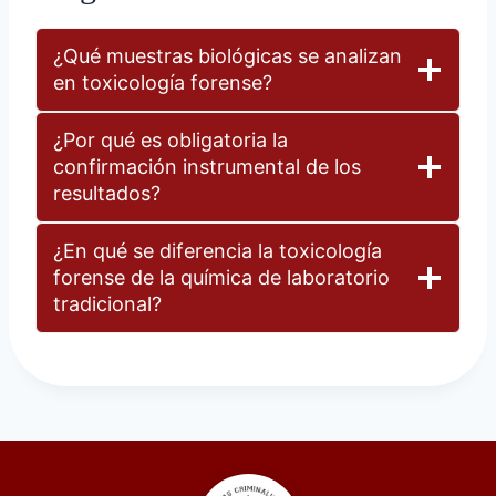
¿Qué muestras biológicas se analizan
en toxicología forense?
¿Por qué es obligatoria la
confirmación instrumental de los
resultados?
¿En qué se diferencia la toxicología
forense de la química de laboratorio
tradicional?