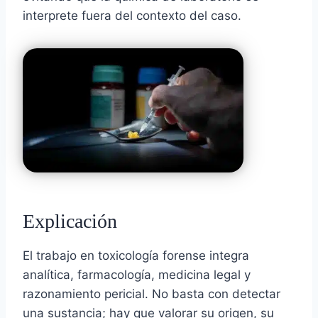
interprete fuera del contexto del caso.
Explicación
El trabajo en toxicología forense integra
analítica, farmacología, medicina legal y
razonamiento pericial. No basta con detectar
una sustancia; hay que valorar su origen, su