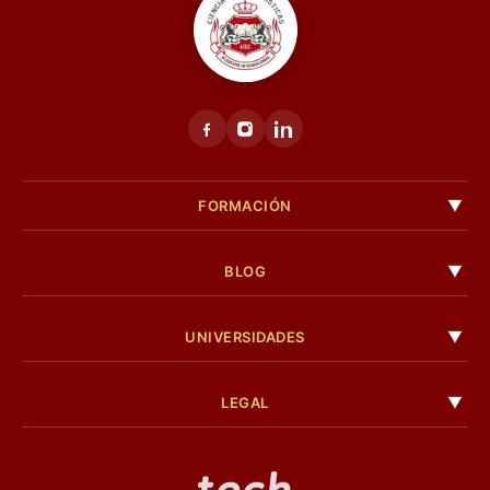
FORMACIÓN
BLOG
UNIVERSIDADES
LEGAL