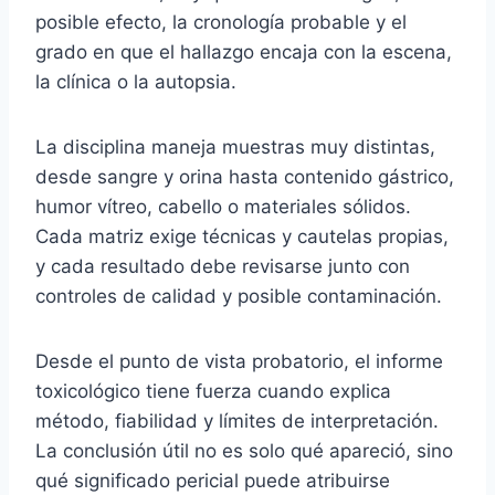
posible efecto, la cronología probable y el
grado en que el hallazgo encaja con la escena,
la clínica o la autopsia.
La disciplina maneja muestras muy distintas,
desde sangre y orina hasta contenido gástrico,
humor vítreo, cabello o materiales sólidos.
Cada matriz exige técnicas y cautelas propias,
y cada resultado debe revisarse junto con
controles de calidad y posible contaminación.
Desde el punto de vista probatorio, el informe
toxicológico tiene fuerza cuando explica
método, fiabilidad y límites de interpretación.
La conclusión útil no es solo qué apareció, sino
qué significado pericial puede atribuirse