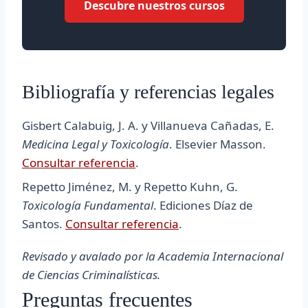
Descubre nuestros cursos
Bibliografía y referencias legales
Gisbert Calabuig, J. A. y Villanueva Cañadas, E.
Medicina Legal y Toxicología
. Elsevier Masson.
Consultar referencia
.
Repetto Jiménez, M. y Repetto Kuhn, G.
Toxicología Fundamental
. Ediciones Díaz de
Santos.
Consultar referencia
.
Revisado y avalado por la Academia Internacional
de Ciencias Criminalísticas.
Preguntas frecuentes