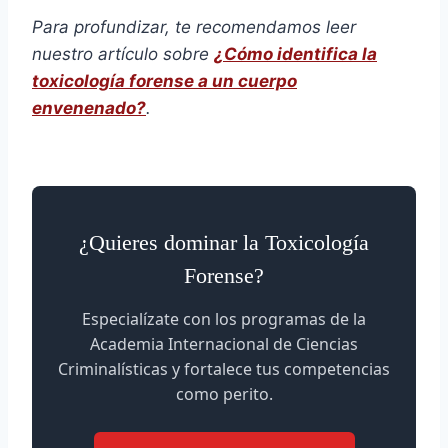
Para profundizar, te recomendamos leer
nuestro artículo sobre
¿Cómo identifica la
toxicología forense a un cuerpo
envenenado?
.
¿Quieres dominar la Toxicología
Forense?
Especialízate con los programas de la
Academia Internacional de Ciencias
Criminalísticas y fortalece tus competencias
como perito.