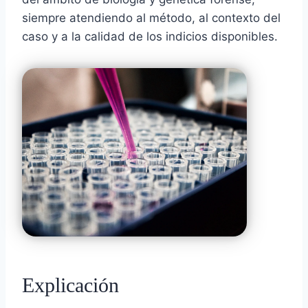
siempre atendiendo al método, al contexto del
caso y a la calidad de los indicios disponibles.
Explicación