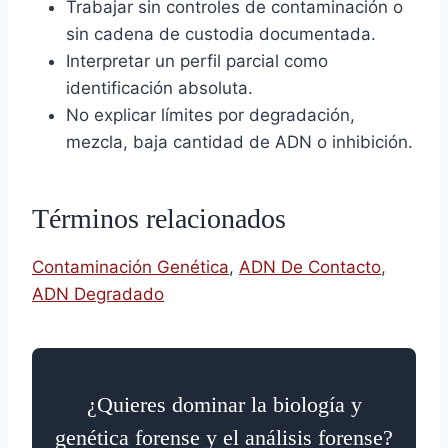
Trabajar sin controles de contaminación o
sin cadena de custodia documentada.
Interpretar un perfil parcial como
identificación absoluta.
No explicar límites por degradación,
mezcla, baja cantidad de ADN o inhibición.
Términos relacionados
Contaminación Genética
,
ADN De Contacto
,
ADN Degradado
¿Quieres dominar la biología y
genética forense y el análisis forense?