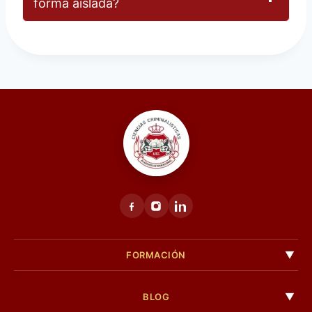
forma aislada?
FORMACIÓN
BLOG