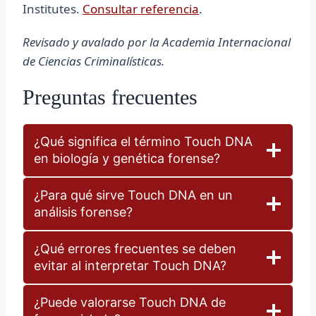
Institutes.
Consultar referencia
.
Revisado y avalado por la Academia Internacional
de Ciencias Criminalísticas.
Preguntas frecuentes
¿Qué significa el término Touch DNA
en biología y genética forense?
¿Para qué sirve Touch DNA en un
análisis forense?
¿Qué errores frecuentes se deben
evitar al interpretar Touch DNA?
¿Puede valorarse Touch DNA de