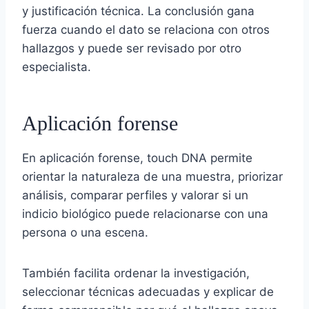
y justificación técnica. La conclusión gana
fuerza cuando el dato se relaciona con otros
hallazgos y puede ser revisado por otro
especialista.
Aplicación forense
En aplicación forense, touch DNA permite
orientar la naturaleza de una muestra, priorizar
análisis, comparar perfiles y valorar si un
indicio biológico puede relacionarse con una
persona o una escena.
También facilita ordenar la investigación,
seleccionar técnicas adecuadas y explicar de