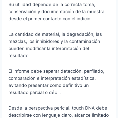
Su utilidad depende de la correcta toma,
conservación y documentación de la muestra
desde el primer contacto con el indicio.
La cantidad de material, la degradación, las
mezclas, los inhibidores y la contaminación
pueden modificar la interpretación del
resultado.
El informe debe separar detección, perfilado,
comparación e interpretación estadística,
evitando presentar como definitivo un
resultado parcial o débil.
Desde la perspectiva pericial, touch DNA debe
describirse con lenguaje claro, alcance limitado