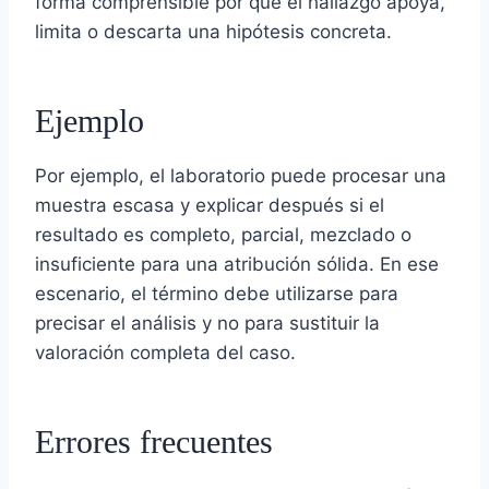
forma comprensible por qué el hallazgo apoya,
limita o descarta una hipótesis concreta.
Ejemplo
Por ejemplo, el laboratorio puede procesar una
muestra escasa y explicar después si el
resultado es completo, parcial, mezclado o
insuficiente para una atribución sólida. En ese
escenario, el término debe utilizarse para
precisar el análisis y no para sustituir la
valoración completa del caso.
Errores frecuentes