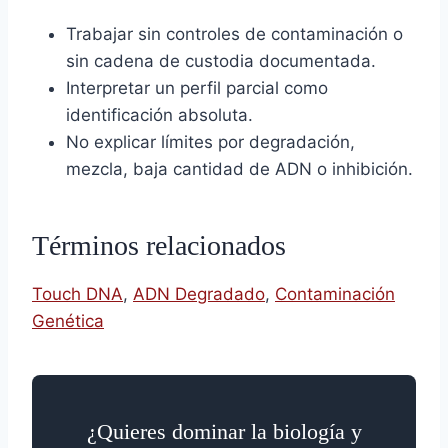
Trabajar sin controles de contaminación o
sin cadena de custodia documentada.
Interpretar un perfil parcial como
identificación absoluta.
No explicar límites por degradación,
mezcla, baja cantidad de ADN o inhibición.
Términos relacionados
Touch DNA
,
ADN Degradado
,
Contaminación
Genética
¿Quieres dominar la biología y