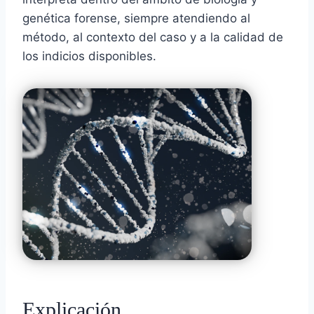
genética forense, siempre atendiendo al
método, al contexto del caso y a la calidad de
los indicios disponibles.
Explicación