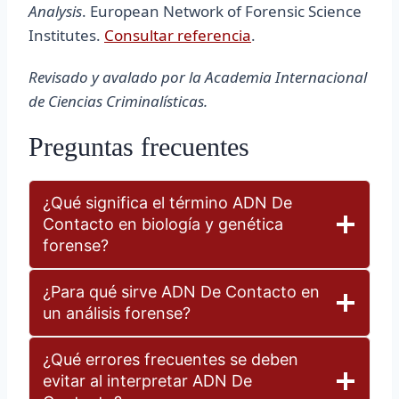
Analysis
. European Network of Forensic Science
Institutes.
Consultar referencia
.
Revisado y avalado por la Academia Internacional
de Ciencias Criminalísticas.
Preguntas frecuentes
¿Qué significa el término ADN De
Contacto en biología y genética
forense?
¿Para qué sirve ADN De Contacto en
un análisis forense?
¿Qué errores frecuentes se deben
evitar al interpretar ADN De