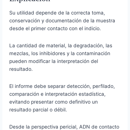
Su utilidad depende de la correcta toma,
conservación y documentación de la muestra
desde el primer contacto con el indicio.
La cantidad de material, la degradación, las
mezclas, los inhibidores y la contaminación
pueden modificar la interpretación del
resultado.
El informe debe separar detección, perfilado,
comparación e interpretación estadística,
evitando presentar como definitivo un
resultado parcial o débil.
Desde la perspectiva pericial, ADN de contacto