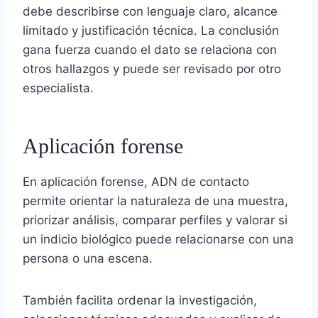
debe describirse con lenguaje claro, alcance
limitado y justificación técnica. La conclusión
gana fuerza cuando el dato se relaciona con
otros hallazgos y puede ser revisado por otro
especialista.
Aplicación forense
En aplicación forense, ADN de contacto
permite orientar la naturaleza de una muestra,
priorizar análisis, comparar perfiles y valorar si
un indicio biológico puede relacionarse con una
persona o una escena.
También facilita ordenar la investigación,