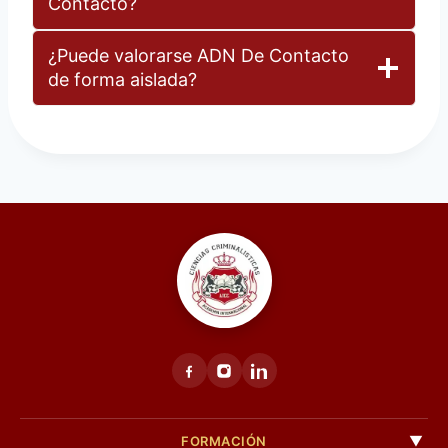
Contacto?
¿Puede valorarse ADN De Contacto
de forma aislada?
FORMACIÓN