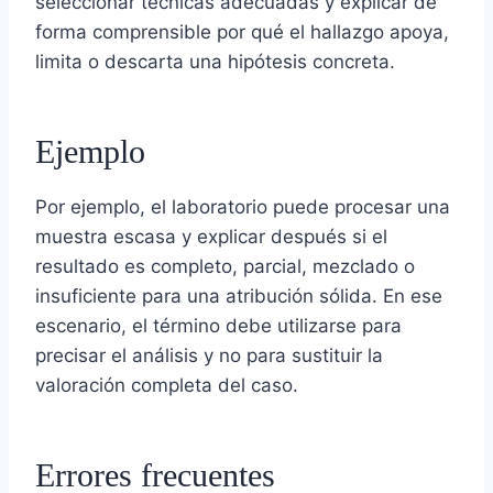
seleccionar técnicas adecuadas y explicar de
forma comprensible por qué el hallazgo apoya,
limita o descarta una hipótesis concreta.
Ejemplo
Por ejemplo, el laboratorio puede procesar una
muestra escasa y explicar después si el
resultado es completo, parcial, mezclado o
insuficiente para una atribución sólida. En ese
escenario, el término debe utilizarse para
precisar el análisis y no para sustituir la
valoración completa del caso.
Errores frecuentes