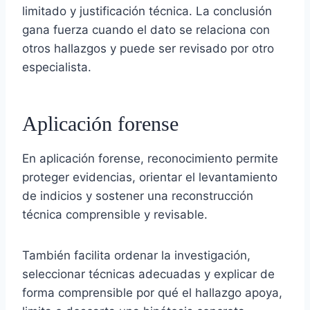
limitado y justificación técnica. La conclusión
gana fuerza cuando el dato se relaciona con
otros hallazgos y puede ser revisado por otro
especialista.
Aplicación forense
En aplicación forense, reconocimiento permite
proteger evidencias, orientar el levantamiento
de indicios y sostener una reconstrucción
técnica comprensible y revisable.
También facilita ordenar la investigación,
seleccionar técnicas adecuadas y explicar de
forma comprensible por qué el hallazgo apoya,