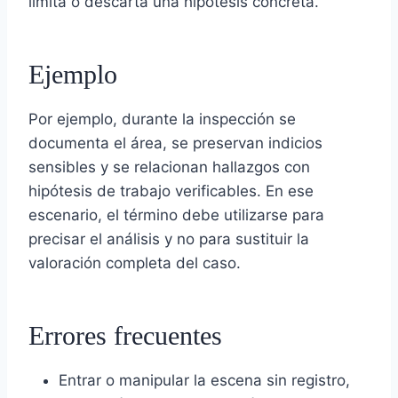
limita o descarta una hipótesis concreta.
Ejemplo
Por ejemplo, durante la inspección se
documenta el área, se preservan indicios
sensibles y se relacionan hallazgos con
hipótesis de trabajo verificables. En ese
escenario, el término debe utilizarse para
precisar el análisis y no para sustituir la
valoración completa del caso.
Errores frecuentes
Entrar o manipular la escena sin registro,