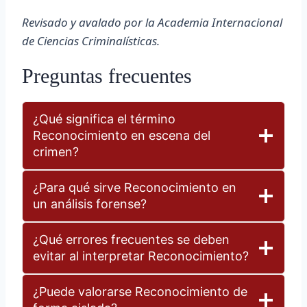
Revisado y avalado por la Academia Internacional
de Ciencias Criminalísticas.
Preguntas frecuentes
¿Qué significa el término
Reconocimiento en escena del
crimen?
¿Para qué sirve Reconocimiento en
un análisis forense?
¿Qué errores frecuentes se deben
evitar al interpretar Reconocimiento?
¿Puede valorarse Reconocimiento de