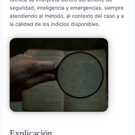
seguridad, inteligencia y emergencias, siempre
atendiendo al método, al contexto del caso y a
la calidad de los indicios disponibles.
Explicación