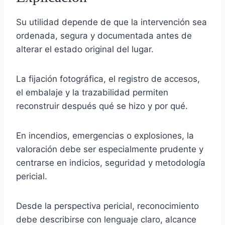
Su utilidad depende de que la intervención sea
ordenada, segura y documentada antes de
alterar el estado original del lugar.
La fijación fotográfica, el registro de accesos,
el embalaje y la trazabilidad permiten
reconstruir después qué se hizo y por qué.
En incendios, emergencias o explosiones, la
valoración debe ser especialmente prudente y
centrarse en indicios, seguridad y metodología
pericial.
Desde la perspectiva pericial, reconocimiento
debe describirse con lenguaje claro, alcance