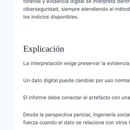
forense y evidencia digital se interpreta dent
ciberseguridad, siempre atendiendo al método
los indicios disponibles.
Explicación
La interpretación exige preservar la evidenci
Un dato digital puede cambiar por uso normal,
El informe debe conectar el artefacto con una
Desde la perspectiva pericial, ingeniería soci
fuerza cuando el dato se relaciona con otros 