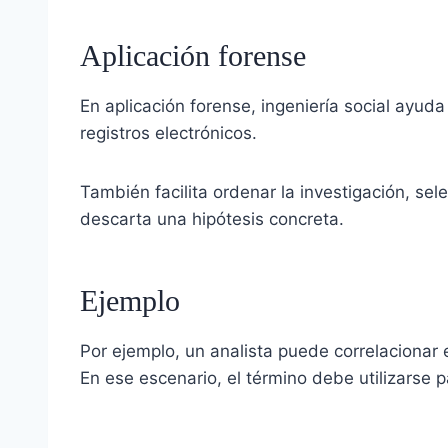
Aplicación forense
En aplicación forense, ingeniería social ayuda 
registros electrónicos.
También facilita ordenar la investigación, se
descarta una hipótesis concreta.
Ejemplo
Por ejemplo, un analista puede correlacionar 
En ese escenario, el término debe utilizarse pa