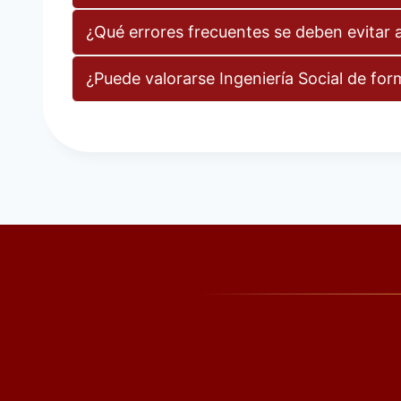
¿Qué errores frecuentes se deben evitar al
¿Puede valorarse Ingeniería Social de for