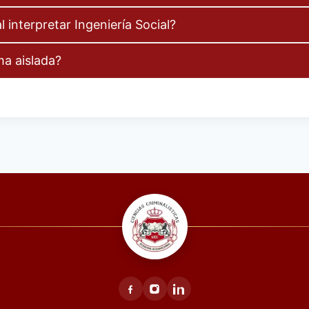
 interpretar Ingeniería Social?
ma aislada?