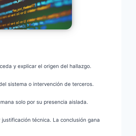
eda y explicar el origen del hallazgo.
el sistema o intervención de terceros.
humana solo por su presencia aislada.
 justificación técnica. La conclusión gana