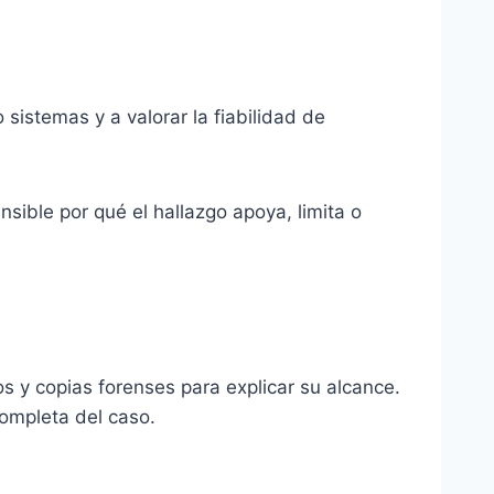
 sistemas y a valorar la fiabilidad de
sible por qué el hallazgo apoya, limita o
s y copias forenses para explicar su alcance.
 completa del caso.