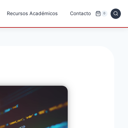
Recursos Académicos
Contacto
0