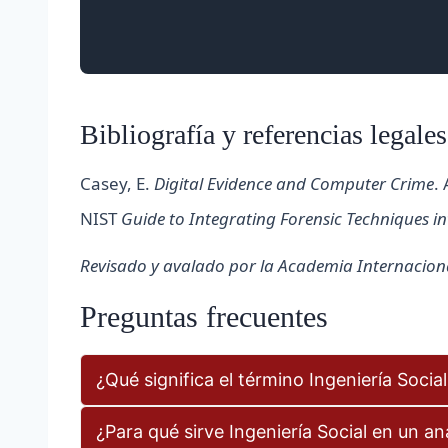
Bibliografía y referencias legales
Casey, E.
Digital Evidence and Computer Crime
.
NIST
Guide to Integrating Forensic Techniques i
Revisado y avalado por la Academia Internacional
Preguntas frecuentes
¿Qué significa el término Ingeniería Socia
¿Para qué sirve Ingeniería Social en un an