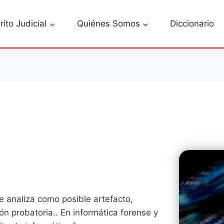
rito Judicial
Quiénes Somos
Diccionario
e analiza como posible artefacto,
ón probatoria.. En informática forense y