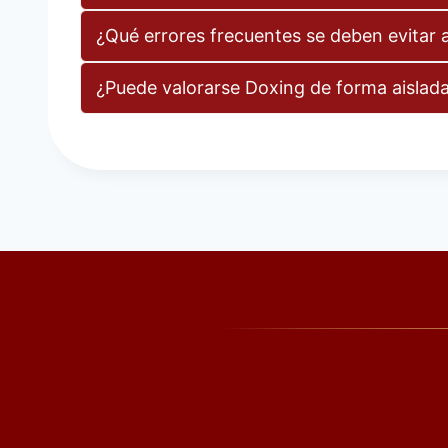
¿Qué errores frecuentes se deben evitar a
¿Puede valorarse Doxing de forma aislad