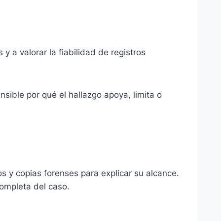
y a valorar la fiabilidad de registros
sible por qué el hallazgo apoya, limita o
s y copias forenses para explicar su alcance.
 completa del caso.