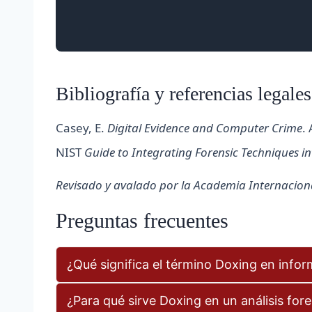
Bibliografía y referencias legales
Casey, E.
Digital Evidence and Computer Crime
.
NIST
Guide to Integrating Forensic Techniques i
Revisado y avalado por la Academia Internacional
Preguntas frecuentes
¿Qué significa el término Doxing en infor
¿Para qué sirve Doxing en un análisis for