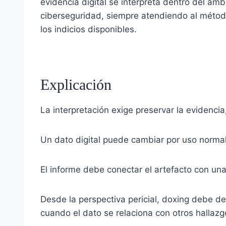
evidencia digital se interpreta dentro del ámb
ciberseguridad, siempre atendiendo al método
los indicios disponibles.
Explicación
La interpretación exige preservar la evidenci
Un dato digital puede cambiar por uso normal,
El informe debe conectar el artefacto con una
Desde la perspectiva pericial, doxing debe des
cuando el dato se relaciona con otros hallazg