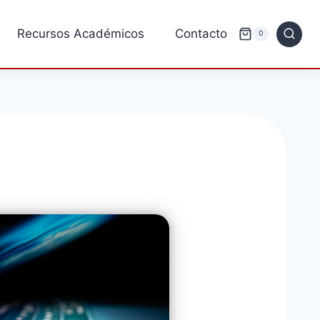
Recursos Académicos
Contacto
0