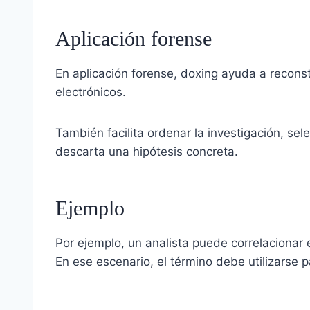
Aplicación forense
En aplicación forense, doxing ayuda a reconstr
electrónicos.
También facilita ordenar la investigación, se
descarta una hipótesis concreta.
Ejemplo
Por ejemplo, un analista puede correlacionar 
En ese escenario, el término debe utilizarse pa