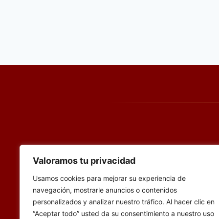
Valoramos tu privacidad
Usamos cookies para mejorar su experiencia de
FORMACIÓN
navegación, mostrarle anuncios o contenidos
personalizados y analizar nuestro tráfico. Al hacer clic en
“Aceptar todo” usted da su consentimiento a nuestro uso