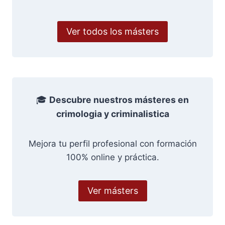
Ver todos los másters
🎓
Descubre nuestros másteres en
crimologia y criminalistica
Mejora tu perfil profesional con formación
100% online y práctica.
Ver másters