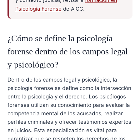
Psicología Forense
de AICC.
¿Cómo se define la psicología
forense dentro de los campos legal
y psicológico?
Dentro de los campos legal y psicológico, la
psicología forense se define como la intersección
entre la psicología y el derecho. Los psicólogos
forenses utilizan su conocimiento para evaluar la
competencia mental de los acusados, realizar
perfiles criminales y ofrecer testimonios expertos
en juicios. Esta especialización es vital para
garantizar que se respeten los derechos de los