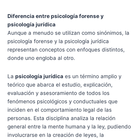
Diferencia entre psicología forense y
psicología jurídica
Aunque a menudo se utilizan como sinónimos, la
psicología forense y la psicología jurídica
representan conceptos con enfoques distintos,
donde uno engloba al otro.
La
psicología jurídica
es un término amplio y
teórico que abarca el estudio, explicación,
evaluación y asesoramiento de todos los
fenómenos psicológicos y conductuales que
inciden en el comportamiento legal de las
personas. Esta disciplina analiza la relación
general entre la mente humana y la ley, pudiendo
involucrarse en la creación de leyes, la