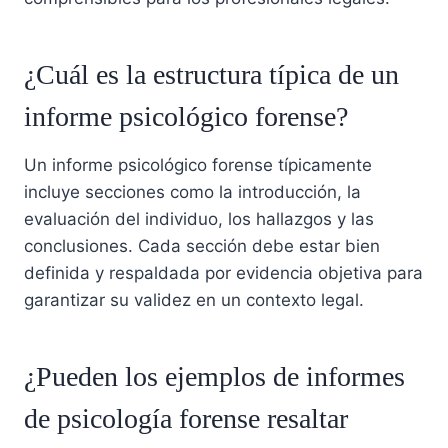
¿Cuál es la estructura típica de un
informe psicológico forense?
Un informe psicológico forense típicamente
incluye secciones como la introducción, la
evaluación del individuo, los hallazgos y las
conclusiones. Cada sección debe estar bien
definida y respaldada por evidencia objetiva para
garantizar su validez en un contexto legal.
¿Pueden los ejemplos de informes
de psicología forense resaltar