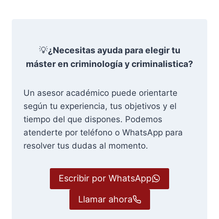
💡
¿Necesitas ayuda para elegir tu
máster en criminología y criminalistica?
Un asesor académico puede orientarte
según tu experiencia, tus objetivos y el
tiempo del que dispones. Podemos
atenderte por teléfono o WhatsApp para
resolver tus dudas al momento.
Escribir por WhatsApp
Llamar ahora