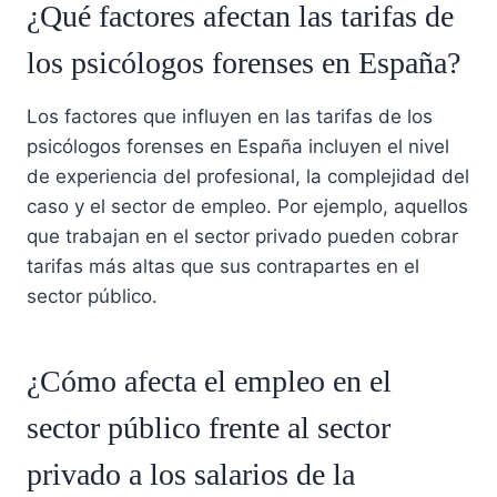
¿Qué factores afectan las tarifas de
los psicólogos forenses en España?
Los factores que influyen en las tarifas de los
psicólogos forenses en España incluyen el nivel
de experiencia del profesional, la complejidad del
caso y el sector de empleo. Por ejemplo, aquellos
que trabajan en el sector privado pueden cobrar
tarifas más altas que sus contrapartes en el
sector público.
¿Cómo afecta el empleo en el
sector público frente al sector
privado a los salarios de la