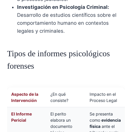
Investigación en Psicología Criminal:
Desarrollo de estudios científicos sobre el
comportamiento humano en contextos
legales y criminales.
Tipos de informes psicológicos
forenses
Aspecto de la
¿En qué
Impacto en el
Intervención
consiste?
Proceso Legal
El Informe
El perito
Se presenta
Pericial
elabora un
como
evidencia
documento
física
ante el