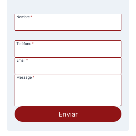
Nombre
*
Teléfono
*
Email
*
Message
*
Enviar