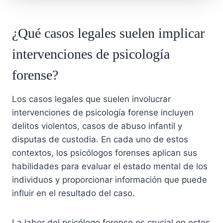
¿Qué casos legales suelen implicar
intervenciones de psicología
forense?
Los casos legales que suelen involucrar
intervenciones de psicología forense incluyen
delitos violentos, casos de abuso infantil y
disputas de custodia. En cada uno de estos
contextos, los psicólogos forenses aplican sus
habilidades para evaluar el estado mental de los
individuos y proporcionar información que puede
influir en el resultado del caso.
La labor del psicólogo forense es crucial en estos