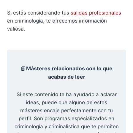
Si estás considerando tus
salidas profesionales
en criminología, te ofrecemos información
valiosa.
📘
Másteres relacionados con lo que
acabas de leer
Si este contenido te ha ayudado a aclarar
ideas, puede que alguno de estos
másteres encaje perfectamente con tu
perfil. Son programas especializados en
criminología y criminalistica que te permiten