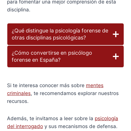
para fomentar una mejor comprensión de esta
disciplina.
¿Qué distingue la psicología forense de
otras disciplinas psicológicas?
¿Cómo convertirse en psicólogo
forense en España?
Si te interesa conocer más sobre
mentes
criminales
, te recomendamos explorar nuestros
recursos.
Además, te invitamos a leer sobre la
psicología
del interrogado
y sus mecanismos de defensa.