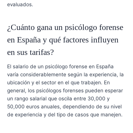
evaluados.
¿Cuánto gana un psicólogo forense
en España y qué factores influyen
en sus tarifas?
El salario de un psicólogo forense en España
varía considerablemente según la experiencia, la
ubicación y el sector en el que trabajen. En
general, los psicólogos forenses pueden esperar
un rango salarial que oscila entre 30,000 y
50,000 euros anuales, dependiendo de su nivel
de experiencia y del tipo de casos que manejen.