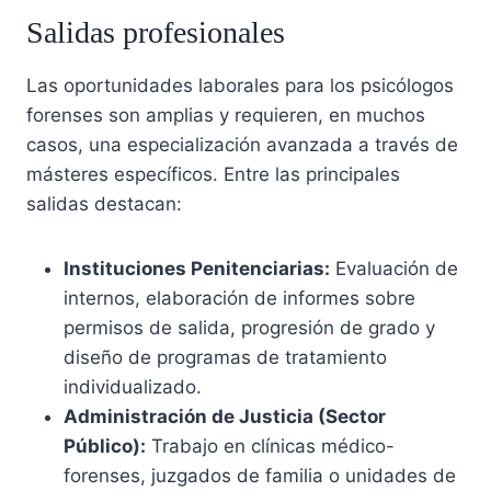
Salidas profesionales
Las oportunidades laborales para los psicólogos
forenses son amplias y requieren, en muchos
casos, una especialización avanzada a través de
másteres específicos
. Entre las principales
salidas destacan:
Instituciones Penitenciarias:
Evaluación de
internos, elaboración de informes sobre
permisos de salida, progresión de grado y
diseño de programas de tratamiento
individualizado.
Administración de Justicia (Sector
Público):
Trabajo en clínicas médico-
forenses, juzgados de familia o unidades de