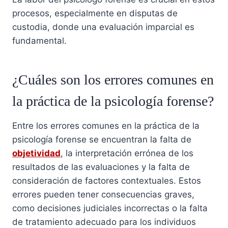
procesos, especialmente en disputas de
custodia, donde una evaluación imparcial es
fundamental.
¿Cuáles son los errores comunes en
la práctica de la psicología forense?
Entre los errores comunes en la práctica de la
psicología forense se encuentran la falta de
objetividad
, la interpretación errónea de los
resultados de las evaluaciones y la falta de
consideración de factores contextuales. Estos
errores pueden tener consecuencias graves,
como decisiones judiciales incorrectas o la falta
de tratamiento adecuado para los individuos