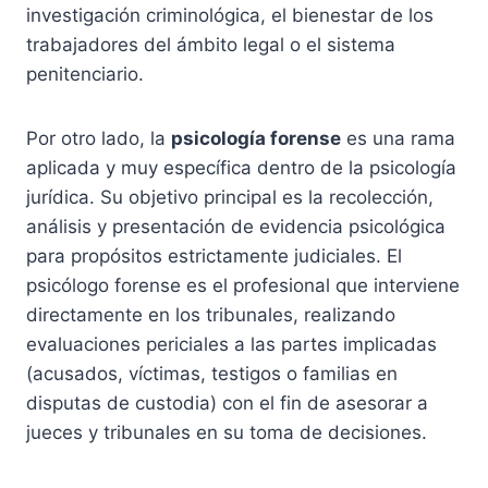
investigación criminológica, el bienestar de los
trabajadores del ámbito legal o el sistema
penitenciario.
Por otro lado, la
psicología forense
es una rama
aplicada y muy específica dentro de la psicología
jurídica. Su objetivo principal es la recolección,
análisis y presentación de evidencia psicológica
para propósitos estrictamente judiciales. El
psicólogo forense es el profesional que interviene
directamente en los tribunales, realizando
evaluaciones periciales a las partes implicadas
(acusados, víctimas, testigos o familias en
disputas de custodia) con el fin de asesorar a
jueces y tribunales en su toma de decisiones.