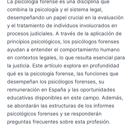
La psicología forense es una disciplina que
combina la psicología y el sistema legal,
desempeñando un papel crucial en la evaluación
y el tratamiento de individuos involucrados en
procesos judiciales. A través de la aplicación de
principios psicológicos, los psicólogos forenses
ayudan a entender el comportamiento humano
en contextos legales, lo que resulta esencial para
la justicia. Este artículo explora en profundidad
qué es la psicología forense, las funciones que
desempeñan los psicólogos forenses, su
remuneración en España y las oportunidades
educativas disponibles en este campo. Además,
se abordarán las estructuras de los informes
psicológicos forenses y se responderán
preguntas frecuentes sobre esta profesión.