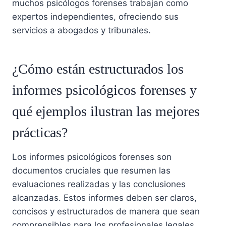
muchos psicólogos forenses trabajan como
expertos independientes, ofreciendo sus
servicios a abogados y tribunales.
¿Cómo están estructurados los
informes psicológicos forenses y
qué ejemplos ilustran las mejores
prácticas?
Los informes psicológicos forenses son
documentos cruciales que resumen las
evaluaciones realizadas y las conclusiones
alcanzadas. Estos informes deben ser claros,
concisos y estructurados de manera que sean
comprensibles para los profesionales legales.