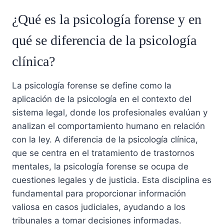
¿Qué es la psicología forense y en
qué se diferencia de la psicología
clínica?
La psicología forense se define como la
aplicación de la psicología en el contexto del
sistema legal, donde los profesionales evalúan y
analizan el comportamiento humano en relación
con la ley. A diferencia de la psicología clínica,
que se centra en el tratamiento de trastornos
mentales, la psicología forense se ocupa de
cuestiones legales y de justicia. Esta disciplina es
fundamental para proporcionar información
valiosa en casos judiciales, ayudando a los
tribunales a tomar decisiones informadas.