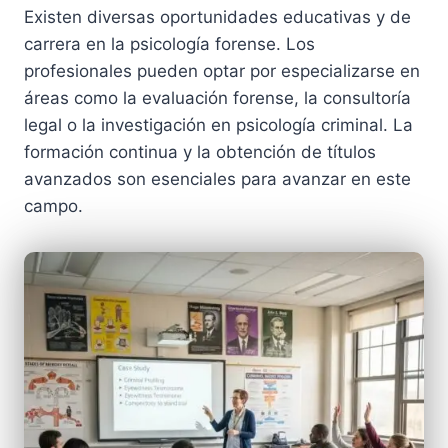
Existen diversas oportunidades educativas y de
carrera en la psicología forense. Los
profesionales pueden optar por especializarse en
áreas como la evaluación forense, la consultoría
legal o la investigación en psicología criminal. La
formación continua y la obtención de títulos
avanzados son esenciales para avanzar en este
campo.