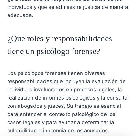
individuos y que se administre justicia de manera
adecuada.
¿Qué roles y responsabilidades
tiene un psicólogo forense?
Los psicólogos forenses tienen diversas
responsabilidades que incluyen la evaluación de
individuos involucrados en procesos legales, la
realización de informes psicológicos y la consulta
con abogados y jueces. Su trabajo es esencial
para entender el contexto psicológico de los
casos legales y para ayudar a determinar la
culpabilidad o inocencia de los acusados.