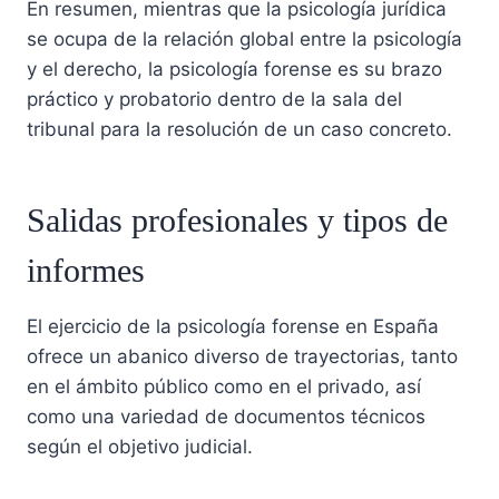
En resumen, mientras que la psicología jurídica
se ocupa de la relación global entre la psicología
y el derecho, la psicología forense es su brazo
práctico y probatorio dentro de la sala del
tribunal para la resolución de un caso concreto.
Salidas profesionales y tipos de
informes
El ejercicio de la psicología forense en España
ofrece un abanico diverso de trayectorias, tanto
en el ámbito público como en el privado, así
como una variedad de documentos técnicos
según el objetivo judicial
.