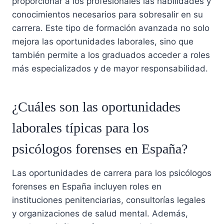
proporcionar a los profesionales las habilidades y
conocimientos necesarios para sobresalir en su
carrera. Este tipo de formación avanzada no solo
mejora las oportunidades laborales, sino que
también permite a los graduados acceder a roles
más especializados y de mayor responsabilidad.
¿Cuáles son las oportunidades
laborales típicas para los
psicólogos forenses en España?
Las oportunidades de carrera para los psicólogos
forenses en España incluyen roles en
instituciones penitenciarias, consultorías legales
y organizaciones de salud mental. Además,