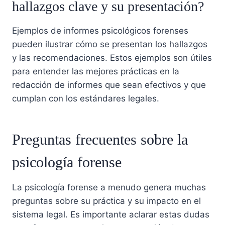
hallazgos clave y su presentación?
Ejemplos de informes psicológicos forenses
pueden ilustrar cómo se presentan los hallazgos
y las recomendaciones. Estos ejemplos son útiles
para entender las mejores prácticas en la
redacción de informes que sean efectivos y que
cumplan con los estándares legales.
Preguntas frecuentes sobre la
psicología forense
La psicología forense a menudo genera muchas
preguntas sobre su práctica y su impacto en el
sistema legal. Es importante aclarar estas dudas