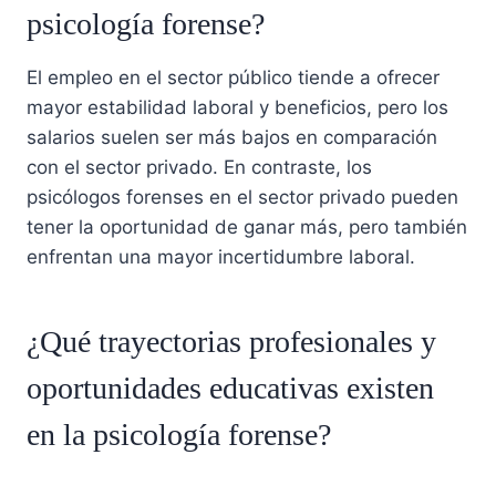
psicología forense?
El empleo en el sector público tiende a ofrecer
mayor estabilidad laboral y beneficios, pero los
salarios suelen ser más bajos en comparación
con el sector privado. En contraste, los
psicólogos forenses en el sector privado pueden
tener la oportunidad de ganar más, pero también
enfrentan una mayor incertidumbre laboral.
¿Qué trayectorias profesionales y
oportunidades educativas existen
en la psicología forense?