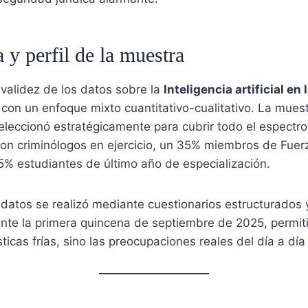
 y perfil de la muestra
 validez de los datos sobre la
Inteligencia artificial en
 con un enfoque mixto cuantitativo-cualitativo. La mues
eleccionó estratégicamente para cubrir todo el espectro
on criminólogos en ejercicio, un 35% miembros de Fuer
5% estudiantes de último año de especialización.
 datos se realizó mediante cuestionarios estructurados 
nte la primera quincena de septiembre de 2025, permiti
sticas frías, sino las preocupaciones reales del día a día