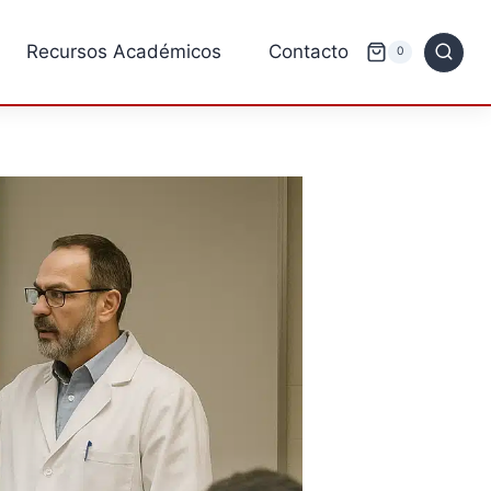
Recursos Académicos
Contacto
0