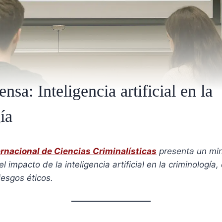
nsa: Inteligencia artificial en la
ía
rnacional de Ciencias Criminalísticas
presenta un min
 impacto de la inteligencia artificial en la criminología
iesgos éticos.