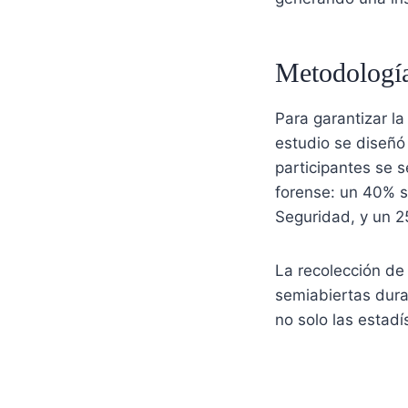
Metodología
Para garantizar la
estudio se diseñó
participantes se s
forense: un 40% s
Seguridad, y un 2
La recolección de
semiabiertas dura
no solo las estadí