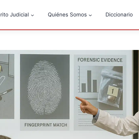
rito Judicial
Quiénes Somos
Diccionario