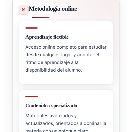
Metodología online
Aprendizaje flexible
Acceso online completo para estudiar
desde cualquier lugar y adaptar el
ritmo de aprendizaje a la
disponibilidad del alumno.
Contenido especializado
Materiales avanzados y
actualizados, orientados a dominar la
materia con un enfoque claro,