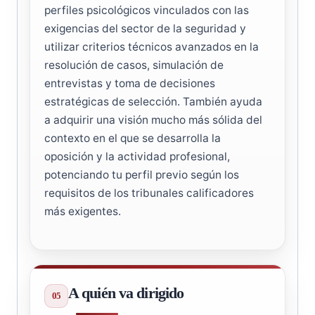
perfiles psicológicos vinculados con las
exigencias del sector de la seguridad y
utilizar criterios técnicos avanzados en la
resolución de casos, simulación de
entrevistas y toma de decisiones
estratégicas de selección. También ayuda
a adquirir una visión mucho más sólida del
contexto en el que se desarrolla la
oposición y la actividad profesional,
potenciando tu perfil previo según los
requisitos de los tribunales calificadores
más exigentes.
A quién va dirigido