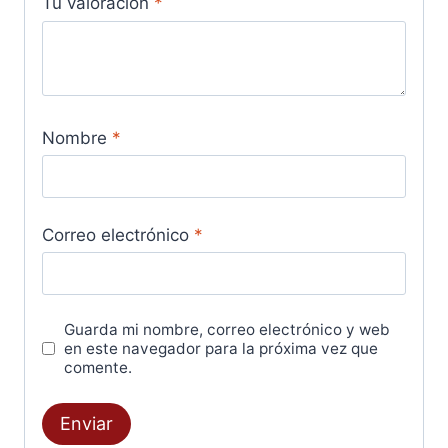
Tu valoración
*
Nombre
*
Correo electrónico
*
Guarda mi nombre, correo electrónico y web
en este navegador para la próxima vez que
comente.