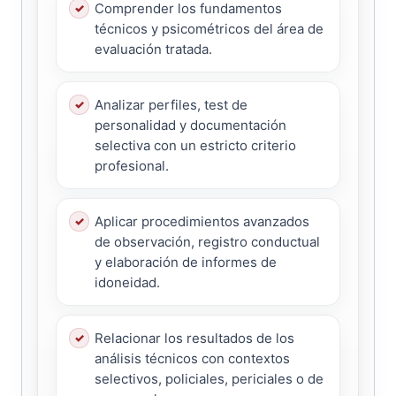
Comprender los fundamentos
técnicos y psicométricos del área de
evaluación tratada.
Analizar perfiles, test de
personalidad y documentación
selectiva con un estricto criterio
profesional.
Aplicar procedimientos avanzados
de observación, registro conductual
y elaboración de informes de
idoneidad.
Relacionar los resultados de los
análisis técnicos con contextos
selectivos, policiales, periciales o de