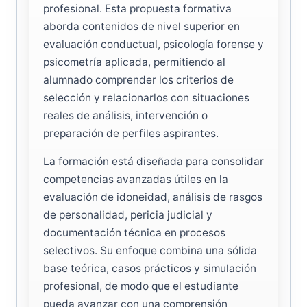
profesional. Esta propuesta formativa
aborda contenidos de nivel superior en
evaluación conductual, psicología forense y
psicometría aplicada, permitiendo al
alumnado comprender los criterios de
selección y relacionarlos con situaciones
reales de análisis, intervención o
preparación de perfiles aspirantes.
La formación está diseñada para consolidar
competencias avanzadas útiles en la
evaluación de idoneidad, análisis de rasgos
de personalidad, pericia judicial y
documentación técnica en procesos
selectivos. Su enfoque combina una sólida
base teórica, casos prácticos y simulación
profesional, de modo que el estudiante
pueda avanzar con una comprensión