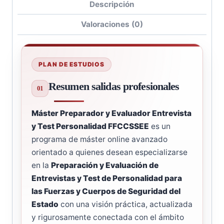
Descripción
Valoraciones (0)
PLAN DE ESTUDIOS
Resumen salidas profesionales
Máster Preparador y Evaluador Entrevista
y Test Personalidad FFCCSSEE
es un
programa de máster online avanzado
orientado a quienes desean especializarse
en la
Preparación y Evaluación de
Entrevistas y Test de Personalidad para
las Fuerzas y Cuerpos de Seguridad del
Estado
con una visión práctica, actualizada
y rigurosamente conectada con el ámbito