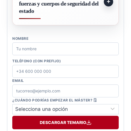
fuerzas y cuerpos de seguridad del
estado
NOMBRE
TELÉFONO (CON PREFIJO)
EMAIL
¿CUÁNDO PODRÍAS EMPEZAR EL MÁSTER? 🗓️
DESCARGAR TEMARIO