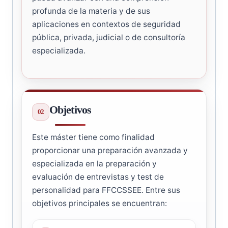
profunda de la materia y de sus
aplicaciones en contextos de seguridad
pública, privada, judicial o de consultoría
especializada.
Objetivos
Este máster tiene como finalidad
proporcionar una preparación avanzada y
especializada en la preparación y
evaluación de entrevistas y test de
personalidad para FFCCSSEE. Entre sus
objetivos principales se encuentran: