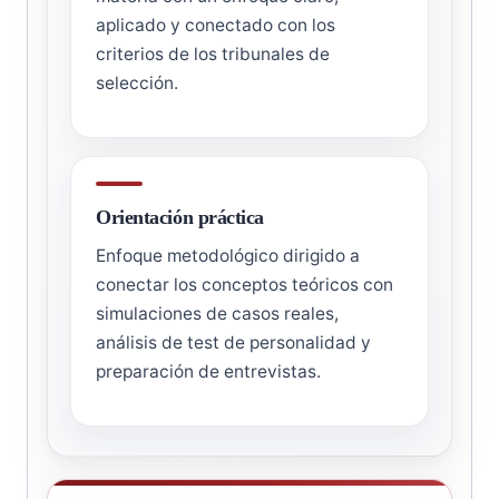
aplicado y conectado con los
criterios de los tribunales de
selección.
Orientación práctica
Enfoque metodológico dirigido a
conectar los conceptos teóricos con
simulaciones de casos reales,
análisis de test de personalidad y
preparación de entrevistas.