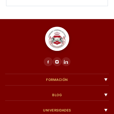
FORMACIÓN
BLOG
UNIVERSIDADES