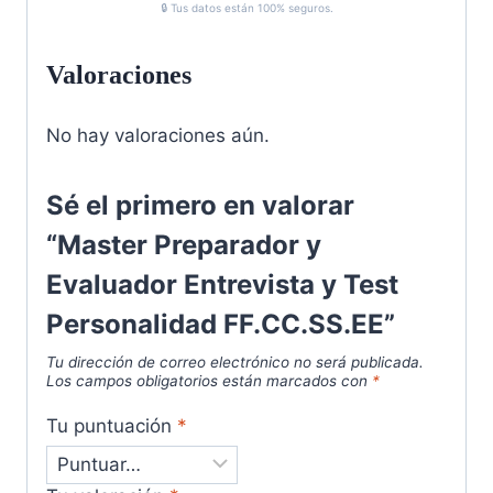
🔒 Tus datos están 100% seguros.
Valoraciones
No hay valoraciones aún.
Sé el primero en valorar
“Master Preparador y
Evaluador Entrevista y Test
Personalidad FF.CC.SS.EE”
Tu dirección de correo electrónico no será publicada.
Los campos obligatorios están marcados con
*
Tu puntuación
*