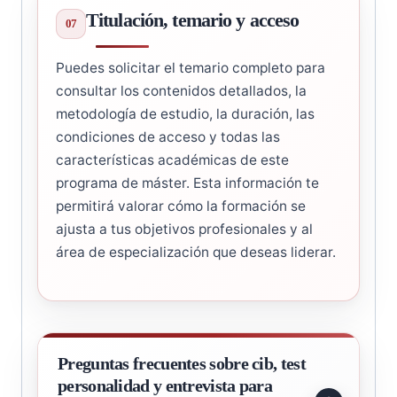
Titulación, temario y acceso
Puedes solicitar el temario completo para
consultar los contenidos detallados, la
metodología de estudio, la duración, las
condiciones de acceso y todas las
características académicas de este
programa de máster. Esta información te
permitirá valorar cómo la formación se
ajusta a tus objetivos profesionales y al
área de especialización que deseas liderar.
Preguntas frecuentes sobre cib, test
personalidad y entrevista para