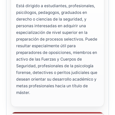
Está dirigido a estudiantes, profesionales,
psicólogos, pedagogos, graduados en
derecho o ciencias de la seguridad, y
personas interesadas en adquirir una
especialización de nivel superior en la
preparación de procesos selectivos. Puede
resultar especialmente útil para
preparadores de oposiciones, miembros en
activo de las Fuerzas y Cuerpos de
Seguridad, profesionales de la psicología
forense, detectives o peritos judiciales que
desean orientar su desarrollo académico y
metas profesionales hacia un título de
máster.