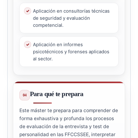
Aplicación en consultorías técnicas
de seguridad y evaluación
competencial.
Aplicación en informes
psicotécnicos y forenses aplicados
al sector.
Para qué te prepara
Este máster te prepara para comprender de
forma exhaustiva y profunda los procesos
de evaluación de la entrevista y test de
personalidad en las FFCCSSEE, interpretar