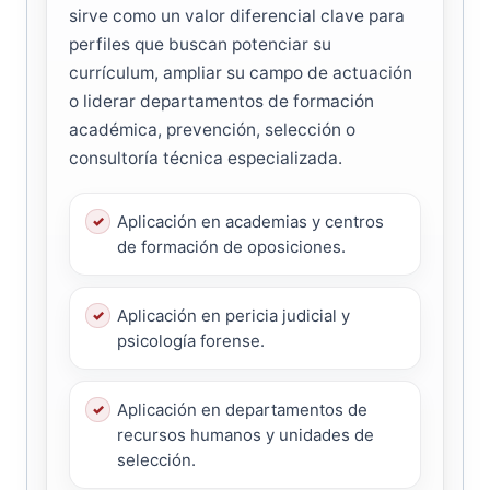
sirve como un valor diferencial clave para
perfiles que buscan potenciar su
currículum, ampliar su campo de actuación
o liderar departamentos de formación
académica, prevención, selección o
consultoría técnica especializada.
Aplicación en academias y centros
de formación de oposiciones.
Aplicación en pericia judicial y
psicología forense.
Aplicación en departamentos de
recursos humanos y unidades de
selección.