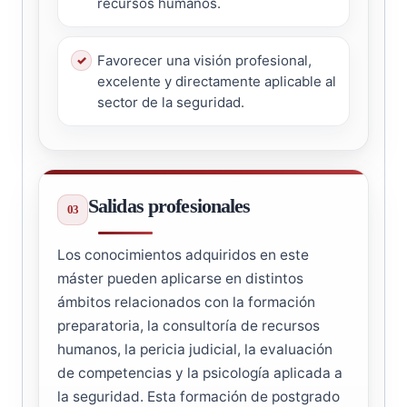
recursos humanos.
Favorecer una visión profesional,
excelente y directamente aplicable al
sector de la seguridad.
Salidas profesionales
Los conocimientos adquiridos en este
máster pueden aplicarse en distintos
ámbitos relacionados con la formación
preparatoria, la consultoría de recursos
humanos, la pericia judicial, la evaluación
de competencias y la psicología aplicada a
la seguridad. Esta formación de postgrado