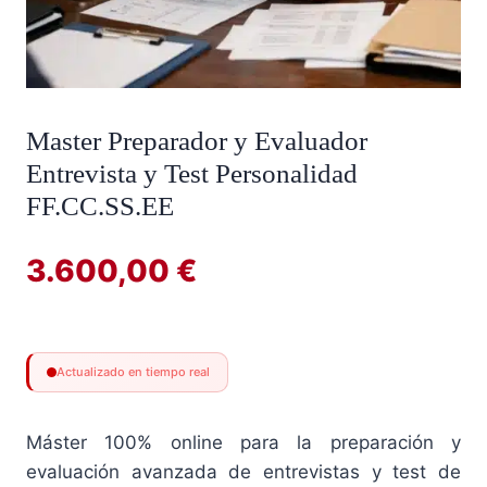
Master Preparador y Evaluador
Entrevista y Test Personalidad
FF.CC.SS.EE
3.600,00
€
Actualizado en tiempo real
Máster 100% online para la preparación y
evaluación avanzada de entrevistas y test de