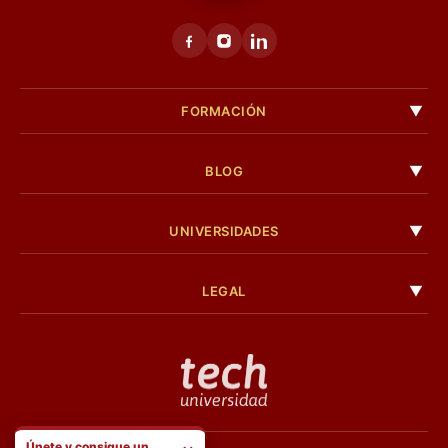
FORMACIÓN
BLOG
UNIVERSIDADES
LEGAL
Únete y consigue un