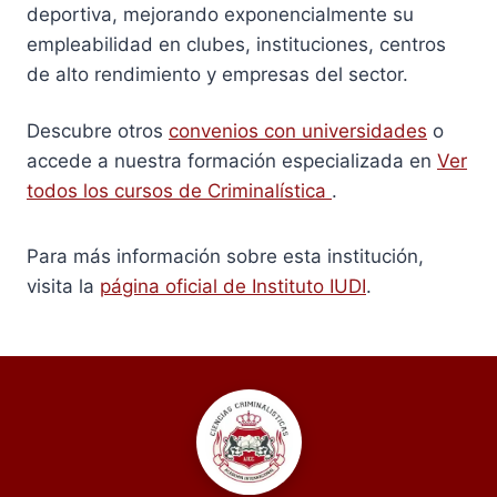
deportiva, mejorando exponencialmente su
empleabilidad en clubes, instituciones, centros
de alto rendimiento y empresas del sector.
Descubre otros
convenios con universidades
o
accede a nuestra formación especializada en
Ver
todos los cursos de Criminalística
.
Para más información sobre esta institución,
visita la
página oficial de Instituto IUDI
.