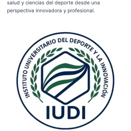
salud y ciencias del deporte desde una
perspectiva innovadora y profesional.