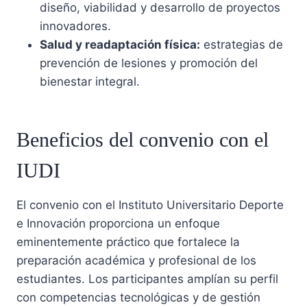
diseño, viabilidad y desarrollo de proyectos
innovadores.
Salud y readaptación física:
estrategias de
prevención de lesiones y promoción del
bienestar integral.
Beneficios del convenio con el
IUDI
El convenio con el Instituto Universitario Deporte
e Innovación proporciona un enfoque
eminentemente práctico que fortalece la
preparación académica y profesional de los
estudiantes. Los participantes amplían su perfil
con competencias tecnológicas y de gestión