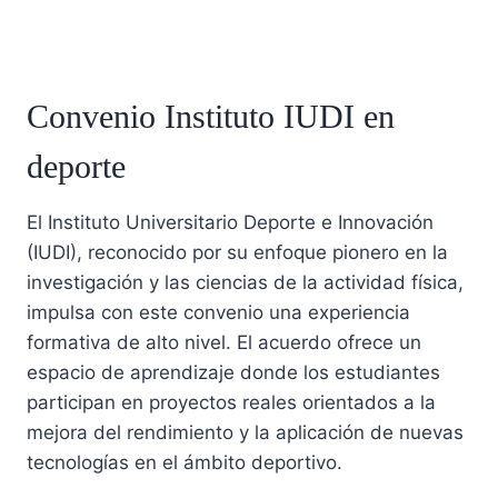
Convenio Instituto IUDI en
deporte
El Instituto Universitario Deporte e Innovación
(IUDI), reconocido por su enfoque pionero en la
investigación y las ciencias de la actividad física,
impulsa con este convenio una experiencia
formativa de alto nivel. El acuerdo ofrece un
espacio de aprendizaje donde los estudiantes
participan en proyectos reales orientados a la
mejora del rendimiento y la aplicación de nuevas
tecnologías en el ámbito deportivo.