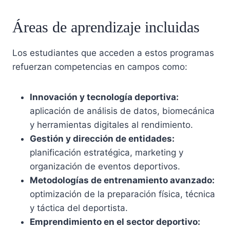
Áreas de aprendizaje incluidas
Los estudiantes que acceden a estos programas
refuerzan competencias en campos como:
Innovación y tecnología deportiva:
aplicación de análisis de datos, biomecánica
y herramientas digitales al rendimiento.
Gestión y dirección de entidades:
planificación estratégica, marketing y
organización de eventos deportivos.
Metodologías de entrenamiento avanzado:
optimización de la preparación física, técnica
y táctica del deportista.
Emprendimiento en el sector deportivo: