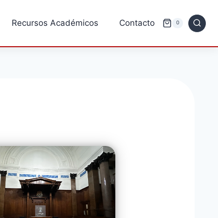
Recursos Académicos
Contacto
0