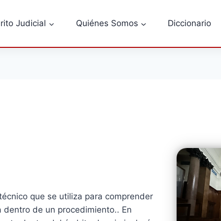
rito Judicial
Quiénes Somos
Diccionario
 técnico que se utiliza para comprender
a dentro de un procedimiento.. En