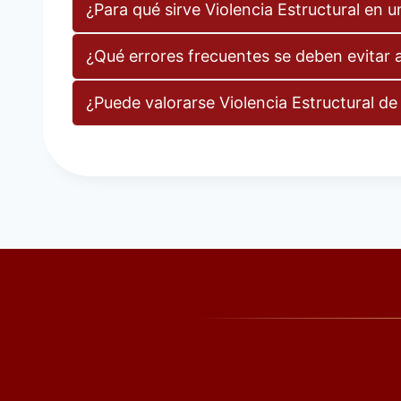
¿Para qué sirve Violencia Estructural en u
¿Qué errores frecuentes se deben evitar al
¿Puede valorarse Violencia Estructural de