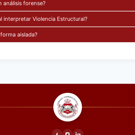
n análisis forense?
 interpretar Violencia Estructural?
 forma aislada?