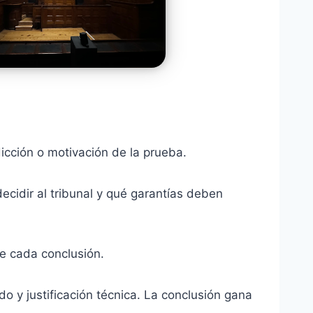
dicción o motivación de la prueba.
ecidir al tribunal y qué garantías deben
e cada conclusión.
ado y justificación técnica. La conclusión gana