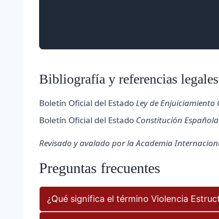
Bibliografía y referencias legales
Boletín Oficial del Estado
Ley de Enjuiciamiento 
Boletín Oficial del Estado
Constitución Española
Revisado y avalado por la Academia Internacional
Preguntas frecuentes
¿Qué significa el término Violencia Estruc