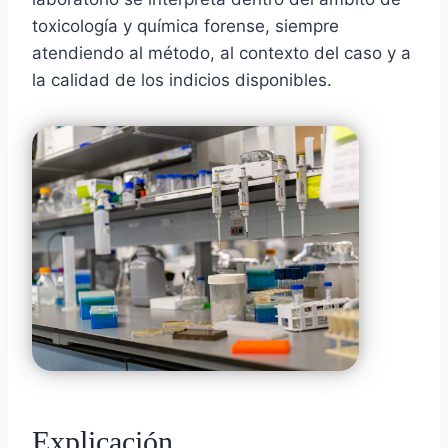
toxicología y química forense, siempre
atendiendo al método, al contexto del caso y a
la calidad de los indicios disponibles.
Explicación