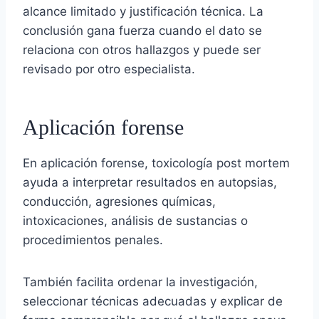
alcance limitado y justificación técnica. La
conclusión gana fuerza cuando el dato se
relaciona con otros hallazgos y puede ser
revisado por otro especialista.
Aplicación forense
En aplicación forense, toxicología post mortem
ayuda a interpretar resultados en autopsias,
conducción, agresiones químicas,
intoxicaciones, análisis de sustancias o
procedimientos penales.
También facilita ordenar la investigación,
seleccionar técnicas adecuadas y explicar de