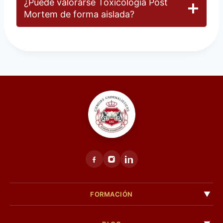
¿Puede valorarse Toxicología Post
Mortem de forma aislada?
FORMACIÓN