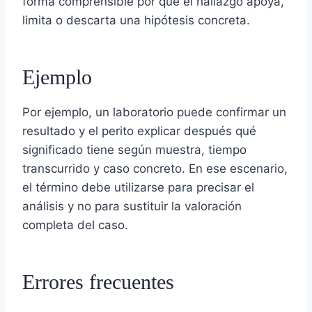
forma comprensible por qué el hallazgo apoya,
limita o descarta una hipótesis concreta.
Ejemplo
Por ejemplo, un laboratorio puede confirmar un
resultado y el perito explicar después qué
significado tiene según muestra, tiempo
transcurrido y caso concreto. En ese escenario,
el término debe utilizarse para precisar el
análisis y no para sustituir la valoración
completa del caso.
Errores frecuentes