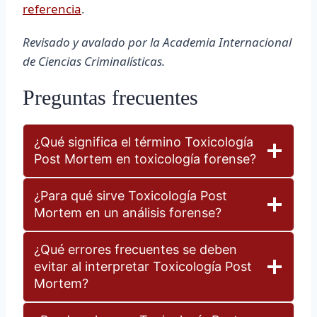
referencia
.
Revisado y avalado por la Academia Internacional
de Ciencias Criminalísticas.
Preguntas frecuentes
¿Qué significa el término Toxicología
Post Mortem en toxicología forense?
¿Para qué sirve Toxicología Post
Mortem en un análisis forense?
¿Qué errores frecuentes se deben
evitar al interpretar Toxicología Post
Mortem?