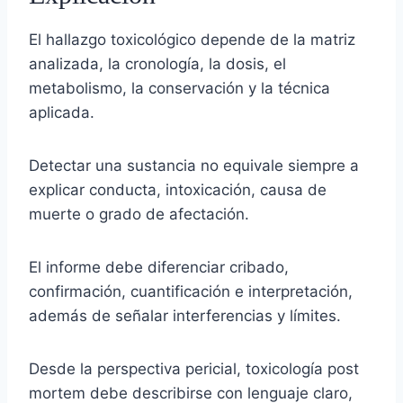
El hallazgo toxicológico depende de la matriz
analizada, la cronología, la dosis, el
metabolismo, la conservación y la técnica
aplicada.
Detectar una sustancia no equivale siempre a
explicar conducta, intoxicación, causa de
muerte o grado de afectación.
El informe debe diferenciar cribado,
confirmación, cuantificación e interpretación,
además de señalar interferencias y límites.
Desde la perspectiva pericial, toxicología post
mortem debe describirse con lenguaje claro,