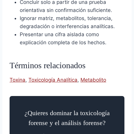
Concluir solo a partir de una prueba
orientativa sin confirmación suficiente.
Ignorar matriz, metabolitos, tolerancia,
degradación o interferencias analíticas.
Presentar una cifra aislada como
explicación completa de los hechos.
Términos relacionados
Toxina
,
Toxicología Analítica
,
Metabolito
¿Quieres dominar la toxicología
forense y el análisis forense?