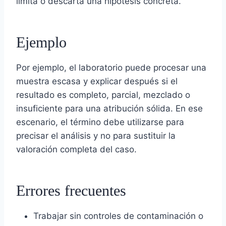
limita o descarta una hipótesis concreta.
Ejemplo
Por ejemplo, el laboratorio puede procesar una
muestra escasa y explicar después si el
resultado es completo, parcial, mezclado o
insuficiente para una atribución sólida. En ese
escenario, el término debe utilizarse para
precisar el análisis y no para sustituir la
valoración completa del caso.
Errores frecuentes
Trabajar sin controles de contaminación o