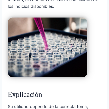
los indicios disponibles.
Explicación
Su utilidad depende de la correcta toma,