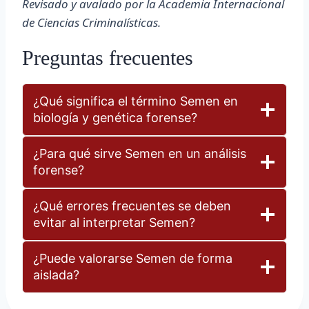
Revisado y avalado por la Academia Internacional
de Ciencias Criminalísticas.
Preguntas frecuentes
¿Qué significa el término Semen en
biología y genética forense?
¿Para qué sirve Semen en un análisis
forense?
¿Qué errores frecuentes se deben
evitar al interpretar Semen?
¿Puede valorarse Semen de forma
aislada?