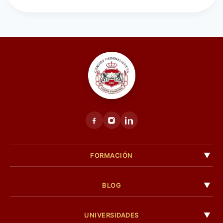
FORMACIÓN
BLOG
UNIVERSIDADES