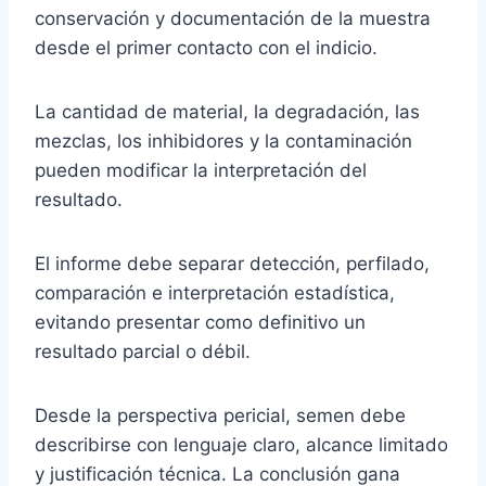
conservación y documentación de la muestra
desde el primer contacto con el indicio.
La cantidad de material, la degradación, las
mezclas, los inhibidores y la contaminación
pueden modificar la interpretación del
resultado.
El informe debe separar detección, perfilado,
comparación e interpretación estadística,
evitando presentar como definitivo un
resultado parcial o débil.
Desde la perspectiva pericial, semen debe
describirse con lenguaje claro, alcance limitado
y justificación técnica. La conclusión gana