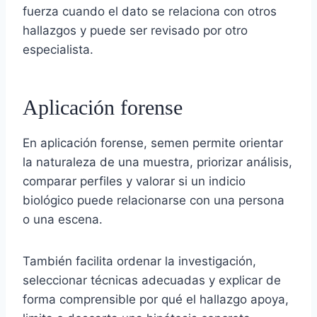
fuerza cuando el dato se relaciona con otros
hallazgos y puede ser revisado por otro
especialista.
Aplicación forense
En aplicación forense, semen permite orientar
la naturaleza de una muestra, priorizar análisis,
comparar perfiles y valorar si un indicio
biológico puede relacionarse con una persona
o una escena.
También facilita ordenar la investigación,
seleccionar técnicas adecuadas y explicar de
forma comprensible por qué el hallazgo apoya,