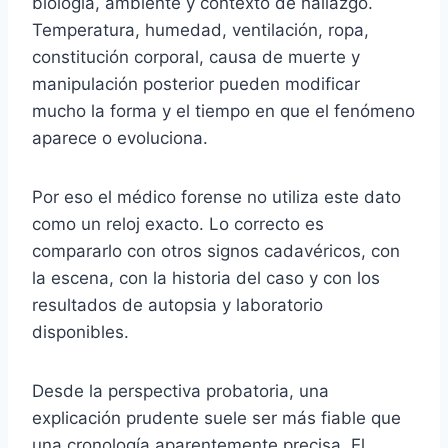
biología, ambiente y contexto de hallazgo.
Temperatura, humedad, ventilación, ropa,
constitución corporal, causa de muerte y
manipulación posterior pueden modificar
mucho la forma y el tiempo en que el fenómeno
aparece o evoluciona.
Por eso el médico forense no utiliza este dato
como un reloj exacto. Lo correcto es
compararlo con otros signos cadavéricos, con
la escena, con la historia del caso y con los
resultados de autopsia y laboratorio
disponibles.
Desde la perspectiva probatoria, una
explicación prudente suele ser más fiable que
una cronología aparentemente precisa. El