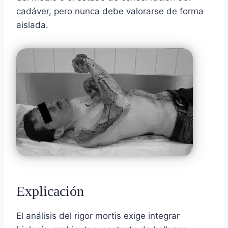
cadáver, pero nunca debe valorarse de forma
aislada.
Explicación
El análisis del rigor mortis exige integrar