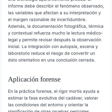
informe debe describir el fenómeno observado,
las variables que afectan a su interpretación y
el margen razonable de incertidumbre.
Además, la documentación fotográfica, térmica
y contextual refuerza mucho la lectura médico-
legal y permite revisar después la observación
inicial. La integración con autopsia, escena y
laboratorio reduce el riesgo de convertir un
dato orientativo en una conclusión cerrada.
Aplicación forense
En la práctica forense, el rigor mortis ayuda a
estimar la fase evolutiva del cadáver, valorar
las condiciones del entorno y orientar la
planificación de otras pruebas periciales.