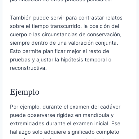
También puede servir para contrastar relatos
sobre el tiempo transcurrido, la posición del
cuerpo o las circunstancias de conservación,
siempre dentro de una valoración conjunta.
Esto permite planificar mejor el resto de
pruebas y ajustar la hipótesis temporal o
reconstructiva.
Ejemplo
Por ejemplo, durante el examen del cadáver
puede observarse rigidez en mandíbula y
extremidades durante el examen inicial. Ese
hallazgo solo adquiere significado completo