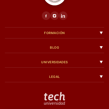
FORMACIÓN
BLOG
UNIVERSIDADES
LEGAL