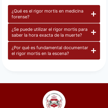
¿Qué es el rigor mortis en medicina
forense?
¿Se puede utilizar el rigor mortis para
saber la hora exacta de la muerte?
¿Por qué es fundamental documentar
el rigor mortis en la escena?