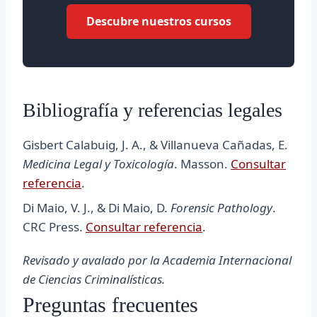
Descubre nuestros cursos
Bibliografía y referencias legales
Gisbert Calabuig, J. A., & Villanueva Cañadas, E.
Medicina Legal y Toxicología
. Masson.
Consultar
referencia
.
Di Maio, V. J., & Di Maio, D.
Forensic Pathology
.
CRC Press.
Consultar referencia
.
Revisado y avalado por la Academia Internacional
de Ciencias Criminalísticas.
Preguntas frecuentes