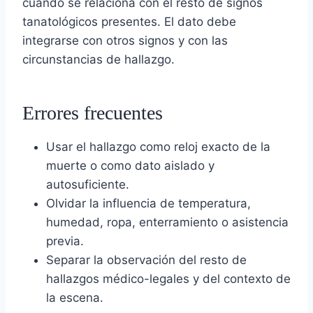
cuando se relaciona con el resto de signos
tanatológicos presentes. El dato debe
integrarse con otros signos y con las
circunstancias de hallazgo.
Errores frecuentes
Usar el hallazgo como reloj exacto de la
muerte o como dato aislado y
autosuficiente.
Olvidar la influencia de temperatura,
humedad, ropa, enterramiento o asistencia
previa.
Separar la observación del resto de
hallazgos médico-legales y del contexto de
la escena.