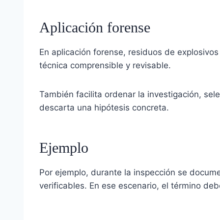
Aplicación forense
En aplicación forense, residuos de explosivos
técnica comprensible y revisable.
También facilita ordenar la investigación, se
descarta una hipótesis concreta.
Ejemplo
Por ejemplo, durante la inspección se documen
verificables. En ese escenario, el término debe