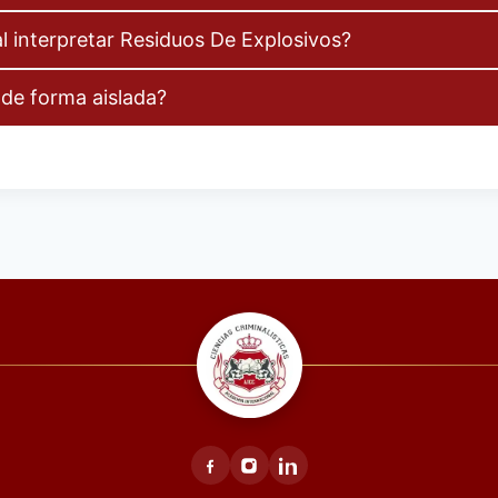
l interpretar Residuos De Explosivos?
 de forma aislada?