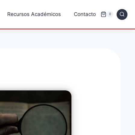
Recursos Académicos
Contacto
0