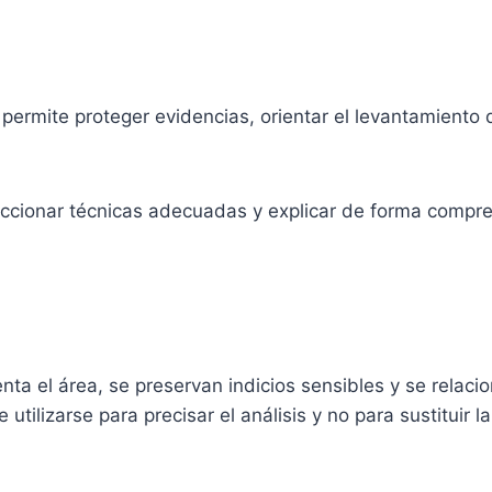
 permite proteger evidencias, orientar el levantamiento 
leccionar técnicas adecuadas y explicar de forma compren
ta el área, se preservan indicios sensibles y se relaci
 utilizarse para precisar el análisis y no para sustituir 