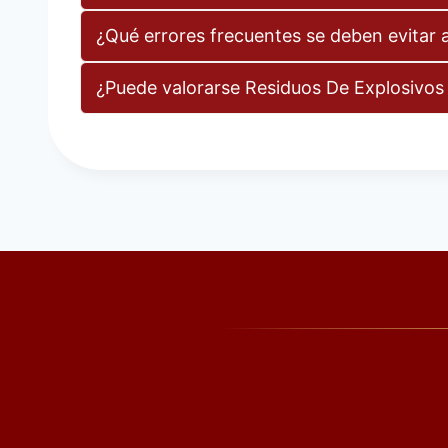
¿Qué errores frecuentes se deben evitar a
¿Puede valorarse Residuos De Explosivos