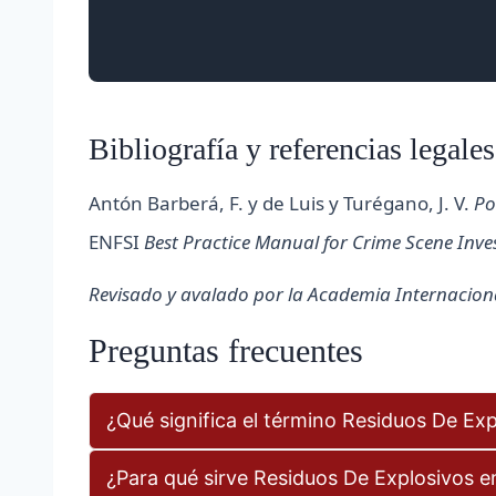
Bibliografía y referencias legales
Antón Barberá, F. y de Luis y Turégano, J. V.
Po
ENFSI
Best Practice Manual for Crime Scene Inve
Revisado y avalado por la Academia Internacional
Preguntas frecuentes
¿Qué significa el término Residuos De Ex
¿Para qué sirve Residuos De Explosivos en