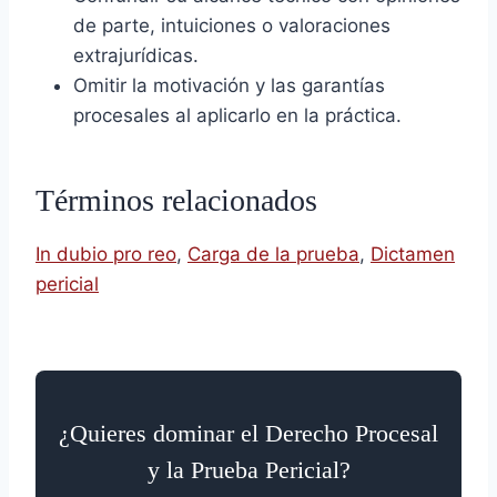
de parte, intuiciones o valoraciones
extrajurídicas.
Omitir la motivación y las garantías
procesales al aplicarlo en la práctica.
Términos relacionados
In dubio pro reo
,
Carga de la prueba
,
Dictamen
pericial
¿Quieres dominar el Derecho Procesal
y la Prueba Pericial?