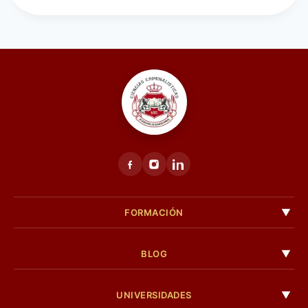
FORMACIÓN
BLOG
UNIVERSIDADES