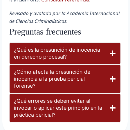
Revisado y avalado por la Academia Internacional
de Ciencias Criminalísticas.
Preguntas frecuentes
¿Qué es la presunción de inocencia
en derecho procesal?
¿Cómo afecta la presunción de
inocencia a la prueba pericial
forense?
¿Qué errores se deben evitar al
invocar o aplicar este principio en la
práctica pericial?