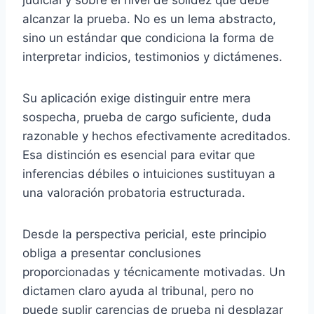
judicial y sobre el nivel de solidez que debe
alcanzar la prueba. No es un lema abstracto,
sino un estándar que condiciona la forma de
interpretar indicios, testimonios y dictámenes.
Su aplicación exige distinguir entre mera
sospecha, prueba de cargo suficiente, duda
razonable y hechos efectivamente acreditados.
Esa distinción es esencial para evitar que
inferencias débiles o intuiciones sustituyan a
una valoración probatoria estructurada.
Desde la perspectiva pericial, este principio
obliga a presentar conclusiones
proporcionadas y técnicamente motivadas. Un
dictamen claro ayuda al tribunal, pero no
puede suplir carencias de prueba ni desplazar