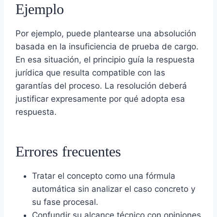
Ejemplo
Por ejemplo, puede plantearse una absolución
basada en la insuficiencia de prueba de cargo.
En esa situación, el principio guía la respuesta
jurídica que resulta compatible con las
garantías del proceso. La resolución deberá
justificar expresamente por qué adopta esa
respuesta.
Errores frecuentes
Tratar el concepto como una fórmula
automática sin analizar el caso concreto y
su fase procesal.
Confundir su alcance técnico con opiniones