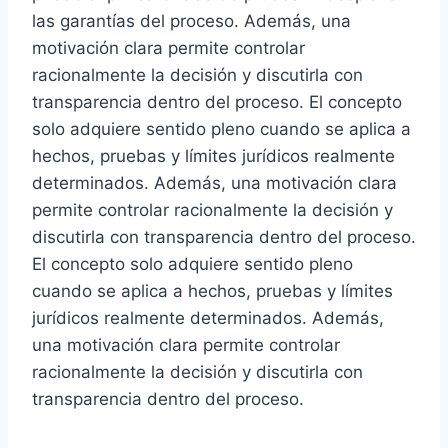
las garantías del proceso. Además, una
motivación clara permite controlar
racionalmente la decisión y discutirla con
transparencia dentro del proceso. El concepto
solo adquiere sentido pleno cuando se aplica a
hechos, pruebas y límites jurídicos realmente
determinados. Además, una motivación clara
permite controlar racionalmente la decisión y
discutirla con transparencia dentro del proceso.
El concepto solo adquiere sentido pleno
cuando se aplica a hechos, pruebas y límites
jurídicos realmente determinados. Además,
una motivación clara permite controlar
racionalmente la decisión y discutirla con
transparencia dentro del proceso.