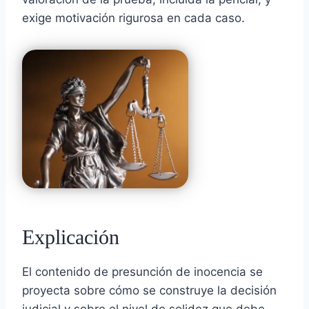
exige motivación rigurosa en cada caso.
Explicación
El contenido de presunción de inocencia se
proyecta sobre cómo se construye la decisión