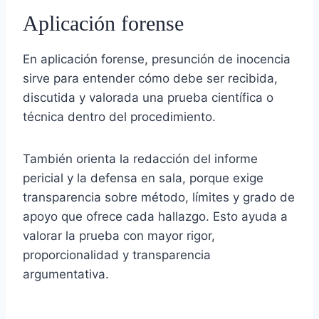
Aplicación forense
En aplicación forense, presunción de inocencia
sirve para entender cómo debe ser recibida,
discutida y valorada una prueba científica o
técnica dentro del procedimiento.
También orienta la redacción del informe
pericial y la defensa en sala, porque exige
transparencia sobre método, límites y grado de
apoyo que ofrece cada hallazgo. Esto ayuda a
valorar la prueba con mayor rigor,
proporcionalidad y transparencia
argumentativa.