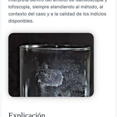
lofoscopia, siempre atendiendo al método, al
contexto del caso y a la calidad de los indicios
disponibles.
Explicación