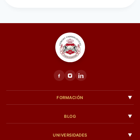
FORMACIÓN
BLOG
UNIVERSIDADES