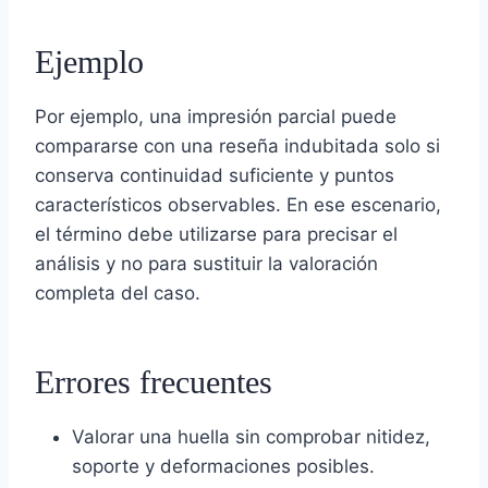
Ejemplo
Por ejemplo, una impresión parcial puede
compararse con una reseña indubitada solo si
conserva continuidad suficiente y puntos
característicos observables. En ese escenario,
el término debe utilizarse para precisar el
análisis y no para sustituir la valoración
completa del caso.
Errores frecuentes
Valorar una huella sin comprobar nitidez,
soporte y deformaciones posibles.