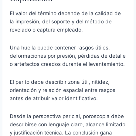
El valor del término depende de la calidad de
la impresión, del soporte y del método de
revelado o captura empleado.
Una huella puede contener rasgos útiles,
deformaciones por presión, pérdidas de detalle
o artefactos creados durante el levantamiento.
El perito debe describir zona útil, nitidez,
orientación y relación espacial entre rasgos
antes de atribuir valor identificativo.
Desde la perspectiva pericial, poroscopia debe
describirse con lenguaje claro, alcance limitado
y justificación técnica. La conclusión gana