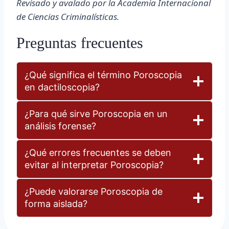
Revisado y avalado por la Academia Internacional
de Ciencias Criminalísticas.
Preguntas frecuentes
¿Qué significa el término Poroscopia
en dactiloscopia?
¿Para qué sirve Poroscopia en un
análisis forense?
¿Qué errores frecuentes se deben
evitar al interpretar Poroscopia?
¿Puede valorarse Poroscopia de
forma aislada?