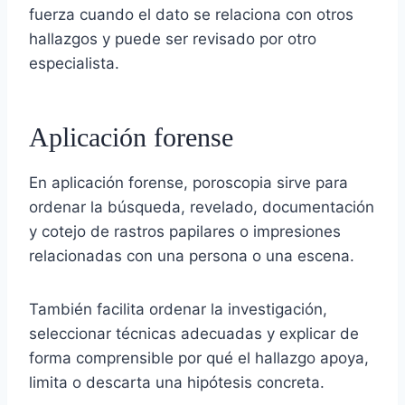
fuerza cuando el dato se relaciona con otros
hallazgos y puede ser revisado por otro
especialista.
Aplicación forense
En aplicación forense, poroscopia sirve para
ordenar la búsqueda, revelado, documentación
y cotejo de rastros papilares o impresiones
relacionadas con una persona o una escena.
También facilita ordenar la investigación,
seleccionar técnicas adecuadas y explicar de
forma comprensible por qué el hallazgo apoya,
limita o descarta una hipótesis concreta.