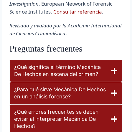
Investigation
. European Network of Forensic
Science Institutes.
Consultar referencia
.
Revisado y avalado por la Academia Internacional
de Ciencias Criminalísticas.
Preguntas frecuentes
¿Qué significa el término Mecánica
De Hechos en escena del crimen?
¿Para qué sirve Mecánica De Hechos
en un análisis forense?
¿Qué errores frecuentes se deben
evitar al interpretar Mecánica De
Hechos?