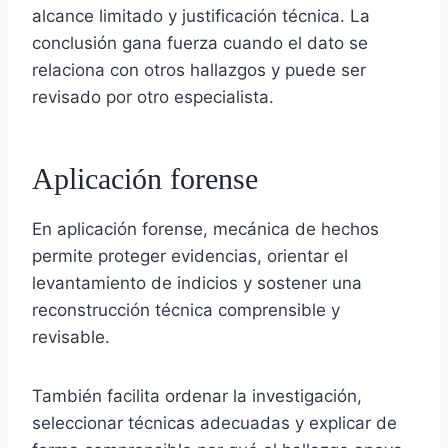
alcance limitado y justificación técnica. La
conclusión gana fuerza cuando el dato se
relaciona con otros hallazgos y puede ser
revisado por otro especialista.
Aplicación forense
En aplicación forense, mecánica de hechos
permite proteger evidencias, orientar el
levantamiento de indicios y sostener una
reconstrucción técnica comprensible y
revisable.
También facilita ordenar la investigación,
seleccionar técnicas adecuadas y explicar de