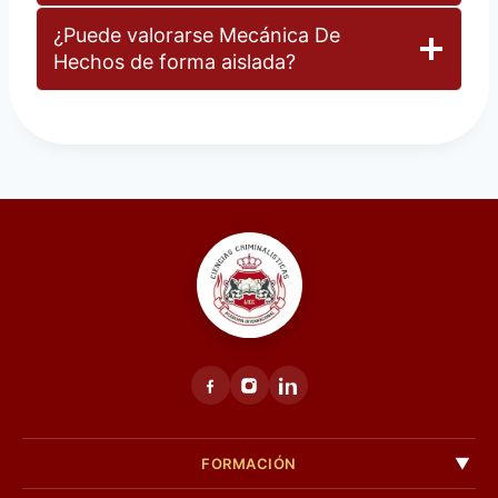
¿Puede valorarse Mecánica De
Hechos de forma aislada?
FORMACIÓN