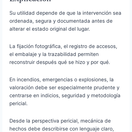
Su utilidad depende de que la intervención sea
ordenada, segura y documentada antes de
alterar el estado original del lugar.
La fijación fotográfica, el registro de accesos,
el embalaje y la trazabilidad permiten
reconstruir después qué se hizo y por qué.
En incendios, emergencias o explosiones, la
valoración debe ser especialmente prudente y
centrarse en indicios, seguridad y metodología
pericial.
Desde la perspectiva pericial, mecánica de
hechos debe describirse con lenguaje claro,