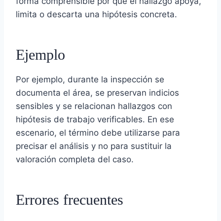
forma comprensible por qué el hallazgo apoya,
limita o descarta una hipótesis concreta.
Ejemplo
Por ejemplo, durante la inspección se
documenta el área, se preservan indicios
sensibles y se relacionan hallazgos con
hipótesis de trabajo verificables. En ese
escenario, el término debe utilizarse para
precisar el análisis y no para sustituir la
valoración completa del caso.
Errores frecuentes