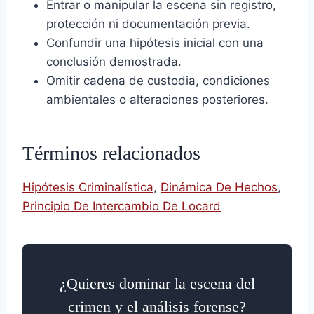
Entrar o manipular la escena sin registro,
protección ni documentación previa.
Confundir una hipótesis inicial con una
conclusión demostrada.
Omitir cadena de custodia, condiciones
ambientales o alteraciones posteriores.
Términos relacionados
Hipótesis Criminalística
,
Dinámica De Hechos
,
Principio De Intercambio De Locard
¿Quieres dominar la escena del
crimen y el análisis forense?