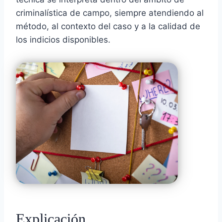
criminalística de campo, siempre atendiendo al
método, al contexto del caso y a la calidad de
los indicios disponibles.
Explicación