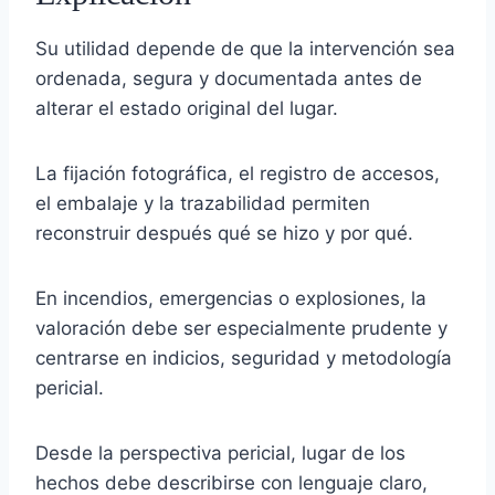
Su utilidad depende de que la intervención sea
ordenada, segura y documentada antes de
alterar el estado original del lugar.
La fijación fotográfica, el registro de accesos,
el embalaje y la trazabilidad permiten
reconstruir después qué se hizo y por qué.
En incendios, emergencias o explosiones, la
valoración debe ser especialmente prudente y
centrarse en indicios, seguridad y metodología
pericial.
Desde la perspectiva pericial, lugar de los
hechos debe describirse con lenguaje claro,