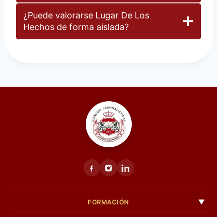
¿Puede valorarse Lugar De Los
Hechos de forma aislada?
FORMACIÓN