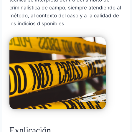
criminalística de campo, siempre atendiendo al
método, al contexto del caso y a la calidad de
los indicios disponibles.
Explicación