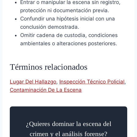
Entrar o manipular la escena sin registro,
protección ni documentación previa.
Confundir una hipótesis inicial con una
conclusión demostrada.
Omitir cadena de custodia, condiciones
ambientales o alteraciones posteriores.
Términos relacionados
Lugar Del Hallazgo
,
Inspección Técnico Policial
,
Contaminación De La Escena
¿Quieres dominar la escena del
crimen y el análisis forense?