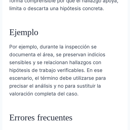
forma comprensible por qué el hallazgo apoya,
limita o descarta una hipótesis concreta.
Ejemplo
Por ejemplo, durante la inspección se
documenta el área, se preservan indicios
sensibles y se relacionan hallazgos con
hipótesis de trabajo verificables. En ese
escenario, el término debe utilizarse para
precisar el análisis y no para sustituir la
valoración completa del caso.
Errores frecuentes