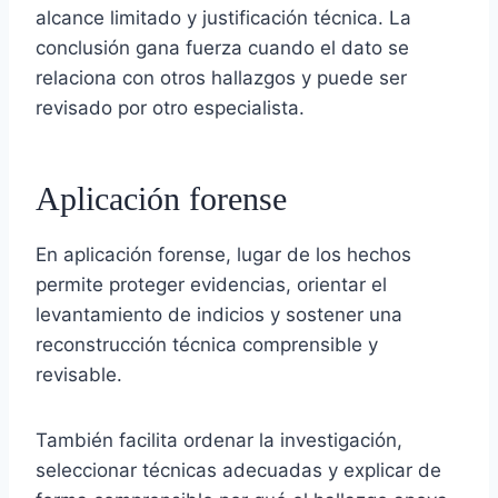
alcance limitado y justificación técnica. La
conclusión gana fuerza cuando el dato se
relaciona con otros hallazgos y puede ser
revisado por otro especialista.
Aplicación forense
En aplicación forense, lugar de los hechos
permite proteger evidencias, orientar el
levantamiento de indicios y sostener una
reconstrucción técnica comprensible y
revisable.
También facilita ordenar la investigación,
seleccionar técnicas adecuadas y explicar de