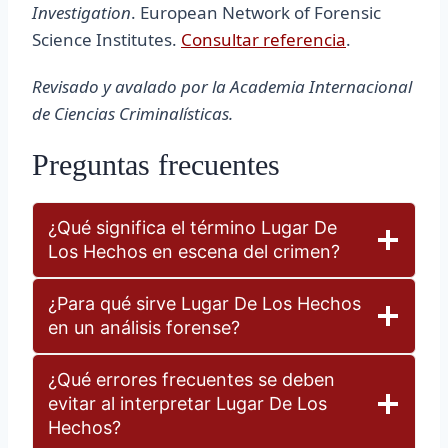
Investigation
. European Network of Forensic
Science Institutes.
Consultar referencia
.
Revisado y avalado por la Academia Internacional
de Ciencias Criminalísticas.
Preguntas frecuentes
¿Qué significa el término Lugar De
Los Hechos en escena del crimen?
¿Para qué sirve Lugar De Los Hechos
en un análisis forense?
¿Qué errores frecuentes se deben
evitar al interpretar Lugar De Los
Hechos?