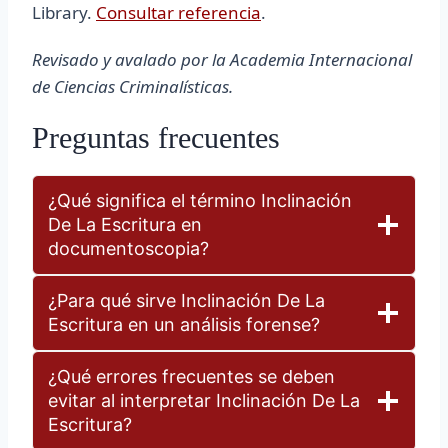
Library.
Consultar referencia
.
Revisado y avalado por la Academia Internacional
de Ciencias Criminalísticas.
Preguntas frecuentes
¿Qué significa el término Inclinación
De La Escritura en
documentoscopia?
¿Para qué sirve Inclinación De La
Escritura en un análisis forense?
¿Qué errores frecuentes se deben
evitar al interpretar Inclinación De La
Escritura?