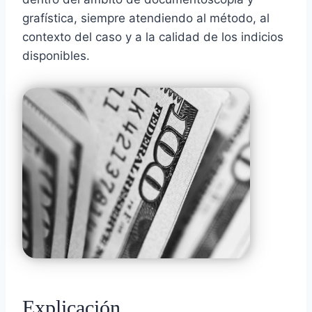
grafística, siempre atendiendo al método, al
contexto del caso y a la calidad de los indicios
disponibles.
Explicación