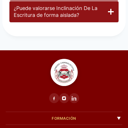
¿Puede valorarse Inclinación De La
Escritura de forma aislada?
FORMACIÓN