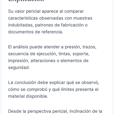
Su valor pericial aparece al comparar
características observadas con muestras
indubitadas, patrones de fabricación o
documentos de referencia.
El análisis puede atender a presión, trazos,
secuencia de ejecución, tintas, soporte,
impresión, alteraciones o elementos de
seguridad.
La conclusión debe explicar qué se observó,
cómo se comprobó y qué límites presenta el
material disponible.
Desde la perspectiva pericial, inclinación de la