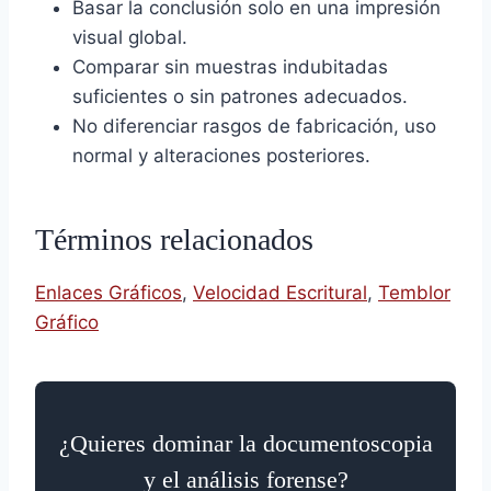
Basar la conclusión solo en una impresión
visual global.
Comparar sin muestras indubitadas
suficientes o sin patrones adecuados.
No diferenciar rasgos de fabricación, uso
normal y alteraciones posteriores.
Términos relacionados
Enlaces Gráficos
,
Velocidad Escritural
,
Temblor
Gráfico
¿Quieres dominar la documentoscopia
y el análisis forense?