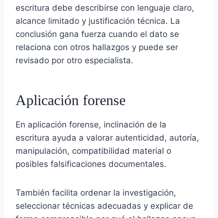
escritura debe describirse con lenguaje claro,
alcance limitado y justificación técnica. La
conclusión gana fuerza cuando el dato se
relaciona con otros hallazgos y puede ser
revisado por otro especialista.
Aplicación forense
En aplicación forense, inclinación de la
escritura ayuda a valorar autenticidad, autoría,
manipulación, compatibilidad material o
posibles falsificaciones documentales.
También facilita ordenar la investigación,
seleccionar técnicas adecuadas y explicar de