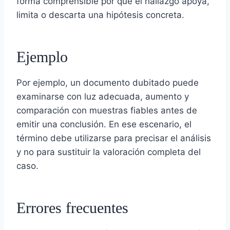
forma comprensible por qué el hallazgo apoya,
limita o descarta una hipótesis concreta.
Ejemplo
Por ejemplo, un documento dubitado puede
examinarse con luz adecuada, aumento y
comparación con muestras fiables antes de
emitir una conclusión. En ese escenario, el
término debe utilizarse para precisar el análisis
y no para sustituir la valoración completa del
caso.
Errores frecuentes