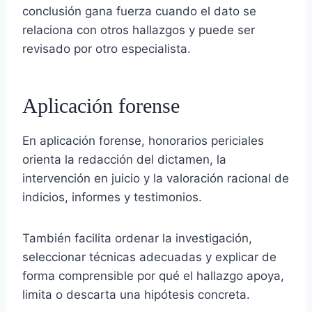
conclusión gana fuerza cuando el dato se
relaciona con otros hallazgos y puede ser
revisado por otro especialista.
Aplicación forense
En aplicación forense, honorarios periciales
orienta la redacción del dictamen, la
intervención en juicio y la valoración racional de
indicios, informes y testimonios.
También facilita ordenar la investigación,
seleccionar técnicas adecuadas y explicar de
forma comprensible por qué el hallazgo apoya,
limita o descarta una hipótesis concreta.