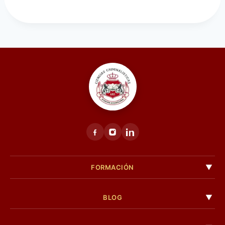
FORMACIÓN
BLOG