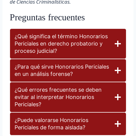
de Ciencias Criminalísticas.
Preguntas frecuentes
¿Qué significa el término Honorarios
Periciales en derecho probatorio y
proceso judicial?
¿Para qué sirve Honorarios Periciales
en un análisis forense?
¿Qué errores frecuentes se deben
evitar al interpretar Honorarios
Periciales?
¿Puede valorarse Honorarios
Periciales de forma aislada?