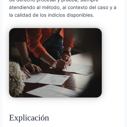
atendiendo al método, al contexto del caso y a
la calidad de los indicios disponibles.
Explicación