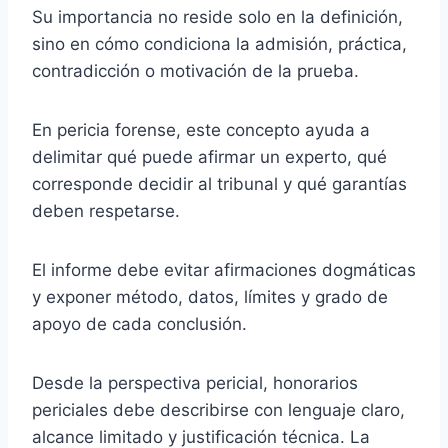
Su importancia no reside solo en la definición,
sino en cómo condiciona la admisión, práctica,
contradicción o motivación de la prueba.
En pericia forense, este concepto ayuda a
delimitar qué puede afirmar un experto, qué
corresponde decidir al tribunal y qué garantías
deben respetarse.
El informe debe evitar afirmaciones dogmáticas
y exponer método, datos, límites y grado de
apoyo de cada conclusión.
Desde la perspectiva pericial, honorarios
periciales debe describirse con lenguaje claro,
alcance limitado y justificación técnica. La