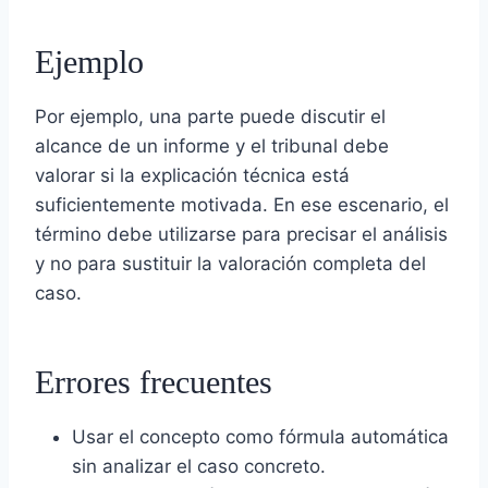
Ejemplo
Por ejemplo, una parte puede discutir el
alcance de un informe y el tribunal debe
valorar si la explicación técnica está
suficientemente motivada. En ese escenario, el
término debe utilizarse para precisar el análisis
y no para sustituir la valoración completa del
caso.
Errores frecuentes
Usar el concepto como fórmula automática
sin analizar el caso concreto.