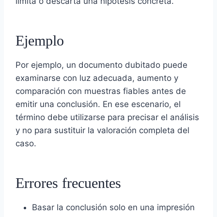
limita o descarta una hipótesis concreta.
Ejemplo
Por ejemplo, un documento dubitado puede
examinarse con luz adecuada, aumento y
comparación con muestras fiables antes de
emitir una conclusión. En ese escenario, el
término debe utilizarse para precisar el análisis
y no para sustituir la valoración completa del
caso.
Errores frecuentes
Basar la conclusión solo en una impresión