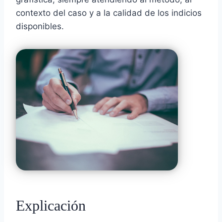
contexto del caso y a la calidad de los indicios
disponibles.
Explicación