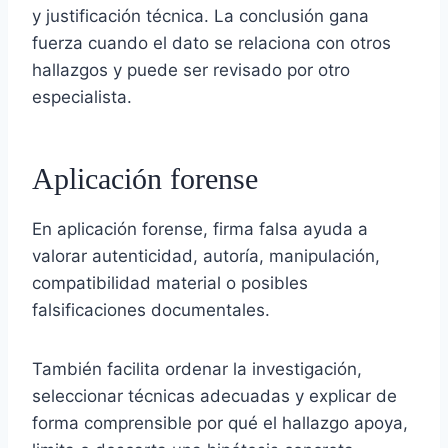
y justificación técnica. La conclusión gana
fuerza cuando el dato se relaciona con otros
hallazgos y puede ser revisado por otro
especialista.
Aplicación forense
En aplicación forense, firma falsa ayuda a
valorar autenticidad, autoría, manipulación,
compatibilidad material o posibles
falsificaciones documentales.
También facilita ordenar la investigación,
seleccionar técnicas adecuadas y explicar de
forma comprensible por qué el hallazgo apoya,