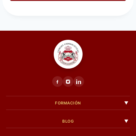
FORMACIÓN
BLOG