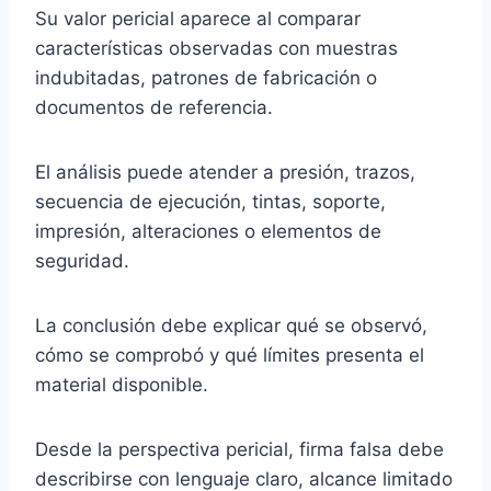
Su valor pericial aparece al comparar
características observadas con muestras
indubitadas, patrones de fabricación o
documentos de referencia.
El análisis puede atender a presión, trazos,
secuencia de ejecución, tintas, soporte,
impresión, alteraciones o elementos de
seguridad.
La conclusión debe explicar qué se observó,
cómo se comprobó y qué límites presenta el
material disponible.
Desde la perspectiva pericial, firma falsa debe
describirse con lenguaje claro, alcance limitado