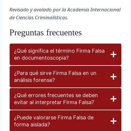
Revisado y avalado por la Academia Internacional
de Ciencias Criminalísticas.
Preguntas frecuentes
¿Qué significa el término Firma Falsa
en documentoscopia?
¿Para qué sirve Firma Falsa en un
análisis forense?
¿Qué errores frecuentes se deben
evitar al interpretar Firma Falsa?
¿Puede valorarse Firma Falsa de
forma aislada?