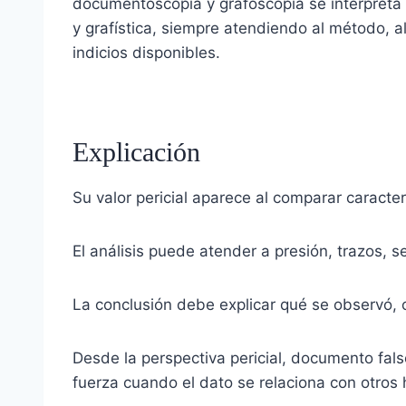
documentoscopia y grafoscopia se interpret
y grafística, siempre atendiendo al método, al
indicios disponibles.
Explicación
Su valor pericial aparece al comparar caract
El análisis puede atender a presión, trazos, 
La conclusión debe explicar qué se observó, 
Desde la perspectiva pericial, documento falso
fuerza cuando el dato se relaciona con otros 