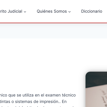
rito Judicial
Quiénes Somos
Diccionario
ico que se utiliza en el examen técnico
tintas o sistemas de impresión.. En