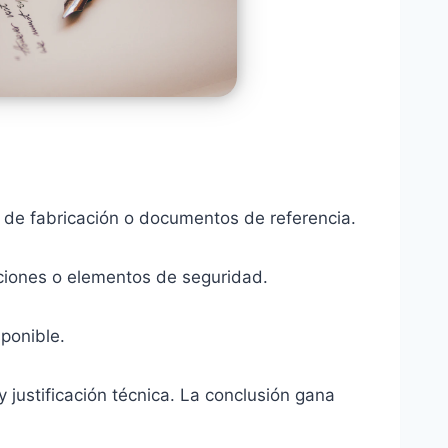
s de fabricación o documentos de referencia.
raciones o elementos de seguridad.
ponible.
 justificación técnica. La conclusión gana