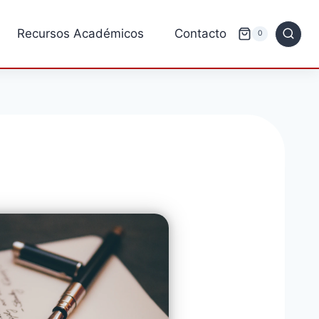
Recursos Académicos
Contacto
0