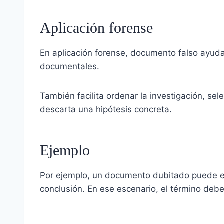
Aplicación forense
En aplicación forense, documento falso ayuda 
documentales.
También facilita ordenar la investigación, se
descarta una hipótesis concreta.
Ejemplo
Por ejemplo, un documento dubitado puede e
conclusión. En ese escenario, el término debe u