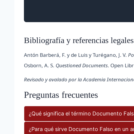
Bibliografía y referencias legales
Antón Barberá, F. y de Luis y Turégano, J. V.
Po
Osborn, A. S.
Questioned Documents
. Open Lib
Revisado y avalado por la Academia Internacional
Preguntas frecuentes
¿Qué significa el término Documento Fa
¿Para qué sirve Documento Falso en un an