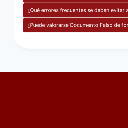
¿Qué errores frecuentes se deben evitar 
¿Puede valorarse Documento Falso de fo