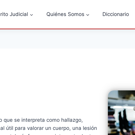
rito Judicial
Quiénes Somos
Diccionario
o que se interpreta como hallazgo,
l útil para valorar un cuerpo, una lesión