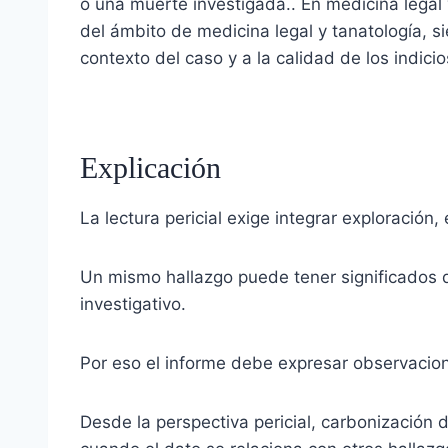
o una muerte investigada.. En medicina legal 
del ámbito de medicina legal y tanatología, 
contexto del caso y a la calidad de los indicio
Explicación
La lectura pericial exige integrar exploració
Un mismo hallazgo puede tener significados d
investigativo.
Por eso el informe debe expresar observacione
Desde la perspectiva pericial, carbonización d