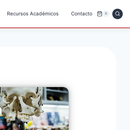
Recursos Académicos
Contacto
0