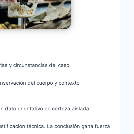
ias y circunstancias del caso.
nservación del cuerpo y contexto
n dato orientativo en certeza aislada.
ustificación técnica. La conclusión gana fuerza