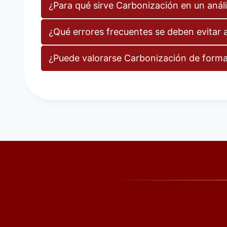
¿Para qué sirve Carbonización en un análi
¿Qué errores frecuentes se deben evitar a
¿Puede valorarse Carbonización de forma