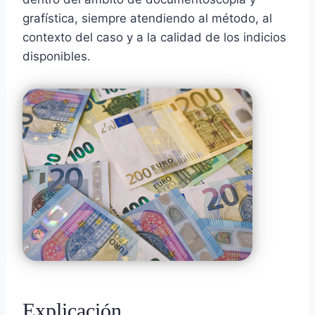
grafística, siempre atendiendo al método, al
contexto del caso y a la calidad de los indicios
disponibles.
Explicación