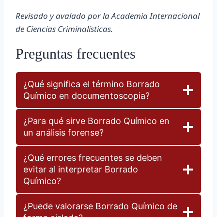
Revisado y avalado por la Academia Internacional
de Ciencias Criminalísticas.
Preguntas frecuentes
¿Qué significa el término Borrado
Químico en documentoscopia?
¿Para qué sirve Borrado Químico en
un análisis forense?
¿Qué errores frecuentes se deben
evitar al interpretar Borrado
Químico?
¿Puede valorarse Borrado Químico de