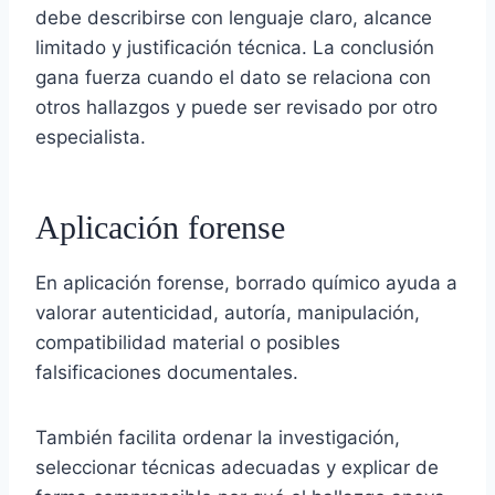
debe describirse con lenguaje claro, alcance
limitado y justificación técnica. La conclusión
gana fuerza cuando el dato se relaciona con
otros hallazgos y puede ser revisado por otro
especialista.
Aplicación forense
En aplicación forense, borrado químico ayuda a
valorar autenticidad, autoría, manipulación,
compatibilidad material o posibles
falsificaciones documentales.
También facilita ordenar la investigación,
seleccionar técnicas adecuadas y explicar de