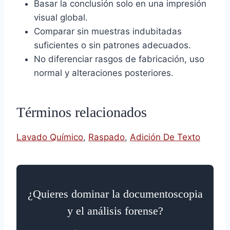
Basar la conclusión solo en una impresión
visual global.
Comparar sin muestras indubitadas
suficientes o sin patrones adecuados.
No diferenciar rasgos de fabricación, uso
normal y alteraciones posteriores.
Términos relacionados
Lavado Químico
,
Raspado
,
Adición De Texto
¿Quieres dominar la documentoscopia
y el análisis forense?