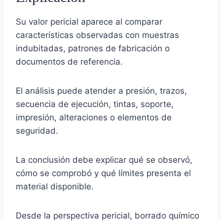
Su valor pericial aparece al comparar
características observadas con muestras
indubitadas, patrones de fabricación o
documentos de referencia.
El análisis puede atender a presión, trazos,
secuencia de ejecución, tintas, soporte,
impresión, alteraciones o elementos de
seguridad.
La conclusión debe explicar qué se observó,
cómo se comprobó y qué límites presenta el
material disponible.
Desde la perspectiva pericial, borrado químico