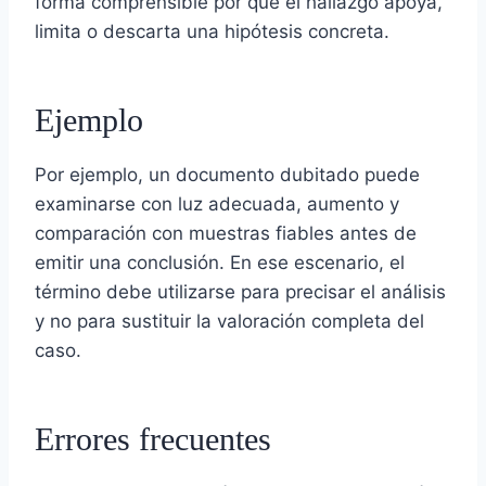
forma comprensible por qué el hallazgo apoya,
limita o descarta una hipótesis concreta.
Ejemplo
Por ejemplo, un documento dubitado puede
examinarse con luz adecuada, aumento y
comparación con muestras fiables antes de
emitir una conclusión. En ese escenario, el
término debe utilizarse para precisar el análisis
y no para sustituir la valoración completa del
caso.
Errores frecuentes