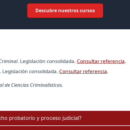
Descubre nuestros cursos
Criminal
. Legislación consolidada.
Consultar referencia
.
. Legislación consolidada.
Consultar referencia
.
 de Ciencias Criminalísticas.
ho probatorio y proceso judicial?