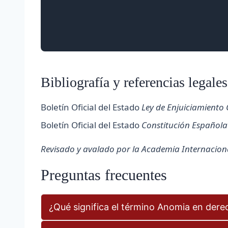
Bibliografía y referencias legales
Boletín Oficial del Estado
Ley de Enjuiciamiento 
Boletín Oficial del Estado
Constitución Española
Revisado y avalado por la Academia Internacional
Preguntas frecuentes
¿Qué significa el término Anomia en derec