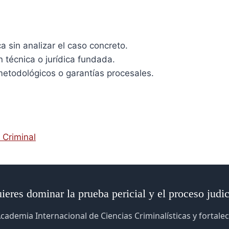
 sin analizar el caso concreto.
 técnica o jurídica fundada.
 metodológicos o garantías procesales.
 Criminal
ieres dominar la prueba pericial y el proceso judic
cademia Internacional de Ciencias Criminalísticas y fortalec