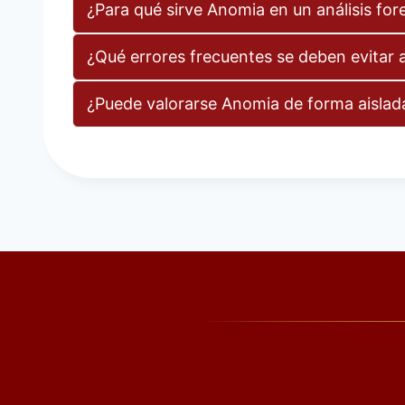
¿Para qué sirve Anomia en un análisis for
¿Qué errores frecuentes se deben evitar 
¿Puede valorarse Anomia de forma aislad