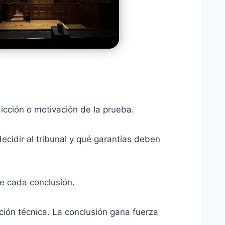
dicción o motivación de la prueba.
ecidir al tribunal y qué garantías deben
e cada conclusión.
ación técnica. La conclusión gana fuerza