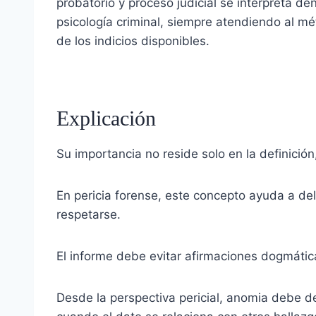
probatorio y proceso judicial se interpreta de
psicología criminal, siempre atendiendo al mé
de los indicios disponibles.
Explicación
Su importancia no reside solo en la definició
En pericia forense, este concepto ayuda a del
respetarse.
El informe debe evitar afirmaciones dogmátic
Desde la perspectiva pericial, anomia debe des