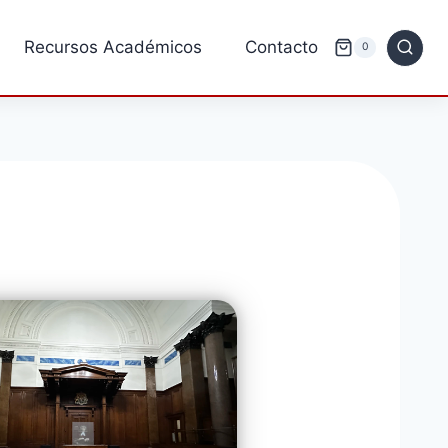
Recursos Académicos
Contacto
0