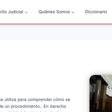
rito Judicial
Quiénes Somos
Diccionario
se utiliza para comprender cómo se
 de un procedimiento.. En derecho