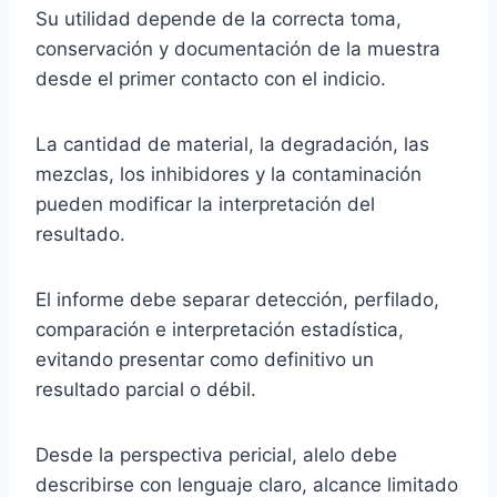
Su utilidad depende de la correcta toma,
conservación y documentación de la muestra
desde el primer contacto con el indicio.
La cantidad de material, la degradación, las
mezclas, los inhibidores y la contaminación
pueden modificar la interpretación del
resultado.
El informe debe separar detección, perfilado,
comparación e interpretación estadística,
evitando presentar como definitivo un
resultado parcial o débil.
Desde la perspectiva pericial, alelo debe
describirse con lenguaje claro, alcance limitado