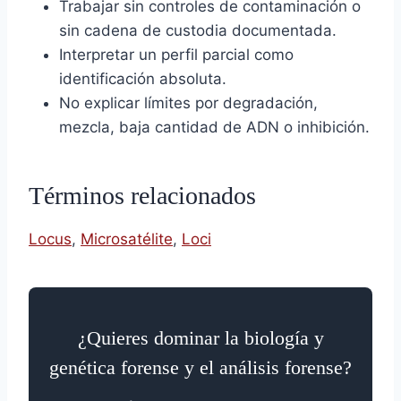
Trabajar sin controles de contaminación o
sin cadena de custodia documentada.
Interpretar un perfil parcial como
identificación absoluta.
No explicar límites por degradación,
mezcla, baja cantidad de ADN o inhibición.
Términos relacionados
Locus
,
Microsatélite
,
Loci
¿Quieres dominar la biología y
genética forense y el análisis forense?