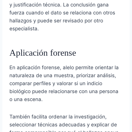
y justificación técnica. La conclusión gana
fuerza cuando el dato se relaciona con otros
hallazgos y puede ser revisado por otro
especialista.
Aplicación forense
En aplicación forense, alelo permite orientar la
naturaleza de una muestra, priorizar análisis,
comparar perfiles y valorar si un indicio
biológico puede relacionarse con una persona
o una escena.
También facilita ordenar la investigación,
seleccionar técnicas adecuadas y explicar de