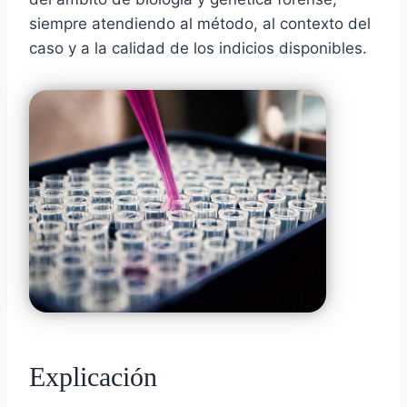
siempre atendiendo al método, al contexto del
caso y a la calidad de los indicios disponibles.
Explicación