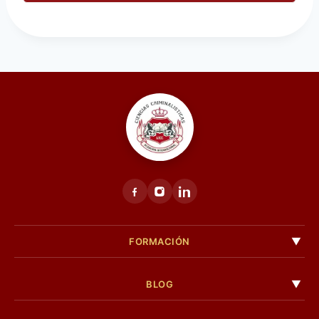
FORMACIÓN
BLOG