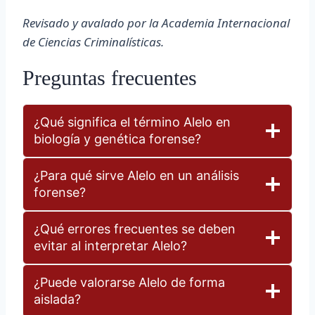
Revisado y avalado por la Academia Internacional
de Ciencias Criminalísticas.
Preguntas frecuentes
¿Qué significa el término Alelo en
biología y genética forense?
¿Para qué sirve Alelo en un análisis
forense?
¿Qué errores frecuentes se deben
evitar al interpretar Alelo?
¿Puede valorarse Alelo de forma
aislada?