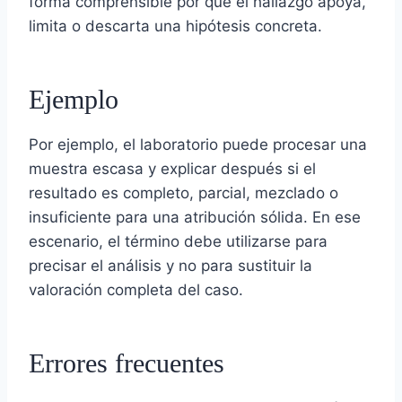
forma comprensible por qué el hallazgo apoya,
limita o descarta una hipótesis concreta.
Ejemplo
Por ejemplo, el laboratorio puede procesar una
muestra escasa y explicar después si el
resultado es completo, parcial, mezclado o
insuficiente para una atribución sólida. En ese
escenario, el término debe utilizarse para
precisar el análisis y no para sustituir la
valoración completa del caso.
Errores frecuentes