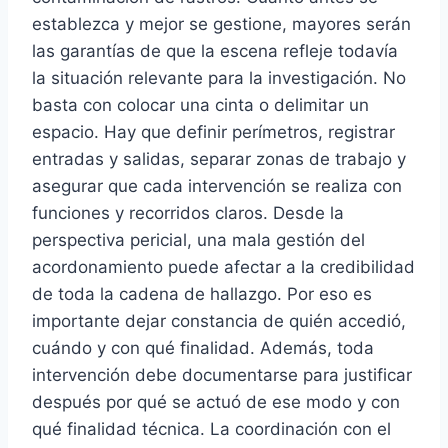
establezca y mejor se gestione, mayores serán
las garantías de que la escena refleje todavía
la situación relevante para la investigación. No
basta con colocar una cinta o delimitar un
espacio. Hay que definir perímetros, registrar
entradas y salidas, separar zonas de trabajo y
asegurar que cada intervención se realiza con
funciones y recorridos claros. Desde la
perspectiva pericial, una mala gestión del
acordonamiento puede afectar a la credibilidad
de toda la cadena de hallazgo. Por eso es
importante dejar constancia de quién accedió,
cuándo y con qué finalidad. Además, toda
intervención debe documentarse para justificar
después por qué se actuó de ese modo y con
qué finalidad técnica. La coordinación con el