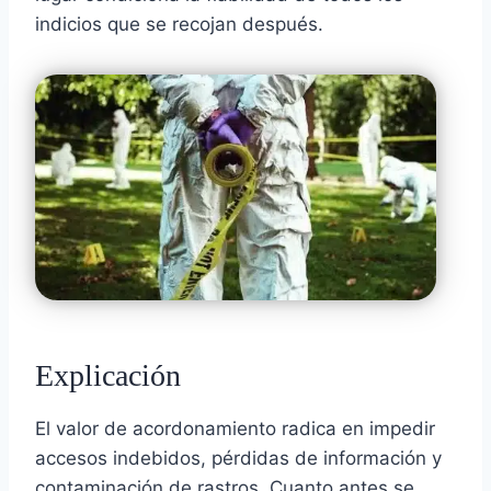
indicios que se recojan después.
Explicación
El valor de acordonamiento radica en impedir
accesos indebidos, pérdidas de información y
contaminación de rastros. Cuanto antes se