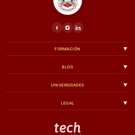
FORMACIÓN
BLOG
UNIVERSIDADES
LEGAL