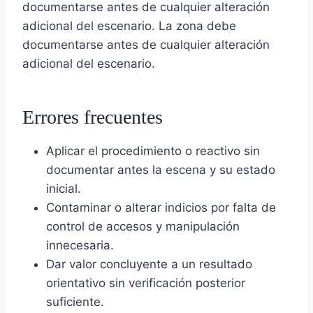
documentarse antes de cualquier alteración
adicional del escenario. La zona debe
documentarse antes de cualquier alteración
adicional del escenario.
Errores frecuentes
Aplicar el procedimiento o reactivo sin
documentar antes la escena y su estado
inicial.
Contaminar o alterar indicios por falta de
control de accesos y manipulación
innecesaria.
Dar valor concluyente a un resultado
orientativo sin verificación posterior
suficiente.