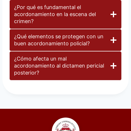
¿Por qué es fundamental el
acordonamiento en la escena del
crimen?
¿Qué elementos se protegen con un
buen acordonamiento policial?
¿Cómo afecta un mal
acordonamiento al dictamen pericial
posterior?