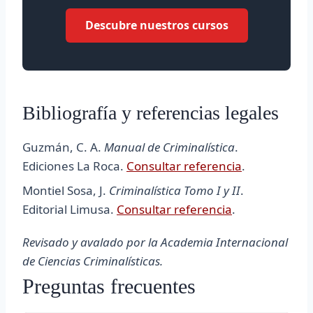
Descubre nuestros cursos
Bibliografía y referencias legales
Guzmán, C. A.
Manual de Criminalística
.
Ediciones La Roca.
Consultar referencia
.
Montiel Sosa, J.
Criminalística Tomo I y II
.
Editorial Limusa.
Consultar referencia
.
Revisado y avalado por la Academia Internacional
de Ciencias Criminalísticas.
Preguntas frecuentes