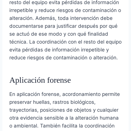
resto del equipo evita pérdidas de información
irrepetible y reduce riesgos de contaminación o
alteración. Además, toda intervención debe
documentarse para justificar después por qué
se actuó de ese modo y con qué finalidad
técnica. La coordinación con el resto del equipo
evita pérdidas de información irrepetible y
reduce riesgos de contaminación o alteración.
Aplicación forense
En aplicación forense, acordonamiento permite
preservar huellas, rastros biológicos,
trayectorias, posiciones de objetos y cualquier
otra evidencia sensible a la alteración humana
o ambiental. También facilita la coordinación