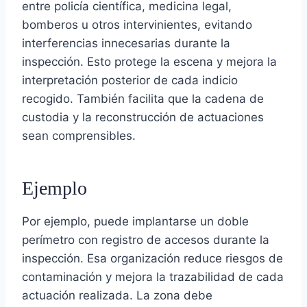
entre policía científica, medicina legal,
bomberos u otros intervinientes, evitando
interferencias innecesarias durante la
inspección. Esto protege la escena y mejora la
interpretación posterior de cada indicio
recogido. También facilita que la cadena de
custodia y la reconstrucción de actuaciones
sean comprensibles.
Ejemplo
Por ejemplo, puede implantarse un doble
perímetro con registro de accesos durante la
inspección. Esa organización reduce riesgos de
contaminación y mejora la trazabilidad de cada
actuación realizada. La zona debe